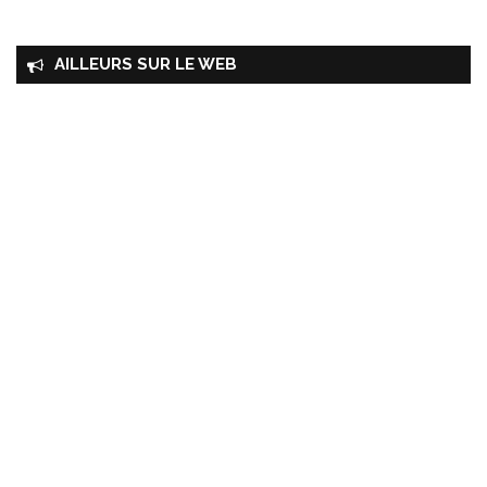
AILLEURS SUR LE WEB