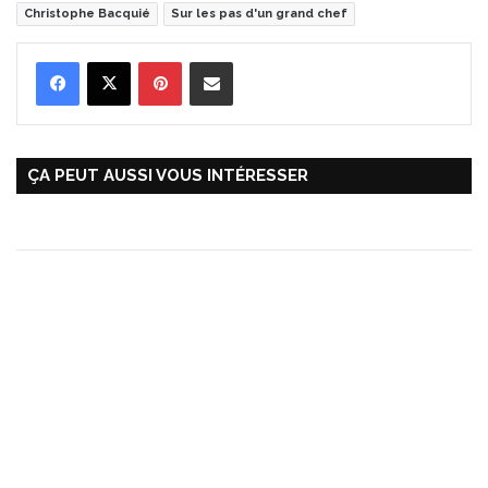
Christophe Bacquié
Sur les pas d'un grand chef
Pinterest
Partager par Email
ÇA PEUT AUSSI VOUS INTÉRESSER