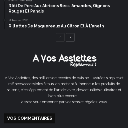
Rôti De Porc Aux Abricots Secs, Amandes, Oignons
Rouges Et Panais
17 février 2026
Rillettes De Maquereaux Au Citron Et À L’aneth
Page
Page
précédente
suivante
A Vos Assiettes, des milliers de recettes de cuisine illustrées simples et
raffinées accessibles à tous, en mettant à l'honneur les produits de
saisons, c'est également de l'art de vivre, des actualités culinaires et
bien plus encore ...
Laissez-vous emporter par vos sens et régalez-vous !
VOS COMMENTAIRES