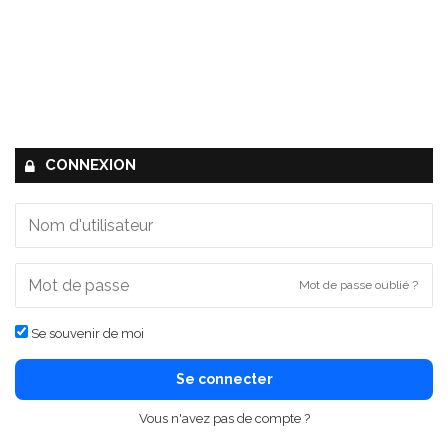
CONNEXION
Mot de passe oublié ?
Se souvenir de moi
Se connecter
Vous n'avez pas de compte ?