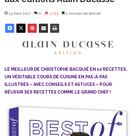
23 mars 2017
0
3 203
2 minutes de lecture
LE MEILLEUR DE CHRISTOPHE BACQUIÉ EN 10 RECETTES.
UN VÉRITABLE COURS DE CUISINE EN PAS-À-PAS
ILLUSTRÉS – AVEC CONSEILS ET ASTUCES – POUR
RÉUSSIR SES RECETTES COMME LE GRAND CHEF !