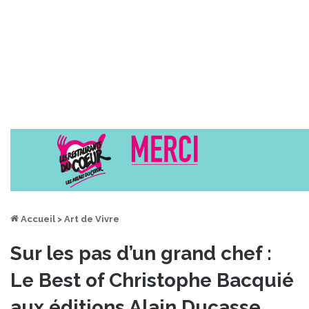
Accueil
>
Art de Vivre
Sur les pas d’un grand chef :
Le Best of Christophe Bacquié
aux éditions Alain Ducasse