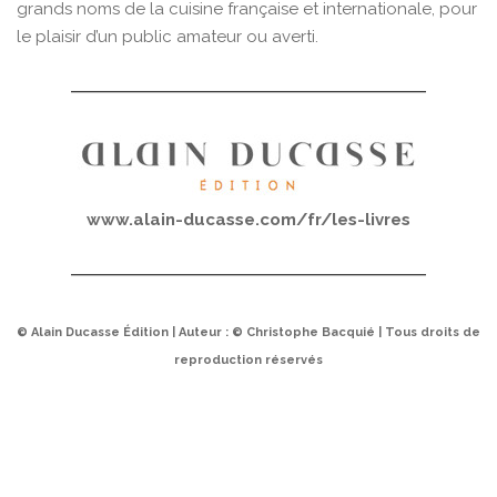
grands noms de la cuisine française et internationale, pour
le plaisir d’un public amateur ou averti.
www.alain-ducasse.com/fr/les-livres
© Alain Ducasse Édition | Auteur : © Christophe Bacquié | Tous droits de
reproduction réservés