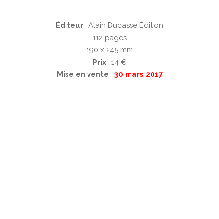
Éditeur
:
Alain Ducasse Édition
112 pages
190 x 245 mm
Prix
: 14 €
Mise en vente
:
30 mars 2017