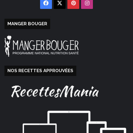
Facebook
X
Pinterest
Instagram
MANGER BOUGER
NOS RECETTES APPROUVÉES