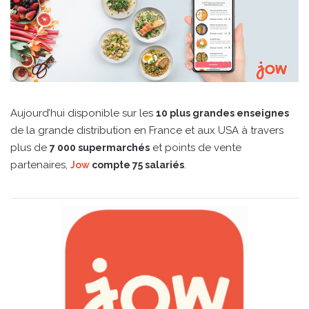
Aujourd’hui disponible sur les
10 plus grandes enseignes
de la grande distribution en France et aux USA à travers
plus de
et points de vente
7 000 supermarchés
partenaires,
.
Jow
compte 75 salariés