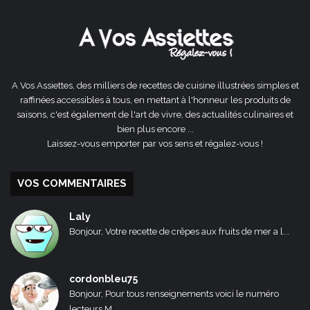
précédente
suivante
A Vos Assiettes, des milliers de recettes de cuisine illustrées simples et
raffinées accessibles à tous, en mettant à l'honneur les produits de
saisons, c'est également de l'art de vivre, des actualités culinaires et
bien plus encore ...
Laissez-vous emporter par vos sens et régalez-vous !
VOS COMMENTAIRES
Laly
Bonjour, Votre recette de crêpes aux fruits de mer a l...
cordonbleu75
Bonjour, Pour tous renseignements voici le numéro
lecteurs M...