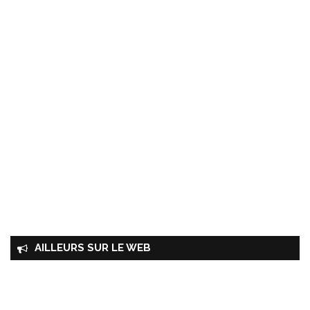
AILLEURS SUR LE WEB