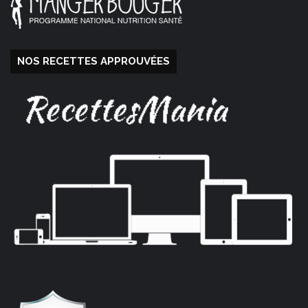
NOS RECETTES APPROUVÉES