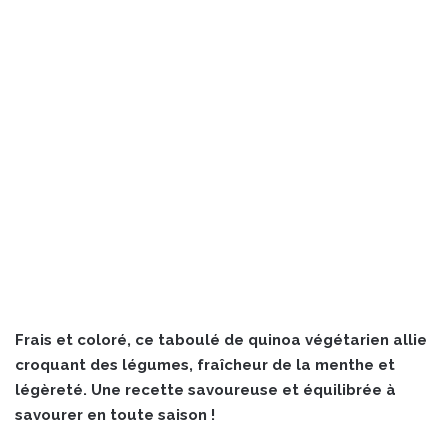
Frais et coloré, ce taboulé de quinoa végétarien allie
croquant des légumes, fraîcheur de la menthe et
légèreté. Une recette savoureuse et équilibrée à
savourer en toute saison !