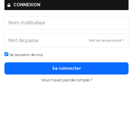
CONNEXION
Mot de passe oublié ?
Se souvenir de moi
Se connecter
Vous n'avez pas de compte ?