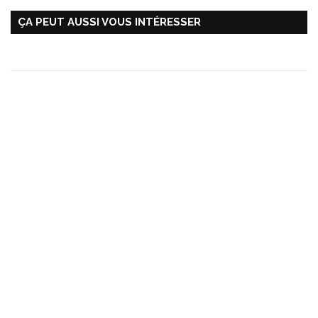
ÇA PEUT AUSSI VOUS INTÉRESSER