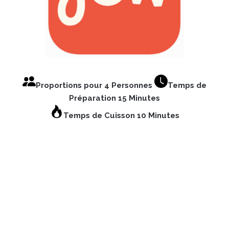
Proportions pour 4 Personnes
Temps de
Préparation 15 Minutes
Temps de Cuisson 10 Minutes