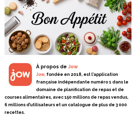
À propos de
Jow
Jow,
fondée en 2018, est l’application
française indépendante numéro 1 dans le
domaine de planification de repas et de
courses alimentaires, avec 150 millions de repas vendus,
6 millions d’utilisateurs et un catalogue de plus de 3 000
recettes.