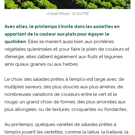
Crédit Photo : © SVFPE
Avec elles, le printemps s’invite dans les assiettes en
apportant de la couleur aux plats pour égayer le
. Elles se marient aussi bien aux protéines
quotidien
végétales qu’animales et, pour faire le plein de couleurs et
d’énergie, elles s’allient également aux fruits et légumes
ainsi qu’aux graines ou aux herbes.
Le choix des salades prêtes à l’emploi est large avec de
multiples saveurs, des plus douces aux plus amères, de
nombreuses variations de couleurs entre le vert et le
rouge, un grand choix de formes, des plus arrondies aux
plus allongées, ou de textures, croquantes ou fondantes…
Au printemps, quelques variétés de salades prêtes à
l’emploi jouent les vedettes, comme la laitue, la batavia, la