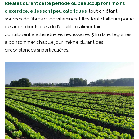
Idéales durant cette période où beaucoup font moins
, tout en étant
d’exercice, elles sont peu caloriques
sources de fibres et de vitamines. Elles font d’ailleurs partie
des ingrédients clés de l’équilibre alimentaire et
contribuent à atteindre les nécessaires 5 fruits et légumes
à consommer chaque jour, même durant ces
circonstances si particulières.