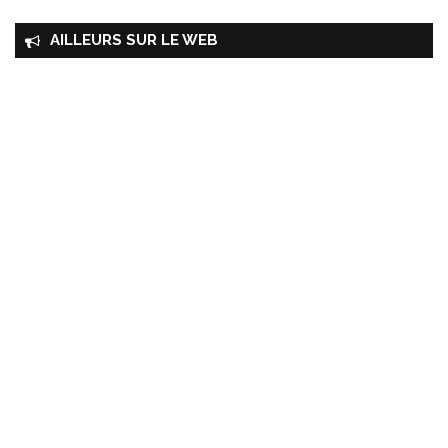
AILLEURS SUR LE WEB