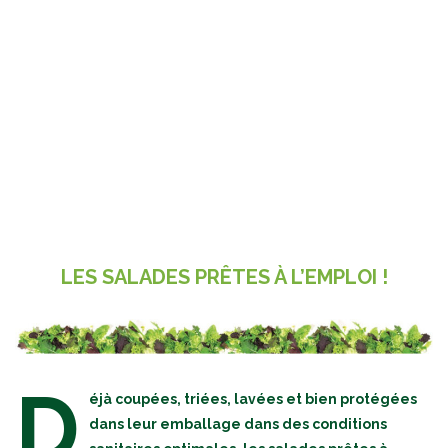
LES SALADES PRÊTES À L’EMPLOI !
D
éjà coupées, triées, lavées et bien protégées
dans leur emballage dans des conditions