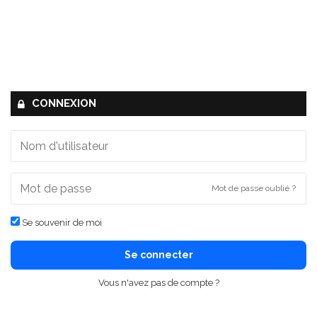
CONNEXION
Mot de passe oublié ?
Se souvenir de moi
Se connecter
Vous n'avez pas de compte ?