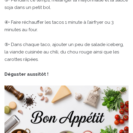
soja dans un petit bol.
④• Faire réchauffer les tacos 1 minute à l’airfryer ou 3
minutes au four.
⑤• Dans chaque taco, ajouter un peu de salade iceberg,
la viande cuisinée au chili, du chou rouge ainsi que les
carottes râpées.
Déguster aussitôt !