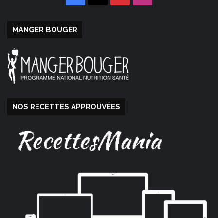
MANGER BOUGER
NOS RECETTES APPROUVÉES