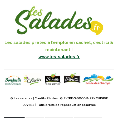
Les salades prêtes à l’emploi en sachet, c’est ici &
maintenant !
www.les-salades.fr
© Les salades | Crédits Photos : © SVFPE/ADOCOM-RP/CUISINE
LOVERS | Tous droits de reproduction réservés