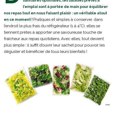
sanitaires optimales, les salades prêtes à
l’emploi sont à portée de main pour équilibrer
nos repas tout en nous faisant plaisir : un véritable atout
Pratiques et simples à conserver, dans
en ce moment !
l’endroit le plus frais du réfrigérateur (1 à 4°C), elles se
tiennent prêtes à apporter une savoureuse touche de
fraîcheur aux repas quotidiens. Avec elles, tout devient
plus simple : il suffit d’ouvrir leur sachet pour pouvoir les
déguster et bénéficier de tous leurs bienfaits !