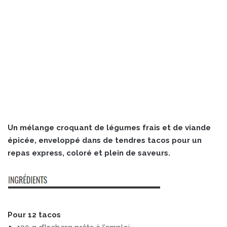
Un mélange croquant de légumes frais et de viande
épicée, enveloppé dans de tendres tacos pour un
repas express, coloré et plein de saveurs.
Pour 12 tacos