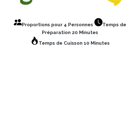
Proportions pour 4 Personnes
Temps de
Préparation 20 Minutes
Temps de Cuisson 10 Minutes