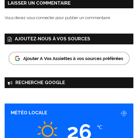
LAISSER UN COMMENTAIRE
Vous devez
vous connecter
pour publier un commentaire.
AJOUTEZ‑NOUS À VOS SOURCES
RECHERCHE GOOGLE
MÉTÉO LOCALE
26
℃