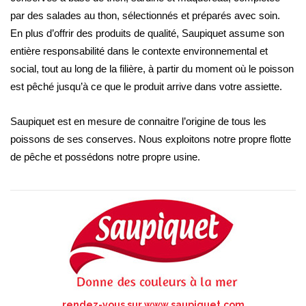
par des salades au thon, sélectionnés et préparés avec soin.
En plus d’offrir des produits de qualité, Saupiquet assume son
entière responsabilité dans le contexte environnemental et
social, tout au long de la filière, à partir du moment où le poisson
est pêché jusqu’à ce que le produit arrive dans votre assiette.
Saupiquet est en mesure de connaitre l’origine de tous les
poissons de ses conserves. Nous exploitons notre propre flotte
de pêche et possédons notre propre usine.
rendez-vous sur
www.saupiquet.com