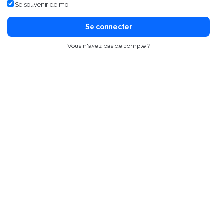
Se souvenir de moi
Se connecter
Vous n'avez pas de compte ?