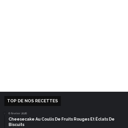
TOP DE NOS RECETTES
6 février 2026
Cheesecake Au Coulis De Fruits Rouges Et Éclats De
Biscuits