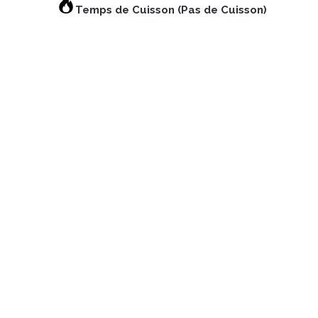
Temps de Cuisson (Pas de Cuisson)