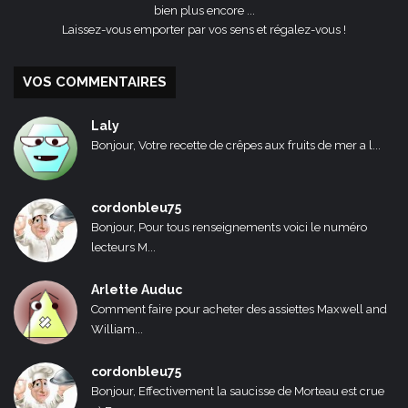
bien plus encore ...
Laissez-vous emporter par vos sens et régalez-vous !
VOS COMMENTAIRES
Laly
Bonjour, Votre recette de crêpes aux fruits de mer a l...
cordonbleu75
Bonjour, Pour tous renseignements voici le numéro
lecteurs M...
Arlette Auduc
Comment faire pour acheter des assiettes Maxwell and
William...
cordonbleu75
Bonjour, Effectivement la saucisse de Morteau est crue