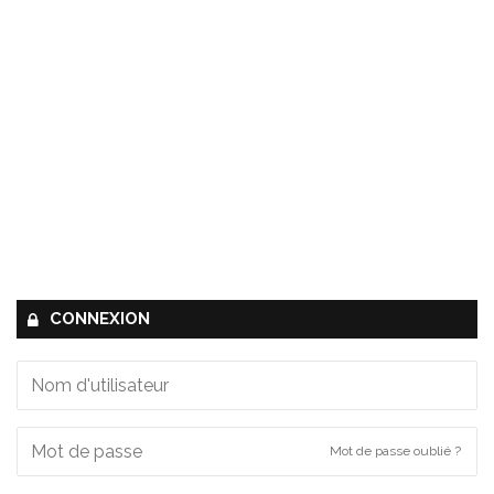
CONNEXION
Mot de passe oublié ?