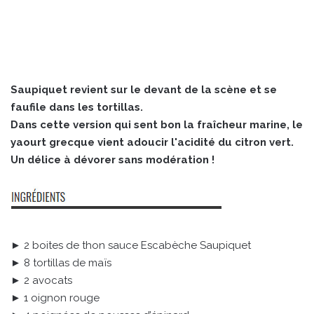
Saupiquet revient sur le devant de la scène et se
faufile dans les tortillas.
Dans cette version qui sent bon la fraîcheur marine, le
yaourt grecque vient adoucir l'acidité du citron vert.
Un délice à dévorer sans modération !
► 2 boites de thon sauce Escabèche Saupiquet
► 8 tortillas de maïs
► 2 avocats
► 1 oignon rouge