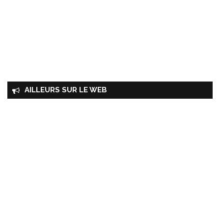
AILLEURS SUR LE WEB