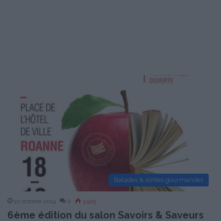
Balades & sorties gourmandes
10 octobre 2014
0
3 925
6ème édition du salon Savoirs & Saveurs