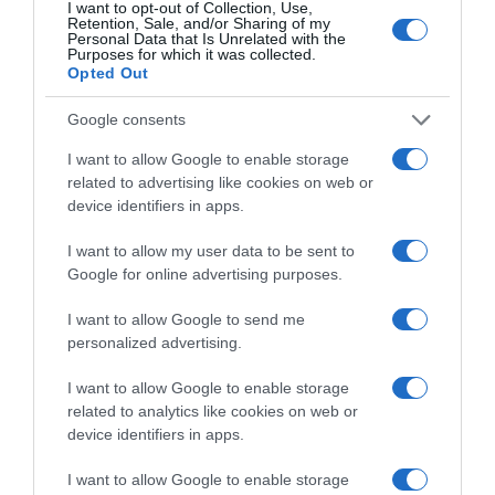
I want to opt-out of Collection, Use,
Retention, Sale, and/or Sharing of my
Personal Data that Is Unrelated with the
Purposes for which it was collected.
Opted Out
Google consents
I want to allow Google to enable storage
related to advertising like cookies on web or
device identifiers in apps.
I want to allow my user data to be sent to
Google for online advertising purposes.
I want to allow Google to send me
personalized advertising.
I want to allow Google to enable storage
CONNEXION
related to analytics like cookies on web or
device identifiers in apps.
I want to allow Google to enable storage