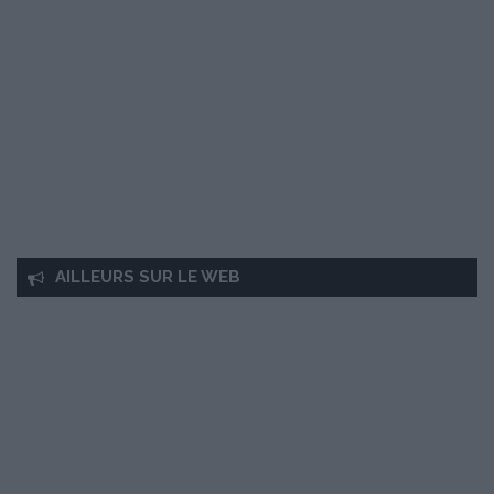
AILLEURS SUR LE WEB