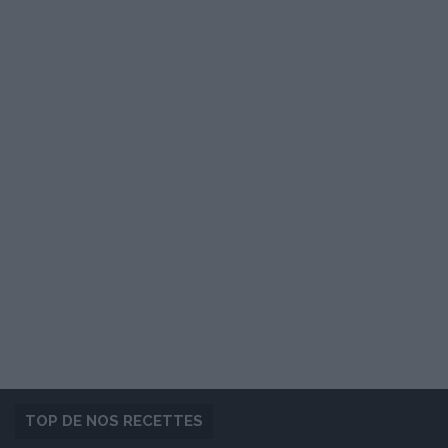
TOP DE NOS RECETTES