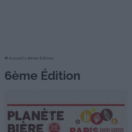
Accueil
>
6ème Édition
6ème Édition