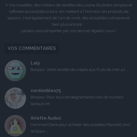
A Vos Assiettes, des milliers de recettes de cuisine illustrées simples et
raffinées accessibles à tous, en mettant à l'honneur les produits de
saisons, c'est également de l'art de vivre, des actualités culinaires et
bien plus encore ...
Laissez-vous emporter par vos sens et régalez-vous !
VOS COMMENTAIRES
Laly
Bonjour, Votre recette de crêpes aux fruits de mer a l...
cordonbleu75
Bonjour, Pour tous renseignements voici le numéro
lecteurs M...
Arlette Auduc
Comment faire pour acheter des assiettes Maxwell and
William...