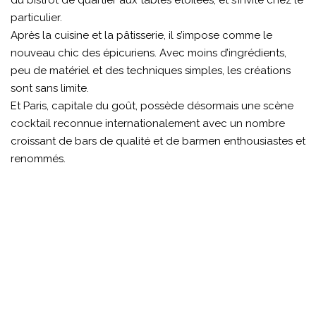
particulier.
Après la cuisine et la pâtisserie, il s’impose comme le
nouveau chic des épicuriens. Avec moins d’ingrédients,
peu de matériel et des techniques simples, les créations
sont sans limite.
Et Paris, capitale du goût, possède désormais une scène
cocktail reconnue internationalement avec un nombre
croissant de bars de qualité et de barmen enthousiastes et
renommés.