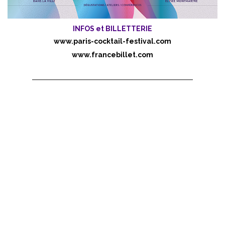
INFOS et BILLETTERIE
www.paris-cocktail-festival.com
www.francebillet.com