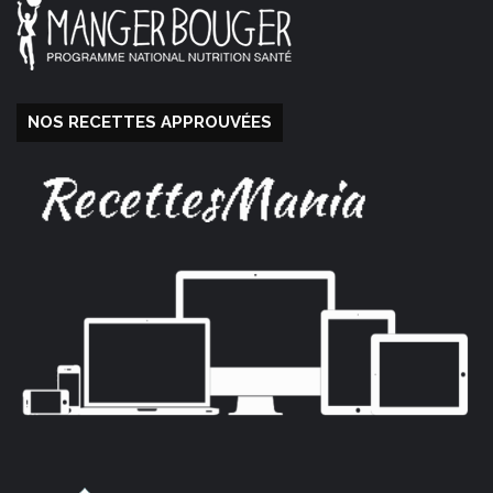
NOS RECETTES APPROUVÉES