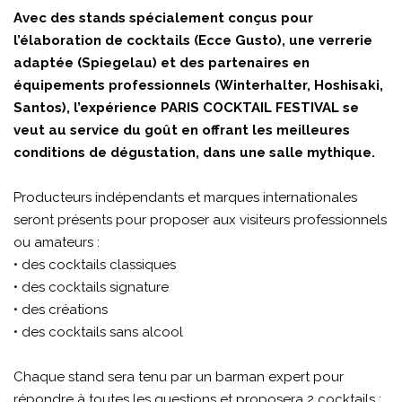
Avec des stands spécialement conçus pour
l’élaboration de cocktails (Ecce Gusto), une verrerie
adaptée (Spiegelau) et des partenaires en
équipements professionnels (Winterhalter, Hoshisaki,
Santos), l’expérience PARIS COCKTAIL FESTIVAL se
veut au service du goût en offrant les meilleures
conditions de dégustation, dans une salle mythique.
Producteurs indépendants et marques internationales
seront présents pour proposer aux visiteurs professionnels
ou amateurs :
• des cocktails classiques
• des cocktails signature
• des créations
• des cocktails sans alcool
Chaque stand sera tenu par un barman expert pour
répondre à toutes les questions et proposera 2 cocktails :