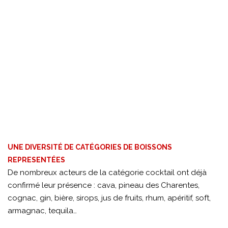
UNE DIVERSITÉ DE CATÉGORIES DE BOISSONS
REPRESENTÉES
De nombreux acteurs de la catégorie cocktail ont déjà
confirmé leur présence : cava, pineau des Charentes,
cognac, gin, bière, sirops, jus de fruits, rhum, apéritif, soft,
armagnac, tequila…