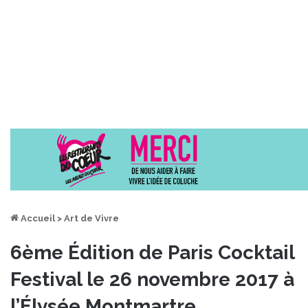
Accueil
>
Art de Vivre
6ème Édition de Paris Cocktail
Festival le 26 novembre 2017 à
l’Élysée Montmartre