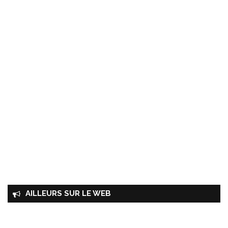
AILLEURS SUR LE WEB