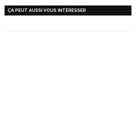
ÇA PEUT AUSSI VOUS INTÉRESSER