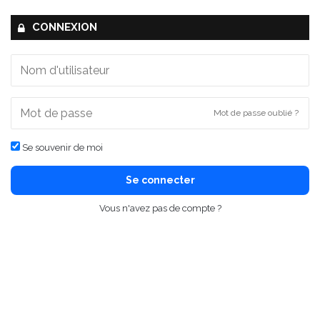
CONNEXION
Mot de passe oublié ?
Se souvenir de moi
Se connecter
Vous n'avez pas de compte ?