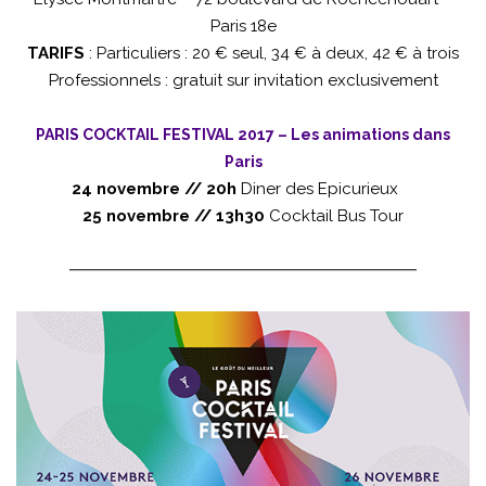
Paris 18e
TARIFS
: Particuliers : 20 € seul, 34 € à deux, 42 € à trois
Professionnels : gratuit sur invitation exclusivement
PARIS COCKTAIL FESTIVAL 2017 – Les animations dans
Paris
24 novembre // 20h
Diner des Epicurieux
25 novembre // 13h30
Cocktail Bus Tour