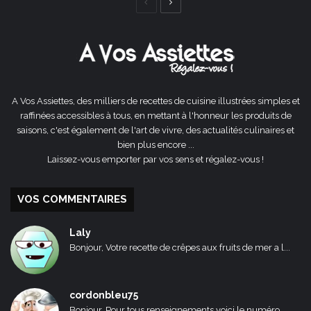
Page
Page
précédente
suivante
A Vos Assiettes, des milliers de recettes de cuisine illustrées simples et
raffinées accessibles à tous, en mettant à l'honneur les produits de
saisons, c'est également de l'art de vivre, des actualités culinaires et
bien plus encore ...
Laissez-vous emporter par vos sens et régalez-vous !
VOS COMMENTAIRES
Laly
Bonjour, Votre recette de crêpes aux fruits de mer a l...
cordonbleu75
Bonjour, Pour tous renseignements voici le numéro