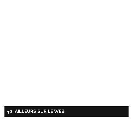
AILLEURS SUR LE WEB