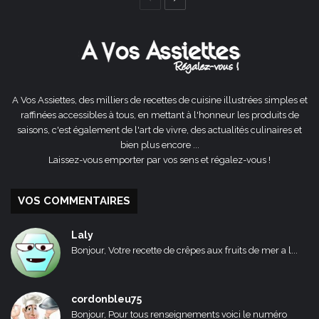
précédente
suivante
A Vos Assiettes, des milliers de recettes de cuisine illustrées simples et
raffinées accessibles à tous, en mettant à l'honneur les produits de
saisons, c'est également de l'art de vivre, des actualités culinaires et
bien plus encore ...
Laissez-vous emporter par vos sens et régalez-vous !
VOS COMMENTAIRES
Laly
Bonjour, Votre recette de crêpes aux fruits de mer a l...
cordonbleu75
Bonjour, Pour tous renseignements voici le numéro