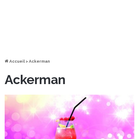
Accueil
>
Ackerman
Ackerman