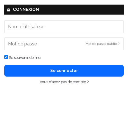
CONNEXION
Mot de passe oublié ?
Se souvenir de moi
Se connecter
Vous n'avez pas de compte ?