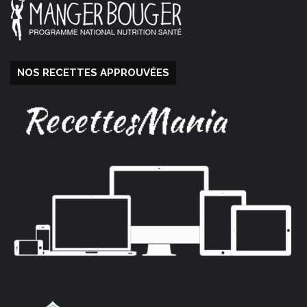
NOS RECETTES APPROUVÉES