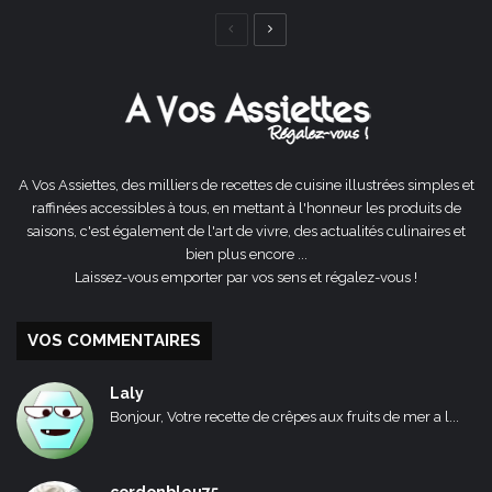
Page
Page
précédente
suivante
A Vos Assiettes, des milliers de recettes de cuisine illustrées simples et
raffinées accessibles à tous, en mettant à l'honneur les produits de
saisons, c'est également de l'art de vivre, des actualités culinaires et
bien plus encore ...
Laissez-vous emporter par vos sens et régalez-vous !
VOS COMMENTAIRES
Laly
Bonjour, Votre recette de crêpes aux fruits de mer a l...