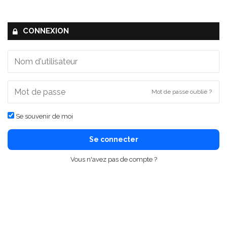
CONNEXION
Mot de passe oublié ?
Se souvenir de moi
Se connecter
Vous n'avez pas de compte ?