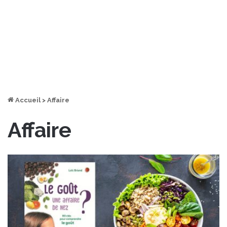
Accueil
>
Affaire
Affaire