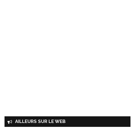
AILLEURS SUR LE WEB