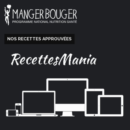
NOS RECETTES APPROUVÉES