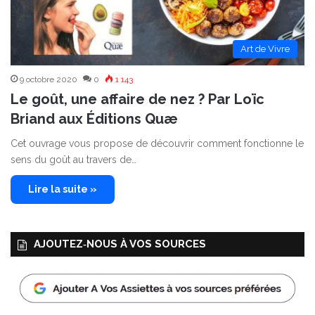
Art de Vivre
9 octobre 2020
0
1 143
Le goût, une affaire de nez ? Par Loïc
Briand aux Éditions Quæ
Cet ouvrage vous propose de découvrir comment fonctionne le
sens du goût au travers de…
Lire la suite »
AJOUTEZ‑NOUS À VOS SOURCES