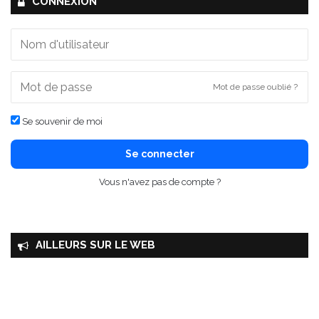
CONNEXION
Mot de passe oublié ?
Se souvenir de moi
Se connecter
Vous n'avez pas de compte ?
AILLEURS SUR LE WEB