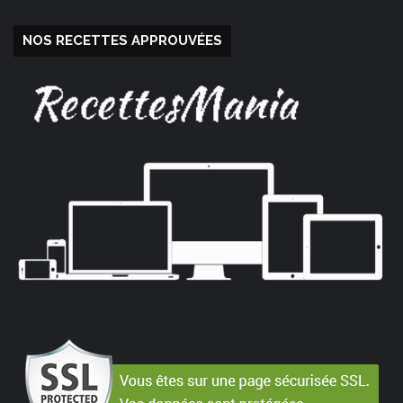
NOS RECETTES APPROUVÉES