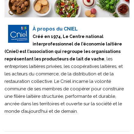
À propos du CNIEL
Créé en 1974, Le Centre national
interprofessionnel de l’économie laitière
(Cniel) est l’association qui regroupe les organisations
, les
représentant les producteurs de lait de vache
entreprises laitières privées, les coopératives laitières, et
les acteurs du commerce, de la distribution et de la
restauration collective. Le Cniel incarne la volonté
commune de ses membres de coopérer pour construire
une filière laitière structurée, performante et durable,
ancrée dans les territoires et ouverte sur la société et le
monde d’aujourd’hui et de demain.