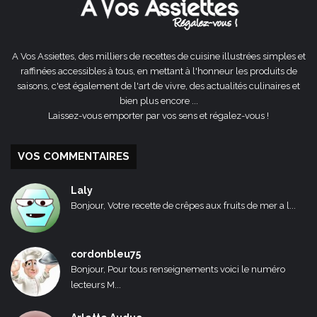
A Vos Assiettes, des milliers de recettes de cuisine illustrées simples et
raffinées accessibles à tous, en mettant à l'honneur les produits de
saisons, c'est également de l'art de vivre, des actualités culinaires et
bien plus encore ...
Laissez-vous emporter par vos sens et régalez-vous !
VOS COMMENTAIRES
Laly
Bonjour, Votre recette de crêpes aux fruits de mer a l...
cordonbleu75
Bonjour, Pour tous renseignements voici le numéro
lecteurs M...