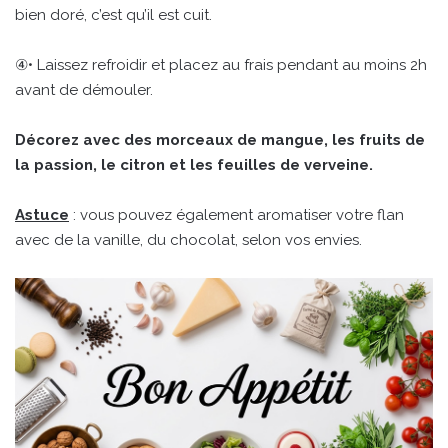
bien doré, c’est qu’il est cuit.
④• Laissez refroidir et placez au frais pendant au moins 2h
avant de démouler.
Décorez avec des morceaux de mangue, les fruits de
la passion, le citron et les feuilles de verveine.
Astuce
: vous pouvez également aromatiser votre flan
avec de la vanille, du chocolat, selon vos envies.