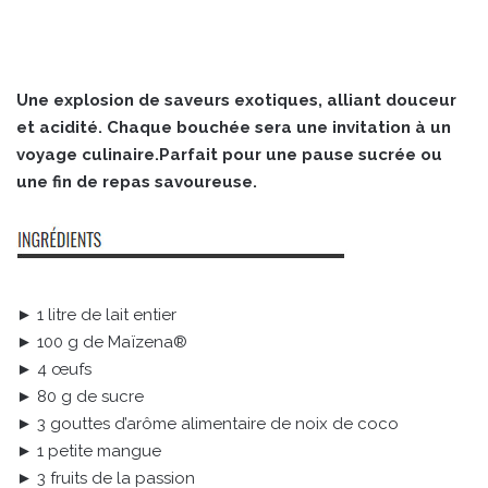
Une explosion de saveurs exotiques, alliant douceur
et acidité. Chaque bouchée sera une invitation à un
voyage culinaire.Parfait pour une pause sucrée ou
une fin de repas savoureuse.
► 1 litre de lait entier
► 100 g de Maïzena®
► 4 œufs
► 80 g de sucre
► 3 gouttes d’arôme alimentaire de noix de coco
► 1 petite mangue
► 3 fruits de la passion