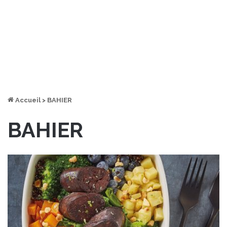
Accueil
>
BAHIER
BAHIER