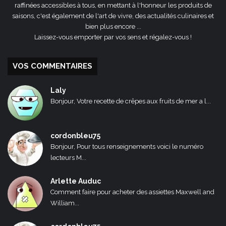
raffinées accessibles à tous, en mettant à l'honneur les produits de
saisons, c'est également de l'art de vivre, des actualités culinaires et
bien plus encore ...
Laissez-vous emporter par vos sens et régalez-vous !
VOS COMMENTAIRES
Laly
Bonjour, Votre recette de crêpes aux fruits de mer a l...
cordonbleu75
Bonjour, Pour tous renseignements voici le numéro
lecteurs M...
Arlette Auduc
Comment faire pour acheter des assiettes Maxwell and
William...