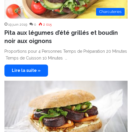
Charcuteries
19 juin 2019
0
2 015
Pita aux légumes d’été grillés et boudin
noir aux oignons
Proportions pour 4 Personnes Temps de Préparation 20 Minutes
Temps de Cuisson 10 Minutes …
Lire la suite »