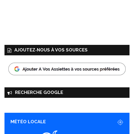
AJOUTEZ‑NOUS À VOS SOURCES
RECHERCHE GOOGLE
MÉTÉO LOCALE