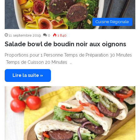
Cuisine Régionale
11 septembre 2019
0
1 840
Salade bowl de boudin noir aux oignons
Proportions pour 1 Personne Temps de Préparation 30 Minutes
Temps de Cuisson 20 Minutes …
Lire la suite »