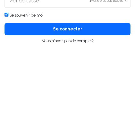
Mot de passe oublié ?
Se souvenir de moi
Se connecter
Vous n'avez pas de compte ?