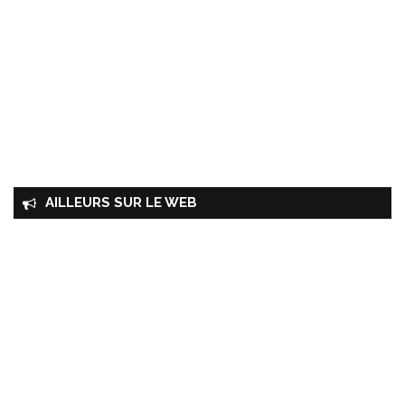
AILLEURS SUR LE WEB