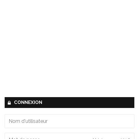
CONNEXION