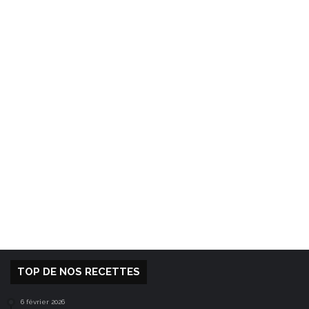
TOP DE NOS RECETTES
6 février 2026