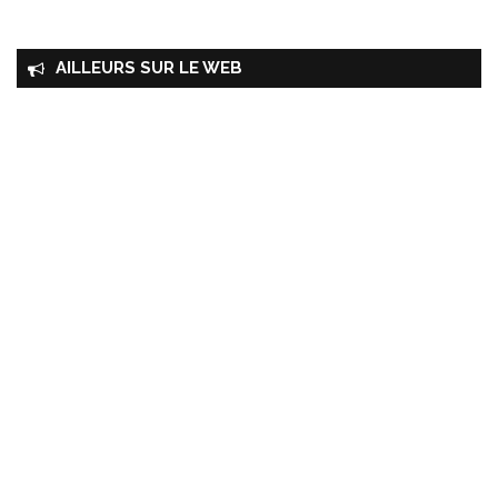
AILLEURS SUR LE WEB