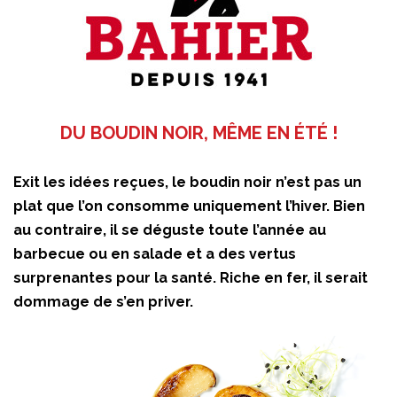
DU BOUDIN NOIR, MÊME EN ÉTÉ !
Exit les idées reçues, le boudin noir n’est pas un
plat que l’on consomme uniquement l’hiver. Bien
au contraire, il se déguste toute l’année au
barbecue ou en salade et a des vertus
surprenantes pour la santé. Riche en fer, il serait
dommage de s’en priver.