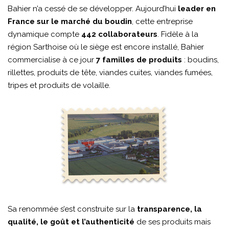
Bahier n’a cessé de se développer. Aujourd’hui
leader en
France sur le marché du boudin
, cette entreprise
dynamique compte
442 collaborateurs
. Fidèle à la
région Sarthoise où le siège est encore installé, Bahier
commercialise à ce jour
7 familles de produits
: boudins,
rillettes, produits de tête, viandes cuites, viandes fumées,
tripes et produits de volaille.
Sa renommée s’est construite sur la
transparence, la
qualité, le goût et l’authenticité
de ses produits mais