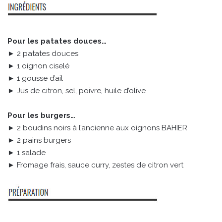
Pour les patates douces…
► 2 patates douces
► 1 oignon ciselé
► 1 gousse d’ail
► Jus de citron, sel, poivre, huile d’olive
Pour les burgers…
► 2 boudins noirs à l’ancienne aux oignons BAHIER
► 2 pains burgers
► 1 salade
► Fromage frais, sauce curry, zestes de citron vert