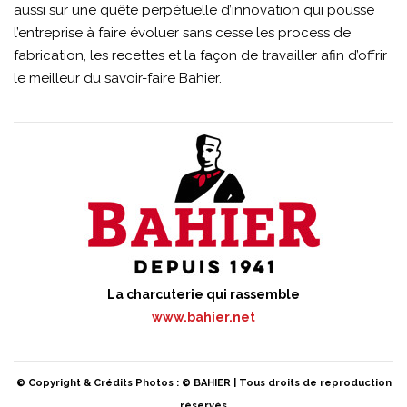
aussi sur une quête perpétuelle d’innovation qui pousse
l’entreprise à faire évoluer sans cesse les process de
fabrication, les recettes et la façon de travailler afin d’offrir
le meilleur du savoir-faire Bahier.
La charcuterie qui rassemble
www.bahier.net
© Copyright & Crédits Photos : © BAHIER | Tous droits de reproduction
réservés