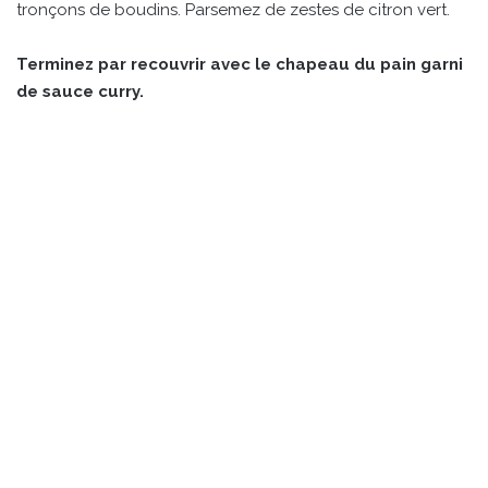
tronçons de boudins. Parsemez de zestes de citron vert.
Terminez par recouvrir avec le chapeau du pain garni
de sauce curry.