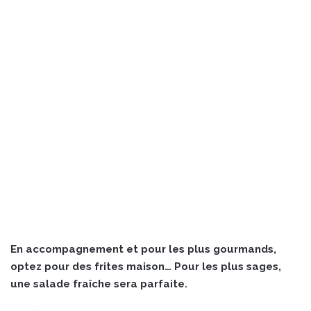
En accompagnement et pour les plus gourmands,
optez pour des frites maison… Pour les plus sages,
une salade fraîche sera parfaite.