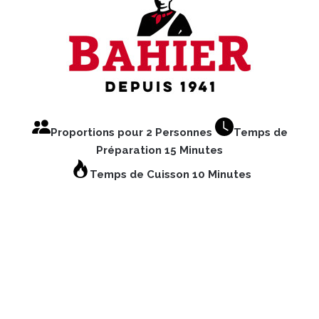
Proportions pour 2 Personnes
Temps de
Préparation 15 Minutes
Temps de Cuisson 10 Minutes