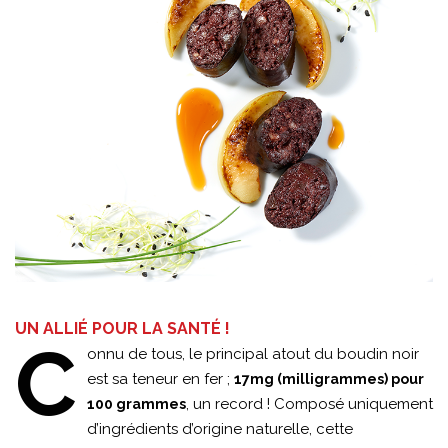
UN ALLIÉ POUR LA SANTÉ !
C
onnu de tous, le principal atout du boudin noir
est sa teneur en fer ;
17mg (milligrammes) pour
, un record ! Composé uniquement
100 grammes
d’ingrédients d’origine naturelle, cette