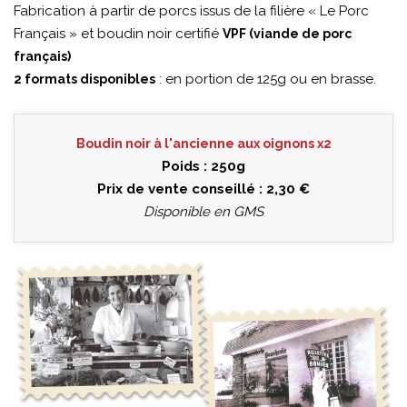
Fabrication à partir de porcs issus de la filière « Le Porc
Français » et boudin noir certifié
VPF (viande de porc
français)
: en portion de 125g ou en brasse.
2 formats disponibles
Boudin noir à l'ancienne aux oignons x2
Poids : 250g
Prix de vente conseillé : 2,30 €
Disponible en GMS