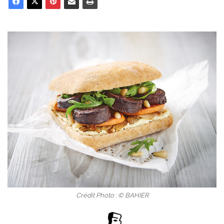
Crédit Photo : © BAHIER