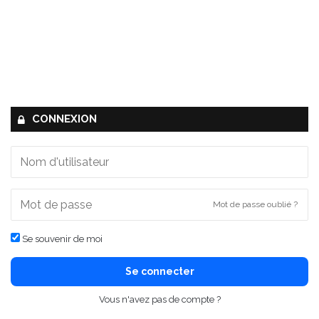
CONNEXION
Mot de passe oublié ?
Se souvenir de moi
Se connecter
Vous n'avez pas de compte ?