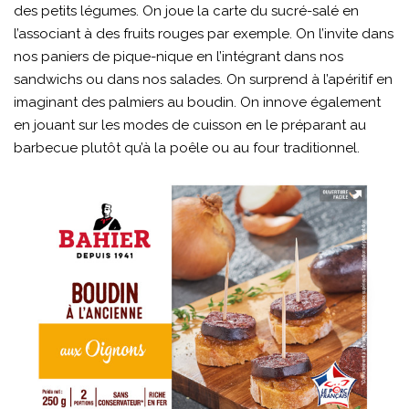
des petits légumes. On joue la carte du sucré-salé en
l’associant à des fruits rouges par exemple. On l’invite dans
nos paniers de pique-nique en l’intégrant dans nos
sandwichs ou dans nos salades. On surprend à l’apéritif en
imaginant des palmiers au boudin. On innove également
en jouant sur les modes de cuisson en le préparant au
barbecue plutôt qu’à la poêle ou au four traditionnel.