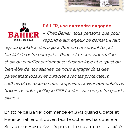
BAHIER, une entreprise engagée
« Chez Bahier, nous pensons que pour
répondre aux enjeux de demain, il faut
agir au quotidien dès aujourd’hui, en conservant l’esprit
familial de notre entreprise. Pour cela, nous avons fait le
choix de concilier performance économique et respect du
bien-être de nos salariés, de nous engager dans des
partenariats locaux et durables avec les producteurs
sarthois et de réduire notre empreinte environnementale au
travers de notre politique RSE fondée sur ces quatre grands
piliers ».
L’histoire de Bahier commence en 1941 quand Odette et
Maurice Bahier ont ouvert leur boucherie-charcuterie à
Sceaux-sur-Huisne (72). Depuis cette ouverture, la société