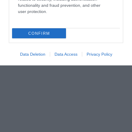
functionality and fraud prevention, and other
user protection.
CONFIRM
Data Deletion
Data Access
Privacy Policy