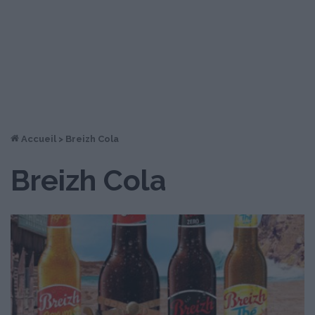
Accueil
>
Breizh Cola
Breizh Cola