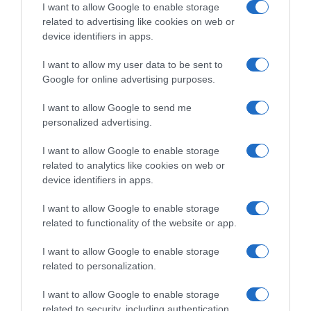
I want to allow Google to enable storage
related to advertising like cookies on web or
device identifiers in apps.
I want to allow my user data to be sent to
Google for online advertising purposes.
I want to allow Google to send me
personalized advertising.
I want to allow Google to enable storage
related to analytics like cookies on web or
device identifiers in apps.
I want to allow Google to enable storage
related to functionality of the website or app.
I want to allow Google to enable storage
related to personalization.
I want to allow Google to enable storage
related to security, including authentication