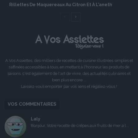
Rillettes De Maquereaux Au Citron Et À L’aneth
Page
Page
précédente
suivante
A Vos Assiettes, des milliers de recettes de cuisine illustrées simples et
raffinées accessibles à tous, en mettant à l'honneur les produits de
saisons, c'est également de l'art de vivre, des actualités culinaires et
bien plus encore ...
Laissez-vous emporter par vos sens et régalez-vous !
VOS COMMENTAIRES
Laly
Bonjour, Votre recette de crêpes aux fruits de mer a l...