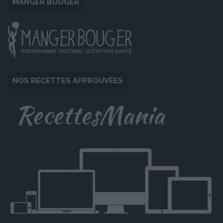
MANGER BOUGER
NOS RECETTES APPROUVÉES