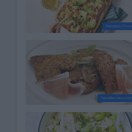
Recettes Chro
Recettes de cuisi