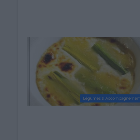
Légumes & Accompagnemen