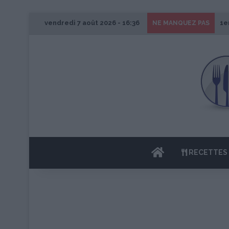
vendredi 7 août 2026 - 16:36
1e
NE MANQUEZ PAS
ACCUEIL
RECETTES 