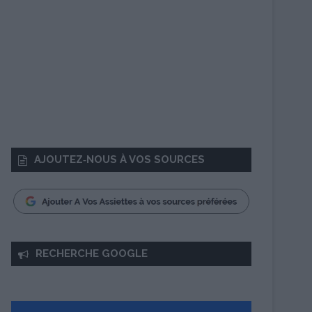
AJOUTEZ‑NOUS À VOS SOURCES
RECHERCHE GOOGLE