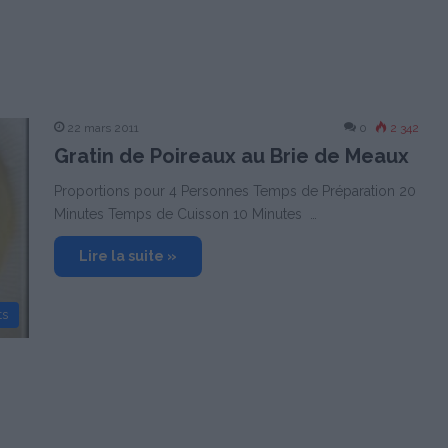
22 mars 2011
0
2 342
Gratin de Poireaux au Brie de Meaux
Proportions pour 4 Personnes Temps de Préparation 20
Minutes Temps de Cuisson 10 Minutes …
Lire la suite »
ts