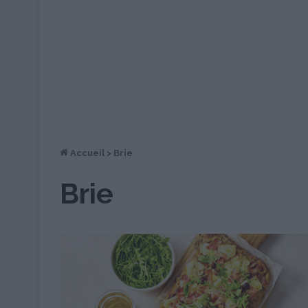
Accueil
>
Brie
Brie