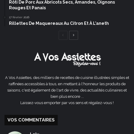
Rôti De Porc Aux Abricots Secs, Amandes, Oignons
Rouges Et Panais
17 février 2026
Rillettes De Maquereaux Au Citron Et À L’aneth
Page
Page
précédente
suivante
A Vos Assiettes, des milliers de recettes de cuisine illustrées simples et
raffinées accessibles à tous, en mettant à l'honneur les produits de
saisons, c'est également de l'art de vivre, des actualités culinaires et
bien plus encore ...
Laissez-vous emporter par vos sens et régalez-vous !
VOS COMMENTAIRES