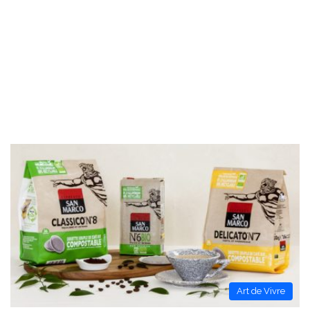
Art de Vivre