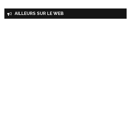
AILLEURS SUR LE WEB