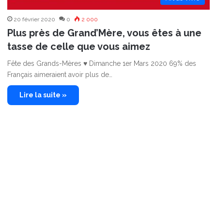
20 février 2020
0
2 000
Plus près de Grand’Mère, vous êtes à une
tasse de celle que vous aimez
Fête des Grands-Mères ♥ Dimanche 1er Mars 2020 69% des
Français aimeraient avoir plus de…
Lire la suite »