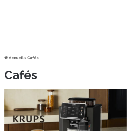
Accueil
>
Cafés
Cafés