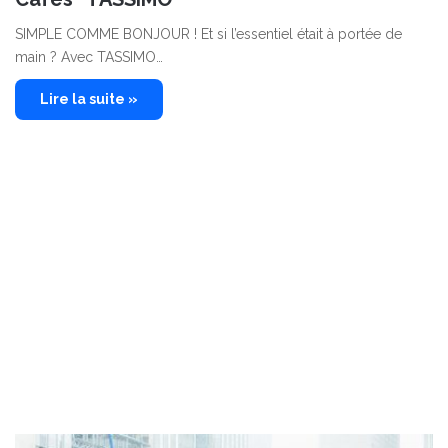
SIMPLE COMME BONJOUR ! Et si l’essentiel était à portée de
main ? Avec TASSIMO…
Lire la suite »