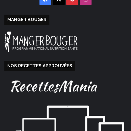
MANGER BOUGER
NOS RECETTES APPROUVÉES