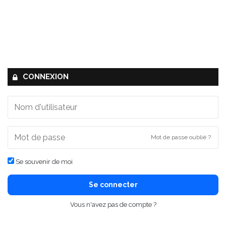
CONNEXION
Mot de passe oublié ?
Se souvenir de moi
Se connecter
Vous n'avez pas de compte ?