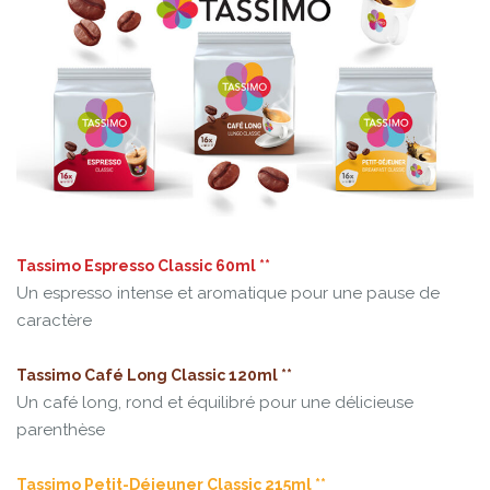
Tassimo Espresso Classic 60ml **
Un espresso intense et aromatique pour une pause de
caractère
Tassimo Café Long Classic 120ml **
Un café long, rond et équilibré pour une délicieuse
parenthèse
Tassimo Petit-Déjeuner Classic 215ml **