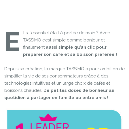
E
t si l’essentiel était à portée de main ? Avec
TASSIMO c’est simple comme bonjour et
finalement
aussi simple qu’un clic pour
préparer son café et sa boisson préférée !
Depuis sa création, la marque TASSIMO a pour ambition de
simplifier la vie de ses consommateurs grâce à des
technologies intuitives et un large choix de cafés et
boissons chaudes.
De petites doses de bonheur au
quotidien à partager en famille ou entre amis !