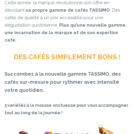
Cette année, la marque révolutionne son offre en
dévoilant
sa propre gamme de cafés TASSIMO
. Des
cafés de qualité à un prix accessible pour une
dégustation quotidienne.
Plus qu’une nouvelle gamme,
une incarnation de la marque et de son expertise
café.
DES CAFÉS SIMPLEMENT BONS !
Succombez à la nouvelle gamme TASSIMO, des
cafés sur-mesure pour rythmer avec intensité
votre quotidien.
3 variétés à la mousse onctueuse pour vous accompagner
tout au long de la journée !