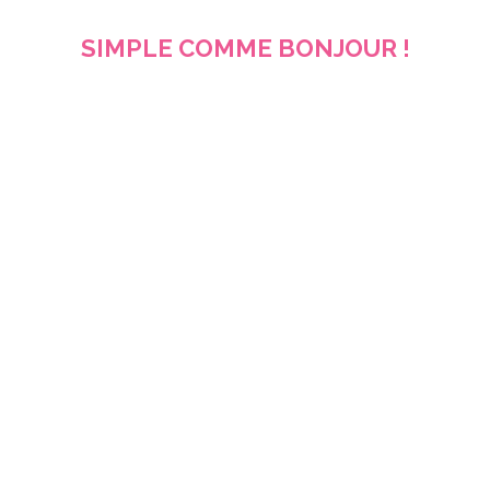
SIMPLE COMME BONJOUR !