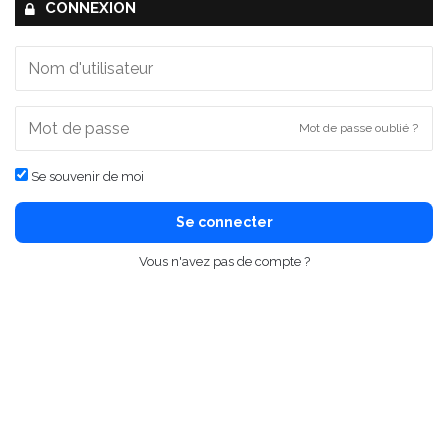
CONNEXION
Mot de passe oublié ?
Se souvenir de moi
Se connecter
Vous n'avez pas de compte ?