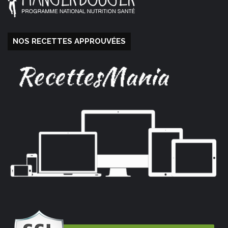
NOS RECETTES APPROUVÉES