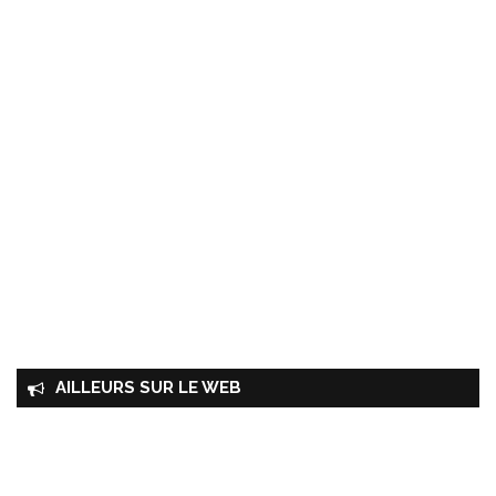
AILLEURS SUR LE WEB