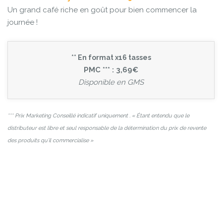
Un grand café riche en goût pour bien commencer la
journée !
** En format x16 tasses
PMC *** : 3,69€
Disponible en GMS
*** Prix Marketing Conseillé indicatif uniquement . « Étant entendu que le
distributeur est libre et seul responsable de la détermination du prix de revente
des produits qu’il commercialise »