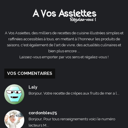
précédente
suivante
A Vos Assiettes, des milliers de recettes de cuisine illustrées simples et
raffinées accessibles à tous, en mettant à l'honneur les produits de
saisons, c'est également de l'art de vivre, des actualités culinaires et
bien plus encore ...
Laissez-vous emporter par vos sens et régalez-vous !
VOS COMMENTAIRES
Laly
Bonjour, Votre recette de crêpes aux fruits de mer a l...
cordonbleu75
Bonjour, Pour tous renseignements voici le numéro
lecteurs M...