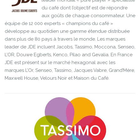
du café dont l’objectif est de répondre
aux goûts de chaque consommateur. Une
équipe de 12 000 experts « champions du café »
développe au quotidien une gamme étendue distribuée
dans plus de 80 pays à travers le monde. Les marques
leader de JDE incluent Jacobs, Tassimo, Moccona, Senseo,
L’OR, Douwe Egberts, Kenco, Pilao and Gevalia. En France
JDE est présent sur le marché hexagonal avec les
marques L’Or, Senseo, Tassimo, Jacques Vabre, Grand’Mère,
Maxwell House, Velours Noir et Maison du Café.