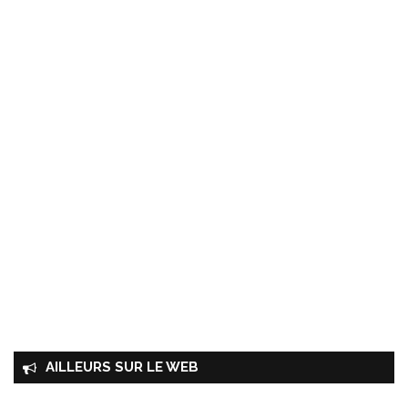
AILLEURS SUR LE WEB