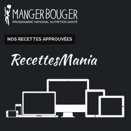
NOS RECETTES APPROUVÉES