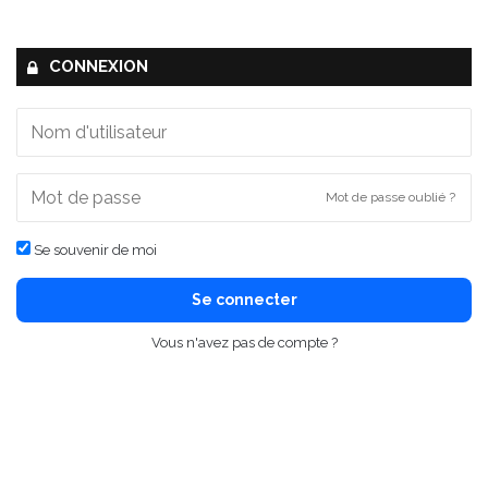
CONNEXION
Mot de passe oublié ?
Se souvenir de moi
Se connecter
Vous n'avez pas de compte ?