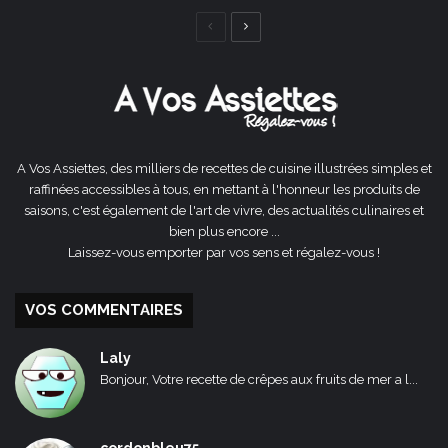
Page
Page
précédente
suivante
A Vos Assiettes, des milliers de recettes de cuisine illustrées simples et
raffinées accessibles à tous, en mettant à l'honneur les produits de
saisons, c'est également de l'art de vivre, des actualités culinaires et
bien plus encore ...
Laissez-vous emporter par vos sens et régalez-vous !
VOS COMMENTAIRES
Laly
Bonjour, Votre recette de crêpes aux fruits de mer a l...