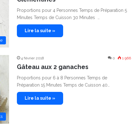
Proportions pour 4 Personnes Temps de Préparation 5
Minutes Temps de Cuisson 30 Minutes …
Lire la suite »
le
4 février 2018
0
1 966
Gâteau aux 2 ganaches
Proportions pour 6 à 8 Personnes Temps de
Préparation 15 Minutes Temps de Cuisson 40…
Lire la suite »
ts