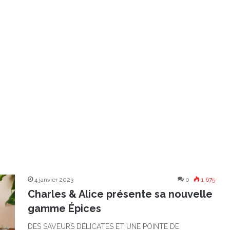
4 janvier 2023
0
1 675
Charles & Alice présente sa nouvelle
gamme Épices
DES SAVEURS DÉLICATES ET UNE POINTE DE