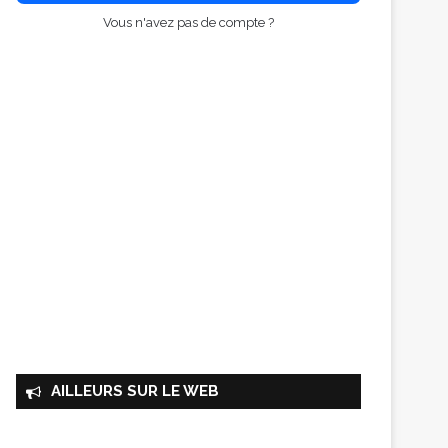
Vous n'avez pas de compte ?
AILLEURS SUR LE WEB