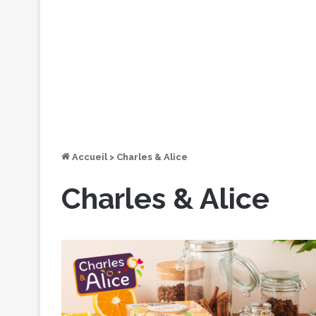
Accueil
>
Charles & Alice
Charles & Alice