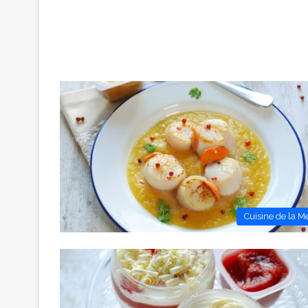
Cuisine de la M