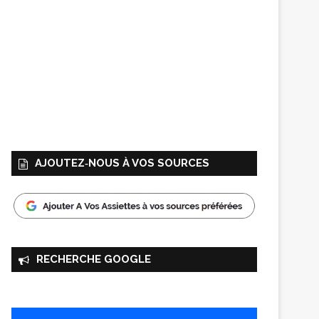
AJOUTEZ‑NOUS À VOS SOURCES
RECHERCHE GOOGLE