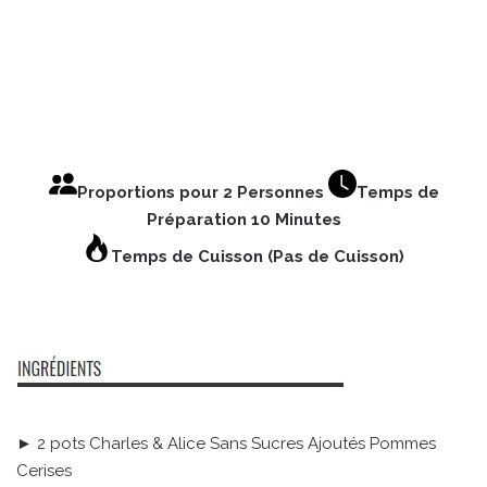
Proportions pour 2 Personnes
Temps de
Préparation 10 Minutes
Temps de Cuisson (Pas de Cuisson)
► 2 pots Charles & Alice Sans Sucres Ajoutés Pommes
Cerises