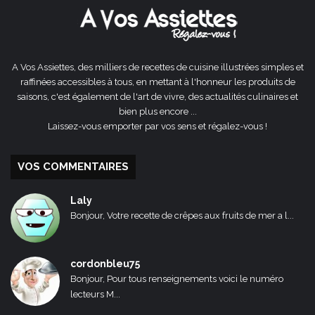
A Vos Assiettes, des milliers de recettes de cuisine illustrées simples et
raffinées accessibles à tous, en mettant à l'honneur les produits de
saisons, c'est également de l'art de vivre, des actualités culinaires et
bien plus encore ...
Laissez-vous emporter par vos sens et régalez-vous !
VOS COMMENTAIRES
Laly
Bonjour, Votre recette de crêpes aux fruits de mer a l...
cordonbleu75
Bonjour, Pour tous renseignements voici le numéro
lecteurs M...