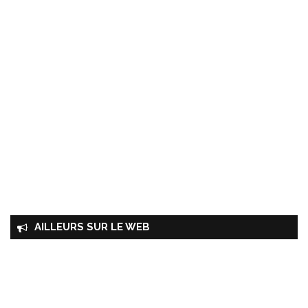
AILLEURS SUR LE WEB