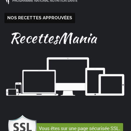
NOS RECETTES APPROUVÉES