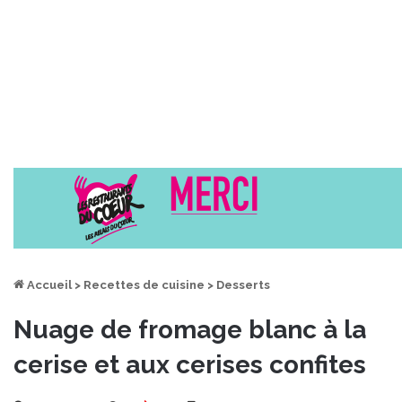
Accueil
>
Recettes de cuisine
>
Desserts
Nuage de fromage blanc à la
cerise et aux cerises confites