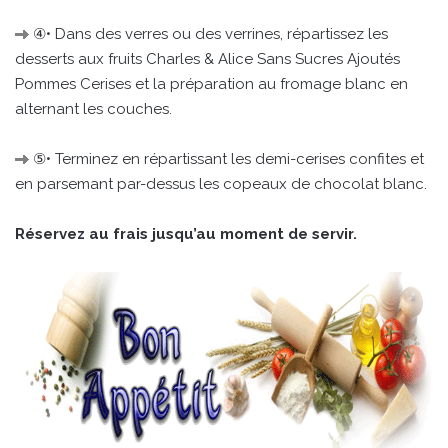
④• Dans des verres ou des verrines, répartissez les
desserts aux fruits Charles & Alice Sans Sucres Ajoutés
Pommes Cerises et la préparation au fromage blanc en
alternant les couches.
⑤• Terminez en répartissant les demi-cerises confites et
en parsemant par-dessus les copeaux de chocolat blanc.
Réservez au frais jusqu’au moment de servir.