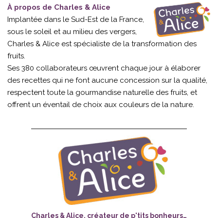
À propos de Charles & Alice
Implantée dans le Sud-Est de la France,
sous le soleil et au milieu des vergers,
Charles & Alice est spécialiste de la transformation des
fruits.
Ses 380 collaborateurs œuvrent chaque jour à élaborer
des recettes qui ne font aucune concession sur la qualité,
respectent toute la gourmandise naturelle des fruits, et
offrent un éventail de choix aux couleurs de la nature.
Charles & Alice, créateur de p'tits bonheurs…