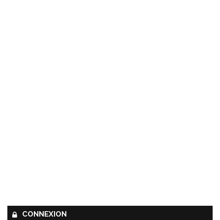
CONNEXION