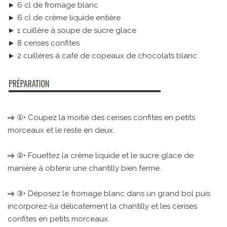
► 6 cl de fromage blanc
► 6 cl de crème liquide entière
► 1 cuillère à soupe de sucre glace
► 8 cerises confites
► 2 cuillères à café de copeaux de chocolats blanc
①• Coupez la moitié des cerises confites en petits
morceaux et le reste en deux.
②• Fouettez la crème liquide et le sucre glace de
manière à obtenir une chantilly bien ferme.
③• Déposez le fromage blanc dans un grand bol puis
incorporez-lui délicatement la chantilly et les cerises
confites en petits morceaux.