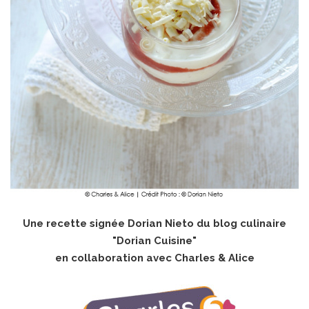
Une recette signée Dorian Nieto du blog culinaire
"
Dorian Cuisine
"
en collaboration avec Charles & Alice