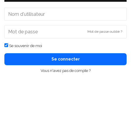
Mot de passe oublié ?
Se souvenir de moi
Se connecter
Vous n'avez pas de compte ?