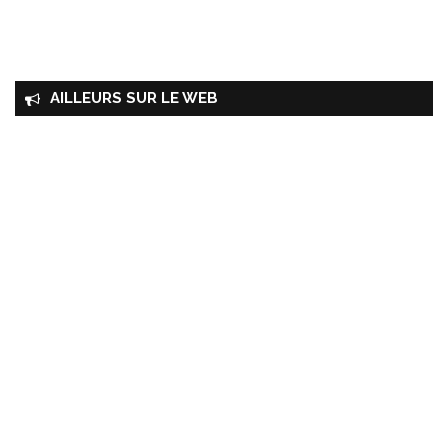
AILLEURS SUR LE WEB