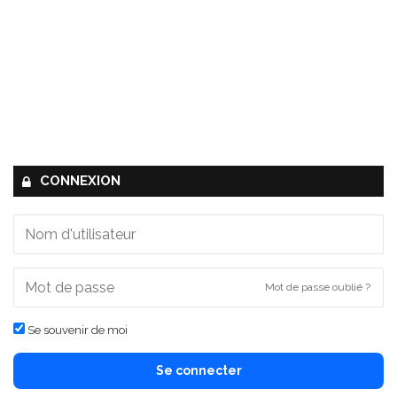
CONNEXION
Mot de passe oublié ?
Se souvenir de moi
Se connecter