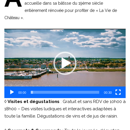
accueille dans sa bâtisse du 19ème siècle
entièrement rénovée pour profiter de « La Vie de
Château ».
Lecteur
vidéo
00:00
00:30
◊
Visites et dégustations
: Gratuit et sans RDV de 10h00 à
18h00 – Des visites ludiques et interactives adaptées à
toute la famille. Dégustations de vins et de jus de raisin.