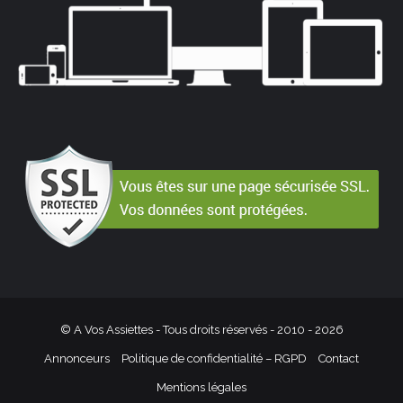
© A Vos Assiettes - Tous droits réservés - 2010 -
2026
Annonceurs
Politique de confidentialité – RGPD
Contact
Mentions légales