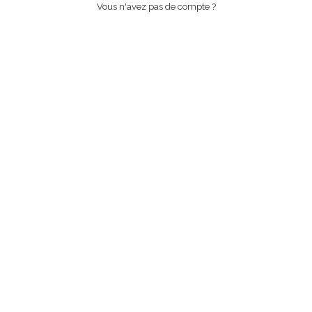
Vous n'avez pas de compte ?