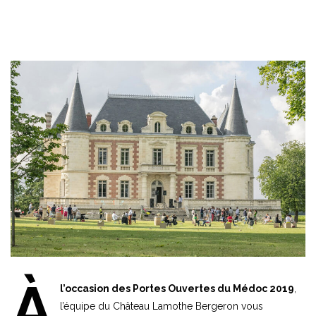
À
l’occasion des Portes Ouvertes du Médoc 2019
,
l’équipe du Château Lamothe Bergeron vous