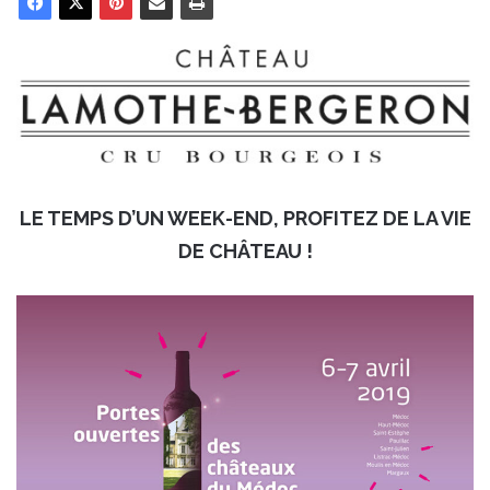
LE TEMPS D’UN WEEK-END, PROFITEZ DE LA VIE
DE CHÂTEAU !