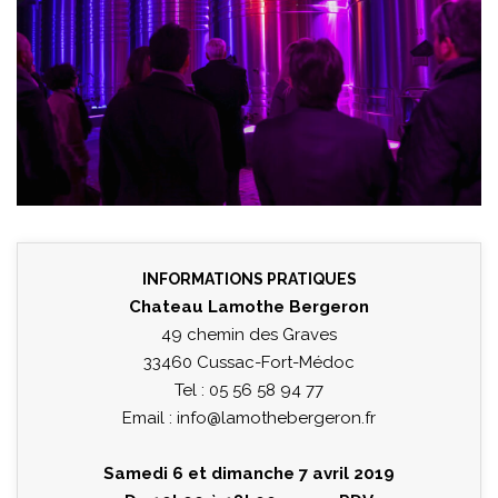
INFORMATIONS PRATIQUES
Chateau Lamothe Bergeron
49 chemin des Graves
33460 Cussac-Fort-Médoc
Tel : 05 56 58 94 77
Email :
info@lamothebergeron.fr
Samedi 6 et dimanche 7 avril 2019