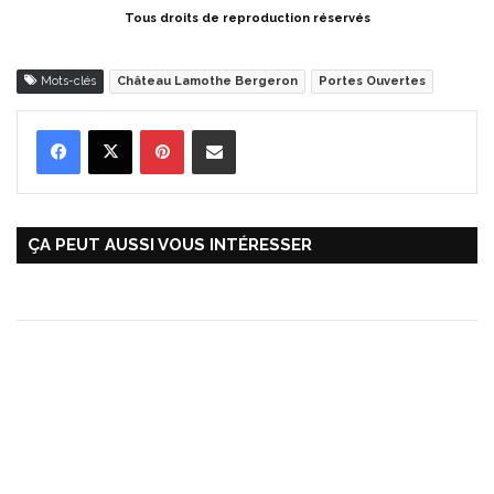
Tous droits de reproduction réservés
Mots-clés
Château Lamothe Bergeron
Portes Ouvertes
Pinterest
Partager par Email
ÇA PEUT AUSSI VOUS INTÉRESSER