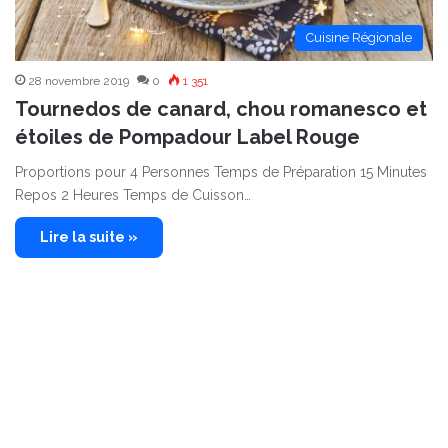
Cuisine Régionale
28 novembre 2019
0
1 351
Tournedos de canard, chou romanesco et
étoiles de Pompadour Label Rouge
Proportions pour 4 Personnes Temps de Préparation 15 Minutes
Repos 2 Heures Temps de Cuisson…
Lire la suite »