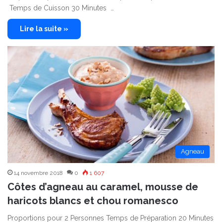
Temps de Cuisson 30 Minutes …
Lire la suite »
Agneau
14 novembre 2018
0
1 607
Côtes d’agneau au caramel, mousse de
haricots blancs et chou romanesco
Proportions pour 2 Personnes Temps de Préparation 20 Minutes