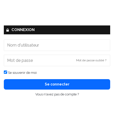
CONNEXION
Mot de passe oublié ?
Se souvenir de moi
Se connecter
Vous n'avez pas de compte ?