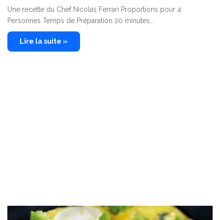
Une recette du Chef Nicolas Ferrari Proportions pour 4
Personnes Temps de Préparation 20 minutes…
Lire la suite »