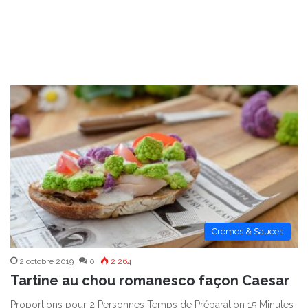
Crèmes & Sauces
2 octobre 2019
0
2 264
Tartine au chou romanesco façon Caesar
Proportions pour 2 Personnes Temps de Préparation 15 Minutes