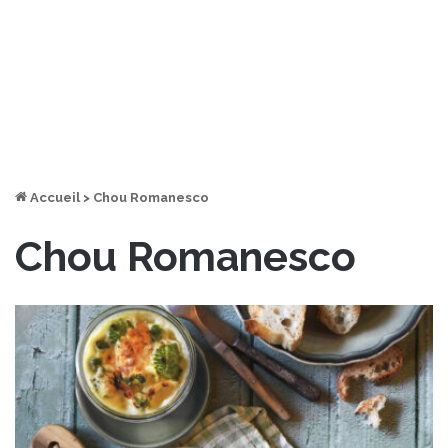
Accueil
>
Chou Romanesco
Chou Romanesco