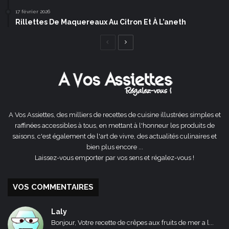
17 février 2026
Rillettes De Maquereaux Au Citron Et À L’aneth
Page
Page
précédente
suivante
A Vos Assiettes, des milliers de recettes de cuisine illustrées simples et
raffinées accessibles à tous, en mettant à l'honneur les produits de
saisons, c'est également de l'art de vivre, des actualités culinaires et
bien plus encore ...
Laissez-vous emporter par vos sens et régalez-vous !
VOS COMMENTAIRES
Laly
Bonjour, Votre recette de crêpes aux fruits de mer a l...