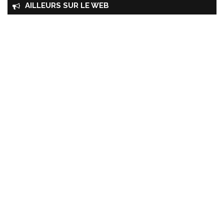
AILLEURS SUR LE WEB