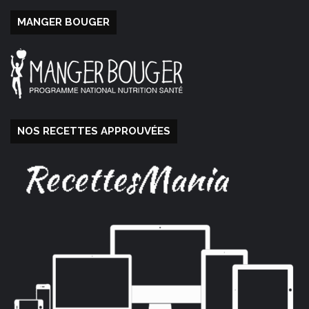
MANGER BOUGER
NOS RECETTES APPROUVÉES