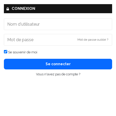
CONNEXION
Mot de passe oublié ?
Se souvenir de moi
Se connecter
Vous n'avez pas de compte ?