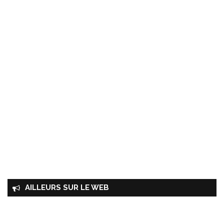
AILLEURS SUR LE WEB