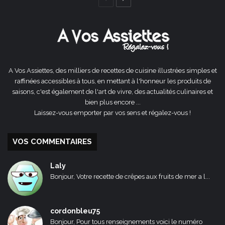
précédente
suivante
A Vos Assiettes, des milliers de recettes de cuisine illustrées simples et
raffinées accessibles à tous, en mettant à l'honneur les produits de
saisons, c'est également de l'art de vivre, des actualités culinaires et
bien plus encore ...
Laissez-vous emporter par vos sens et régalez-vous !
VOS COMMENTAIRES
Laly
Bonjour, Votre recette de crêpes aux fruits de mer a l...
cordonbleu75
Bonjour, Pour tous renseignements voici le numéro