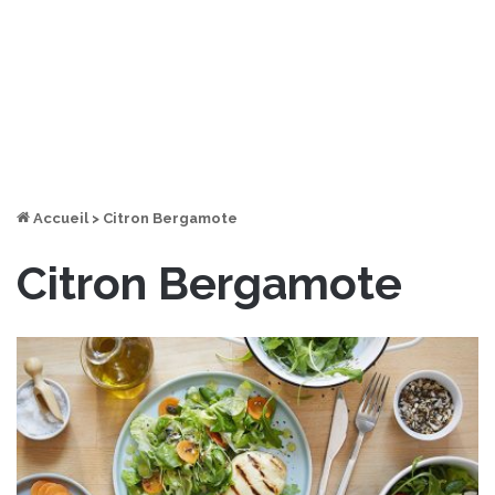
Accueil
>
Citron Bergamote
Citron Bergamote