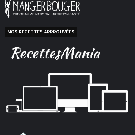
NOS RECETTES APPROUVÉES