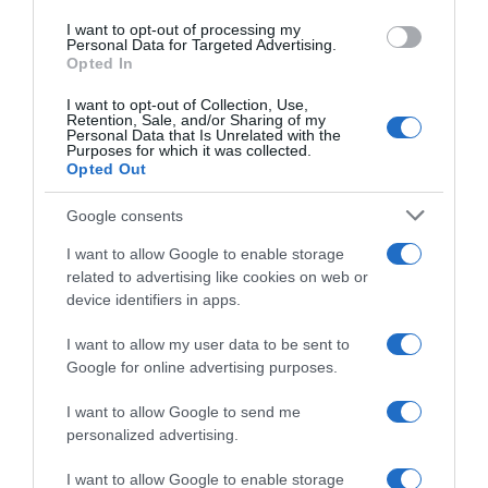
I want to opt-out of processing my
Personal Data for Targeted Advertising.
Opted In
I want to opt-out of Collection, Use,
Retention, Sale, and/or Sharing of my
Personal Data that Is Unrelated with the
Purposes for which it was collected.
Opted Out
Google consents
I want to allow Google to enable storage
related to advertising like cookies on web or
device identifiers in apps.
I want to allow my user data to be sent to
Google for online advertising purposes.
I want to allow Google to send me
personalized advertising.
AILLEURS SUR LE WEB
I want to allow Google to enable storage