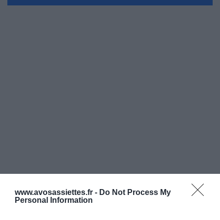
www.avosassiettes.fr -
Do Not Process My
Personal Information