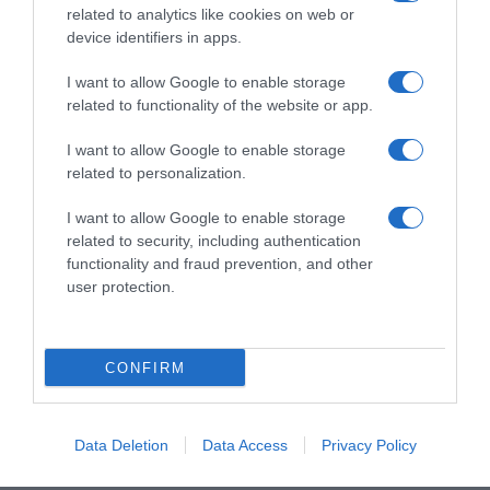
related to analytics like cookies on web or
device identifiers in apps.
I want to allow Google to enable storage
related to functionality of the website or app.
I want to allow Google to enable storage
related to personalization.
I want to allow Google to enable storage
related to security, including authentication
functionality and fraud prevention, and other
user protection.
CONFIRM
Data Deletion
Data Access
Privacy Policy