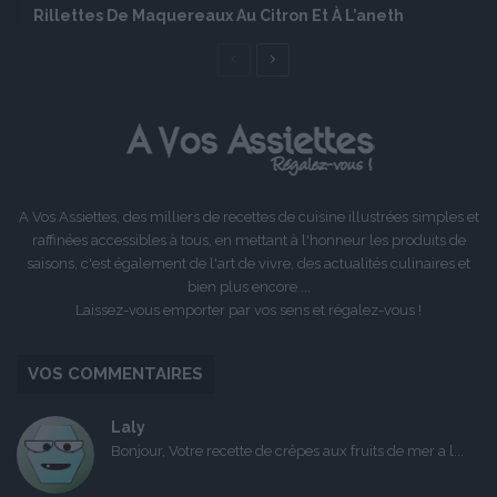
Rillettes De Maquereaux Au Citron Et À L’aneth
Page
Page
précédente
suivante
A Vos Assiettes, des milliers de recettes de cuisine illustrées simples et
raffinées accessibles à tous, en mettant à l'honneur les produits de
saisons, c'est également de l'art de vivre, des actualités culinaires et
bien plus encore ...
Laissez-vous emporter par vos sens et régalez-vous !
VOS COMMENTAIRES
Laly
Bonjour, Votre recette de crêpes aux fruits de mer a l...