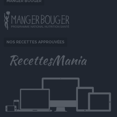
MANGER BOUGER
NOS RECETTES APPROUVÉES