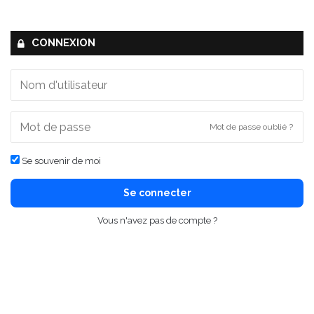
CONNEXION
Mot de passe oublié ?
Se souvenir de moi
Se connecter
Vous n'avez pas de compte ?