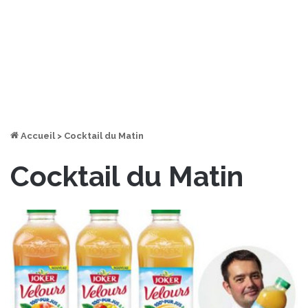
Accueil
>
Cocktail du Matin
Cocktail du Matin