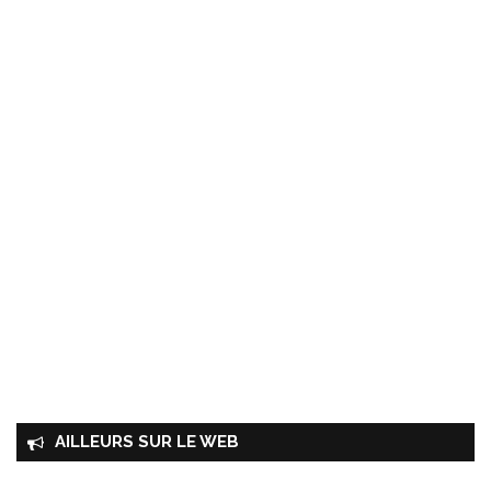
AILLEURS SUR LE WEB