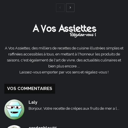
Page
Page
précédente
suivante
A Vos Assiettes, des milliers de recettes de cuisine illustrées simples et
raffinées accessibles à tous, en mettant à l'honneur les produits de
saisons, c'est également de l'art de vivre, des actualités culinaires et
bien plus encore ...
Laissez-vous emporter par vos sens et régalez-vous !
VOS COMMENTAIRES
Laly
Bonjour, Votre recette de crêpes aux fruits de mer a l...