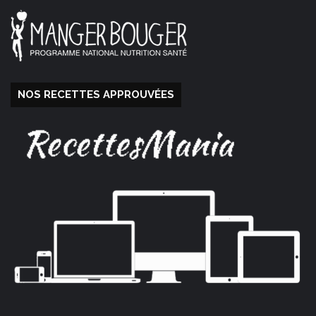
NOS RECETTES APPROUVÉES