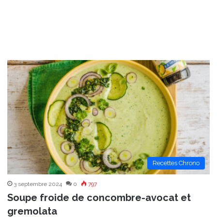
Recettes Chrono
3 septembre 2024
0
797
Soupe froide de concombre-avocat et
gremolata