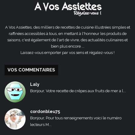
A Vos Assiettes, des milliers de recettes de cuisine illustrées simples et
raffinées accessibles à tous, en mettant à l'honneur les produits de
saisons, c'est également de l'art de vivre, des actualités culinaires et
bien plus encore ...
Laissez-vous emporter par vos sens et régalez-vous !
VOS COMMENTAIRES
Laly
Bonjour, Votre recette de crêpes aux fruits de mer a l...
cordonbleu75
Bonjour, Pour tous renseignements voici le numéro
lecteurs M...