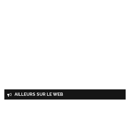
AILLEURS SUR LE WEB