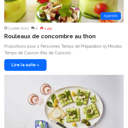
Apéritifs
7 juillet 2020
0
3 494
Rouleaux de concombre au thon
Proportions pour 2 Personnes Temps de Préparation 15 Minutes
Temps de Cuisson (Pas de Cuisson)…
Lire la suite »