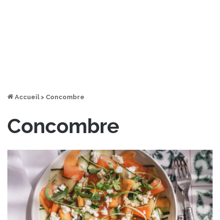
Accueil
>
Concombre
Concombre