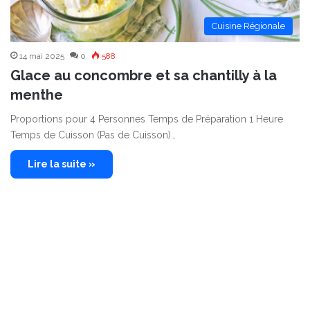
Cuisine Régionale
14 mai 2025
0
588
Glace au concombre et sa chantilly à la
menthe
Proportions pour 4 Personnes Temps de Préparation 1 Heure
Temps de Cuisson (Pas de Cuisson)…
Lire la suite »