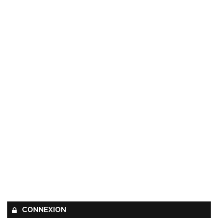
CONNEXION