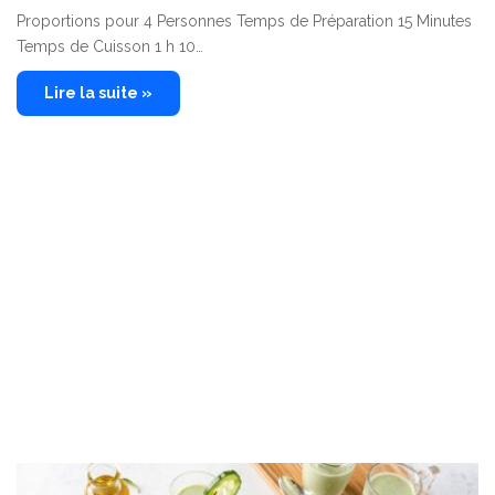
Proportions pour 4 Personnes Temps de Préparation 15 Minutes
Temps de Cuisson 1 h 10…
Lire la suite »