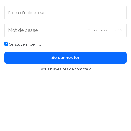
Mot de passe oublié ?
Se souvenir de moi
Se connecter
Vous n'avez pas de compte ?