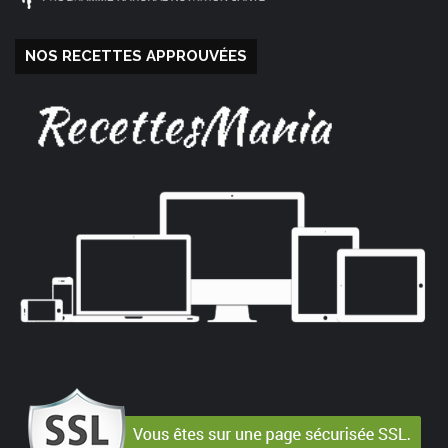
NOS RECETTES APPROUVÉES