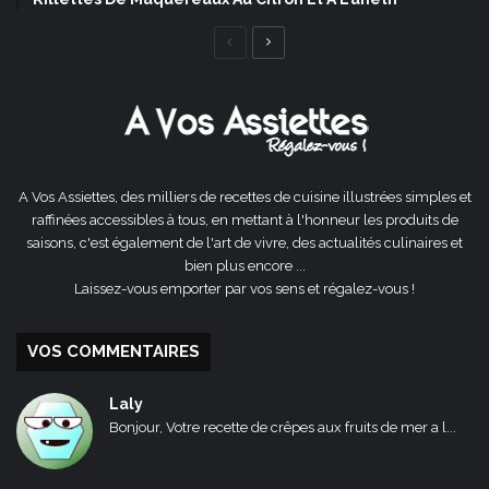
Page
Page
précédente
suivante
A Vos Assiettes, des milliers de recettes de cuisine illustrées simples et
raffinées accessibles à tous, en mettant à l'honneur les produits de
saisons, c'est également de l'art de vivre, des actualités culinaires et
bien plus encore ...
Laissez-vous emporter par vos sens et régalez-vous !
VOS COMMENTAIRES
Laly
Bonjour, Votre recette de crêpes aux fruits de mer a l...