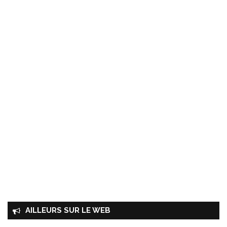
AILLEURS SUR LE WEB