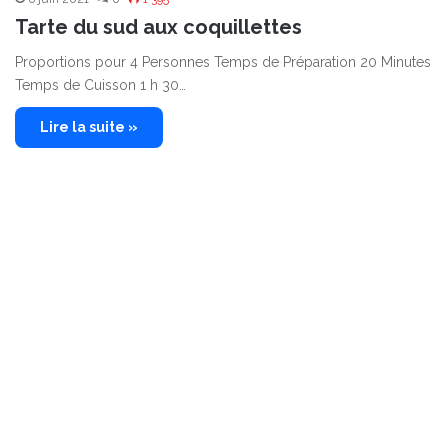
Tarte du sud aux coquillettes
Proportions pour 4 Personnes Temps de Préparation 20 Minutes
Temps de Cuisson 1 h 30…
Lire la suite »