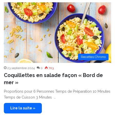
Recettes Chrono
23 septembre 2024
0
703
Coquillettes en salade façon « Bord de
mer »
Proportions pour 6 Personnes Temps de Préparation 10 Minutes
Temps de Cuisson 3 Minutes …
Lire la suite »