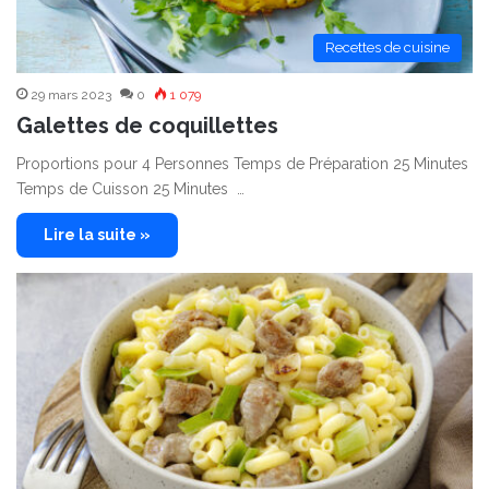
Recettes de cuisine
29 mars 2023
0
1 079
Galettes de coquillettes
Proportions pour 4 Personnes Temps de Préparation 25 Minutes
Temps de Cuisson 25 Minutes …
Lire la suite »