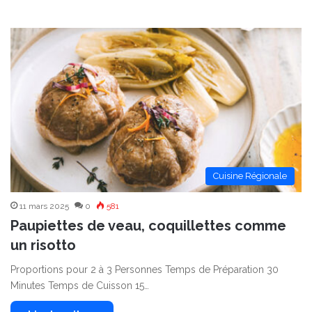
Cuisine Régionale
11 mars 2025
0
581
Paupiettes de veau, coquillettes comme
un risotto
Proportions pour 2 à 3 Personnes Temps de Préparation 30
Minutes Temps de Cuisson 15…