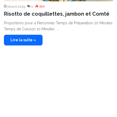
16 avril 2025
0
686
Risotto de coquillettes, jambon et Comté
Proportions pour 4 Personnes Temps de Préparation 20 Minutes
Temps de Cuisson 10 Minutes …
Lire la suite »