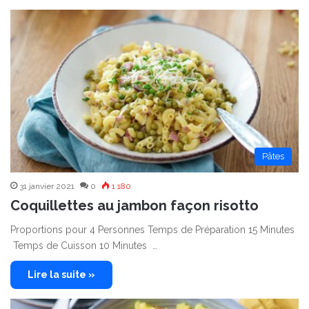
Pâtes
31 janvier 2021
0
1 180
Coquillettes au jambon façon risotto
Proportions pour 4 Personnes Temps de Préparation 15 Minutes
Temps de Cuisson 10 Minutes …
Lire la suite »