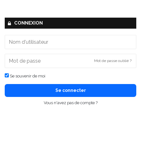
CONNEXION
Mot de passe oublié ?
Se souvenir de moi
Se connecter
Vous n'avez pas de compte ?