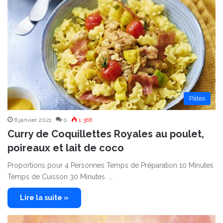
Pâtes
6 janvier 2021
0
1 388
Curry de Coquillettes Royales au poulet,
poireaux et lait de coco
Proportions pour 4 Personnes Temps de Préparation 10 Minutes
Temps de Cuisson 30 Minutes …
Lire la suite »