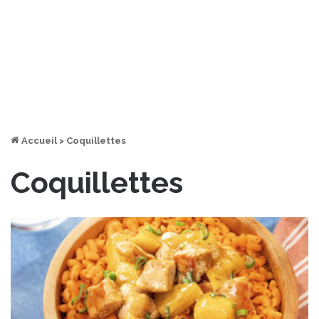
Accueil
>
Coquillettes
Coquillettes