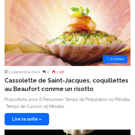
☃ Entrées
23 décembre 2020
0
1 188
Cassolette de Saint-Jacques, coquillettes
au Beaufort comme un risotto
Proportions pour 6 Personnes Temps de Préparation 20 Minutes
Temps de Cuisson 25 Minutes …
Lire la suite »