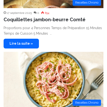
Recettes Chrono
17 septembre 2025
0
654
Coquillettes jambon-beurre Comté
Proportions pour 4 Personnes Temps de Préparation 15 Minutes
Temps de Cuisson 5 Minutes …
Lire la suite »
Recettes Chrono