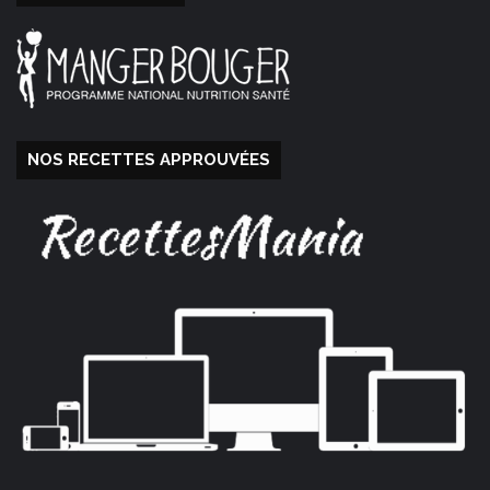
NOS RECETTES APPROUVÉES