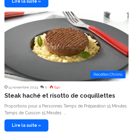
Lire la suite »
Recettes Chrono
14 novembre 2024
0
640
Steak haché et risotto de coquillettes
Proportions pour 4 Personnes Temps de Préparation 15 Minutes
Temps de Cuisson 15 Minutes …
Lire la suite »