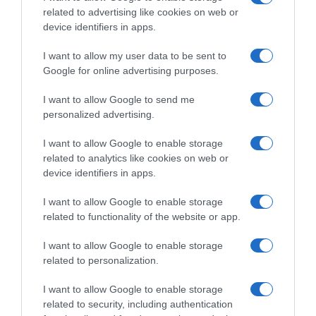
related to advertising like cookies on web or
device identifiers in apps.
I want to allow my user data to be sent to
Google for online advertising purposes.
I want to allow Google to send me
personalized advertising.
I want to allow Google to enable storage
related to analytics like cookies on web or
device identifiers in apps.
I want to allow Google to enable storage
related to functionality of the website or app.
I want to allow Google to enable storage
related to personalization.
I want to allow Google to enable storage
related to security, including authentication