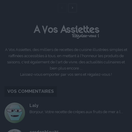
Page
Page
précédente
suivante
A Vos Assiettes, des milliers de recettes de cuisine illustrées simples et
raffinées accessibles à tous, en mettant à l'honneur les produits de
saisons, c'est également de l'art de vivre, des actualités culinaires et
bien plus encore ...
Laissez-vous emporter par vos sens et régalez-vous !
VOS COMMENTAIRES
Laly
Bonjour, Votre recette de crêpes aux fruits de mer a l...