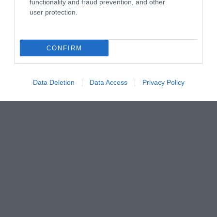
functionality and fraud prevention, and other
user protection.
CONFIRM
Data Deletion
Data Access
Privacy Policy