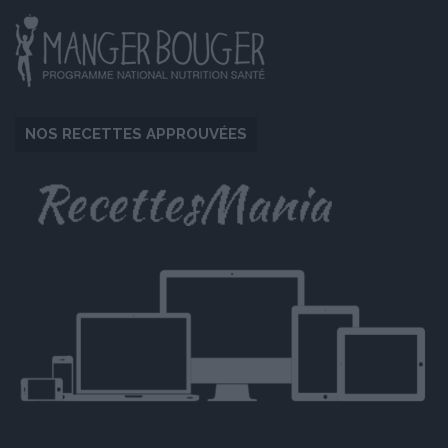
NOS RECETTES APPROUVÉES