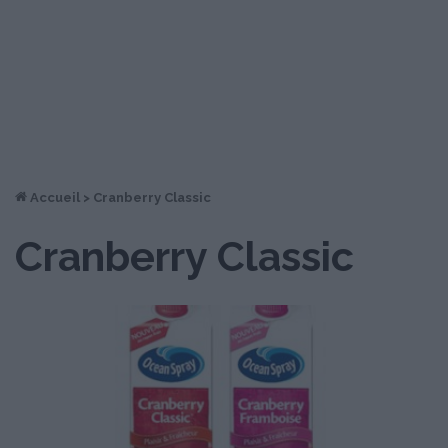
Accueil
>
Cranberry Classic
Cranberry Classic