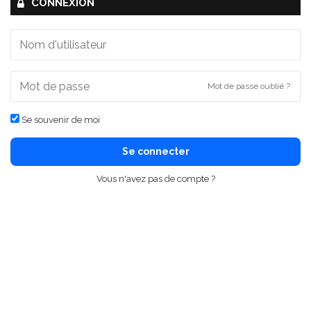
CONNEXION
Mot de passe oublié ?
Se souvenir de moi
Se connecter
Vous n'avez pas de compte ?