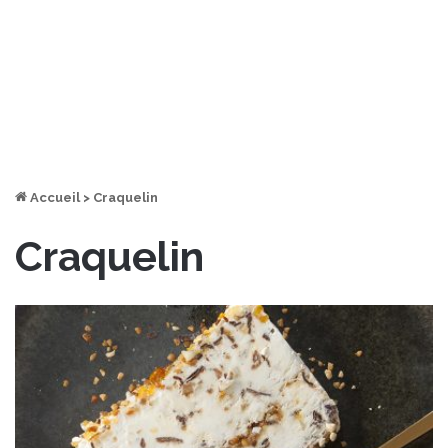
Accueil
>
Craquelin
Craquelin