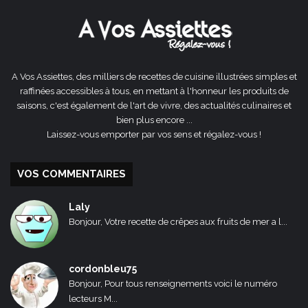
A Vos Assiettes, des milliers de recettes de cuisine illustrées simples et
raffinées accessibles à tous, en mettant à l'honneur les produits de
saisons, c'est également de l'art de vivre, des actualités culinaires et
bien plus encore ...
Laissez-vous emporter par vos sens et régalez-vous !
VOS COMMENTAIRES
Laly
Bonjour, Votre recette de crêpes aux fruits de mer a l...
cordonbleu75
Bonjour, Pour tous renseignements voici le numéro
lecteurs M...