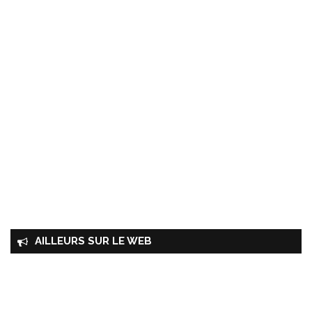
AILLEURS SUR LE WEB