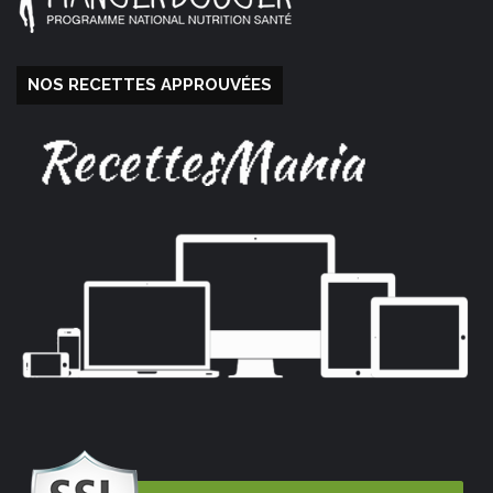
NOS RECETTES APPROUVÉES