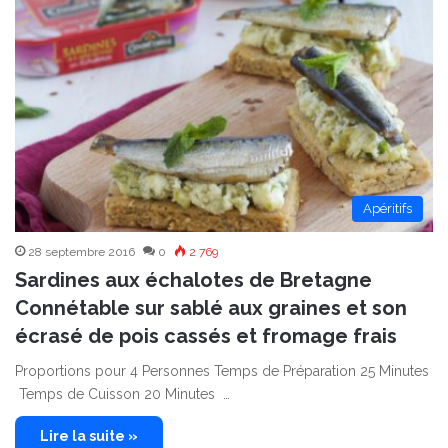
Apéritifs
28 septembre 2016
0
2 769
Sardines aux échalotes de Bretagne
Connétable sur sablé aux graines et son
écrasé de pois cassés et fromage frais
Proportions pour 4 Personnes Temps de Préparation 25 Minutes
Temps de Cuisson 20 Minutes …
Lire la suite »