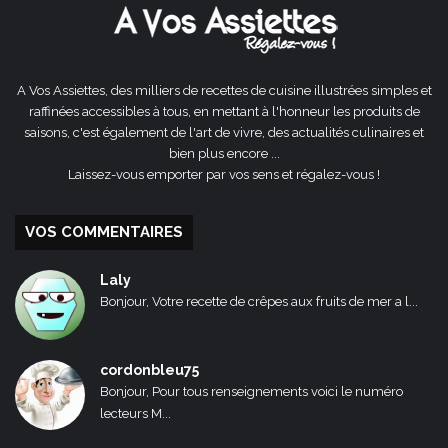
A Vos Assiettes, des milliers de recettes de cuisine illustrées simples et
raffinées accessibles à tous, en mettant à l'honneur les produits de
saisons, c'est également de l'art de vivre, des actualités culinaires et
bien plus encore ...
Laissez-vous emporter par vos sens et régalez-vous !
VOS COMMENTAIRES
Laly
Bonjour, Votre recette de crêpes aux fruits de mer a l...
cordonbleu75
Bonjour, Pour tous renseignements voici le numéro
lecteurs M...