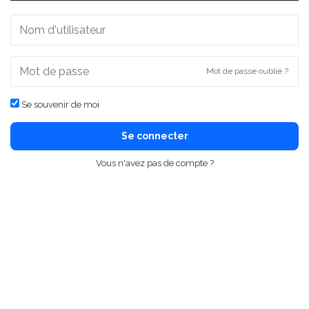
Mot de passe oublié ?
Se souvenir de moi
Se connecter
Vous n'avez pas de compte ?