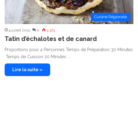
Cuisine Régionale
4 juillet 2015
0
3 373
Tatin d’échalotes et de canard
Proportions pour 4 Personnes Temps de Préparation 30 Minutes
Temps de Cuisson 20 Minutes …
Lire la suite »