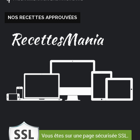
NOS RECETTES APPROUVÉES