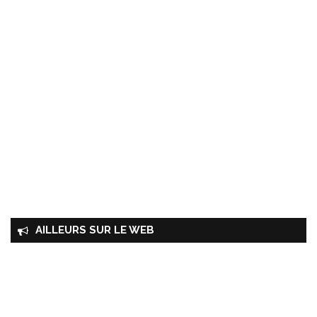
AILLEURS SUR LE WEB