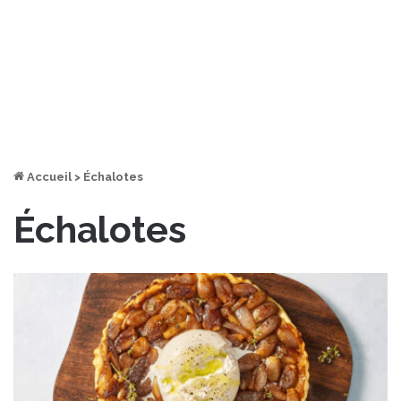
Accueil
>
Échalotes
Échalotes