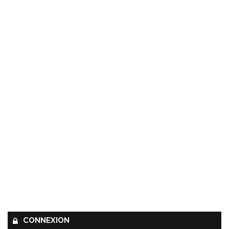
CONNEXION