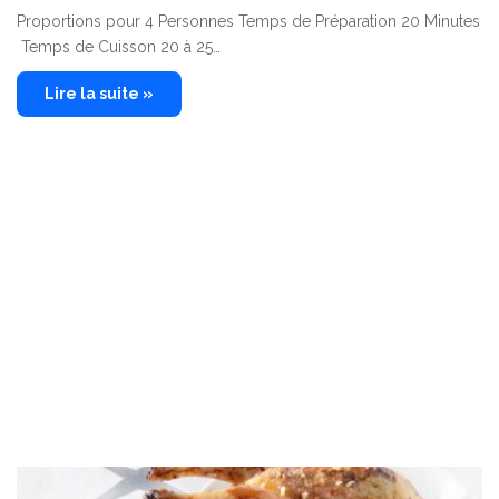
Proportions pour 4 Personnes Temps de Préparation 20 Minutes
Temps de Cuisson 20 à 25…
Lire la suite »