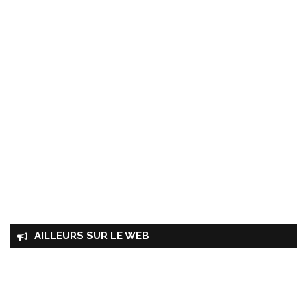
AILLEURS SUR LE WEB