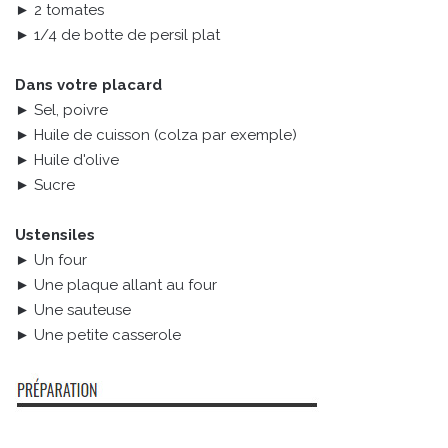
► 2 tomates
► 1/4 de botte de persil plat
Dans votre placard
► Sel, poivre
► Huile de cuisson (colza par exemple)
► Huile d'olive
► Sucre
Ustensiles
► Un four
► Une plaque allant au four
► Une sauteuse
► Une petite casserole