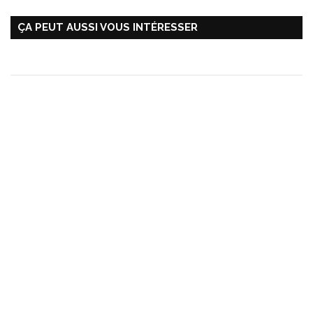
ÇA PEUT AUSSI VOUS INTÉRESSER