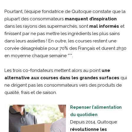
Pourtant, l’équipe fondatrice de Quitoque constate que la
plupart des consommateurs
manquent d’inspiration
dans les rayons des supermarchés, sont
mal informés
et
finissent par ne pas mettre les ingrédients les plus sains
dans leurs assiettes ! En outre, les courses restent une
corvée désagréable pour 70% des Français et durent 2h30
en moyenne chaque semaine ***.
Les trois co-fondateurs mettent alors au point
une
alternative aux courses dans les grandes surfaces
qui
ne dirigent pas les consommateurs vers des produits de
qualité, frais et de saison.
Repenser l’alimentation
du quotidien
Depuis 2014, Quitoque
révolutionne les