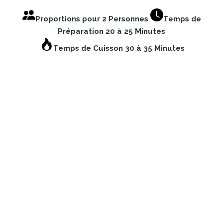
Proportions pour 2 Personnes
Temps de
Préparation 20 à 25 Minutes
Temps de Cuisson 30 à 35 Minutes