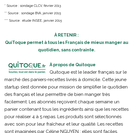
* Source : sondage CLCV, février 2013
** Source : sondage BVA, janvier 2015
*** Source : étude INSEE, janvier 2015
À RETENIR :
QuiToque permet à tous les Français de mieux manger au
quotidien, sans contrainte.
À propos de Quitoque
Quitoque est le leader français sur le
marché des paniers-recettes livrés à domicile. Cette jeune
startup s’est donnée pour mission de simplifier le quotidien
des français et leur permettre de bien manger très
facilement. Les abonnés reçoivent chaque semaine un
panier contenant tous les ingrédients ainsi que les recettes
pour réaliser 4 à 5 repas. Les produits sont sélectionnés
avec soin pour leur fraîcheur et leur qualité. Les recettes
sont imaginées par Céline NGUYEN ; elles sont faciles,