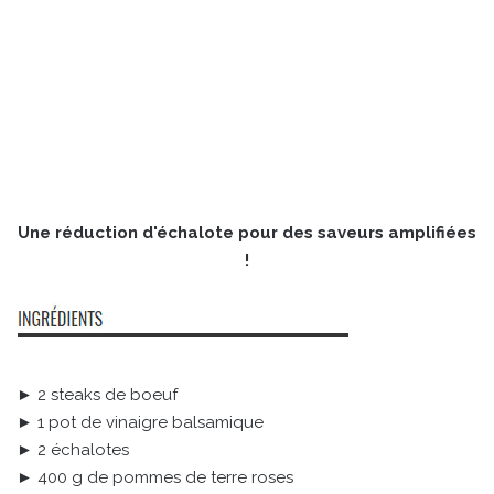
Une réduction d'échalote pour des saveurs amplifiées
!
► 2 steaks de boeuf
► 1 pot de vinaigre balsamique
► 2 échalotes
► 400 g de pommes de terre roses