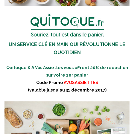
UN SERVICE CLÉ EN MAIN QUI RÉVOLUTIONNE LE
QUOTIDIEN
Quitoque & A Vos Assiettes vous offrent 20€ de réduction
sur votre 1er panier
Code Promo
AVOSASSIETTES
(valable jusqu'au 31 décembre 2017)