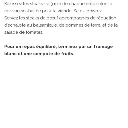
Saisissez les steaks 1 à 3 min de chaque côté selon la
cuisson souhaitée pour la viande. Salez, poivrez.
Servez les steaks de bœuf accompagnés de réduction
d’échalote au balsamique, de pommes de terre, et de la
salade de tomates.
Pour un repas équilibré, terminez par un fromage
blanc et une compote de fruits.