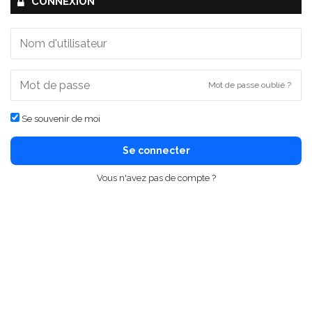
CONNEXION
Mot de passe oublié ?
Se souvenir de moi
Se connecter
Vous n'avez pas de compte ?