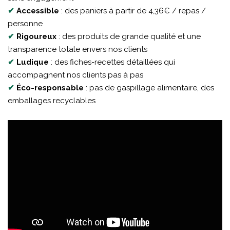
✔
Accessible
: des paniers à partir de 4,36€ / repas /
personne
✔
Rigoureux
: des produits de grande qualité et une
transparence totale envers nos clients
✔
Ludique
: des fiches-recettes détaillées qui
accompagnent nos clients pas à pas
✔
Éco-responsable
: pas de gaspillage alimentaire, des
emballages recyclables