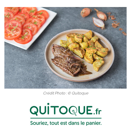
Crédit Photo : © Quitoque