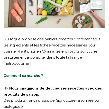
QuiToque propose des paniers-recettes contenant tous
les ingrédients et les fiches-recettes nécessaires pour
cuisiner 4 à 5 plats en 30 minutes environ. Ils sont livrés
gratuitement à domicile, dans toute la France
métropolitaine !
Comment ça marche ?
①•
Nous imaginons de délicieuses recettes avec des
produits de saison.
Des produits français issus de l’agriculture raisonnée ou
biologique