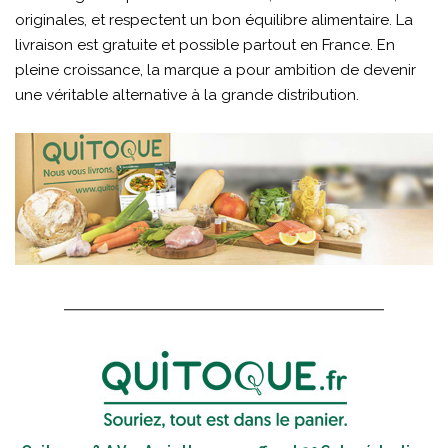
originales, et respectent un bon équilibre alimentaire. La
livraison est gratuite et possible partout en France. En
pleine croissance, la marque a pour ambition de devenir
une véritable alternative à la grande distribution.