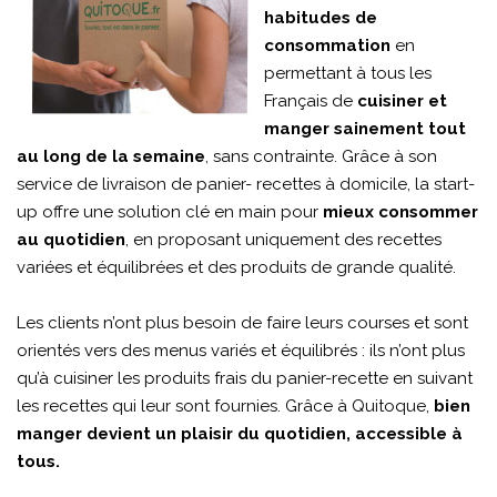
habitudes de
consommation
en
permettant à tous les
Français de
cuisiner et
manger sainement tout
au long de la semaine
, sans contrainte. Grâce à son
service de livraison de panier- recettes à domicile, la start-
up offre une solution clé en main pour
mieux consommer
au quotidien
, en proposant uniquement des recettes
variées et équilibrées et des produits de grande qualité.
Les clients n’ont plus besoin de faire leurs courses et sont
orientés vers des menus variés et équilibrés : ils n’ont plus
qu’à cuisiner les produits frais du panier-recette en suivant
les recettes qui leur sont fournies. Grâce à Quitoque,
bien
manger devient un plaisir du quotidien, accessible à
tous.