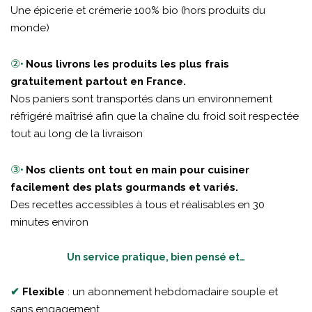
Une épicerie et crémerie 100% bio (hors produits du
monde)
②•
Nous livrons les produits les plus frais
gratuitement partout en France.
Nos paniers sont transportés dans un environnement
réfrigéré maîtrisé afin que la chaîne du froid soit respectée
tout au long de la livraison
③•
Nos clients ont tout en main pour cuisiner
facilement des plats gourmands et variés.
Des recettes accessibles à tous et réalisables en 30
minutes environ
Un service pratique, bien pensé et…
✔
Flexible
: un abonnement hebdomadaire souple et
sans engagement