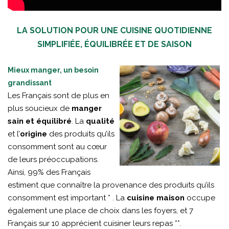
LA SOLUTION POUR UNE CUISINE QUOTIDIENNE
SIMPLIFIÉE, ÉQUILIBRÉE ET DE SAISON
Mieux manger, un besoin
grandissant
Les Français sont de plus en
plus soucieux de
manger
sain et équilibré
. La
qualité
et l’
origine
des produits qu’ils
consomment sont au cœur
de leurs préoccupations.
Ainsi, 99% des Français
estiment que connaître la provenance des produits qu’ils
consomment est important * . La
cuisine maison
occupe
également une place de choix dans les foyers, et 7
Français sur 10 apprécient cuisiner leurs repas **.