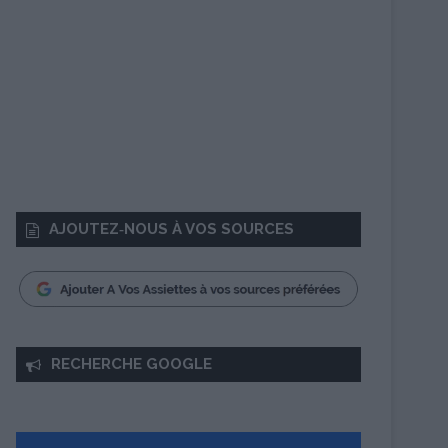
AJOUTEZ‑NOUS À VOS SOURCES
RECHERCHE GOOGLE