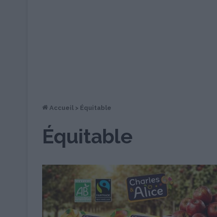
Accueil
>
Équitable
Équitable