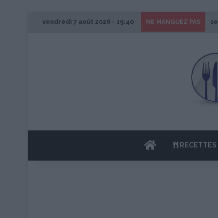
vendredi 7 août 2026 - 19:40
1e
NE MANQUEZ PAS
ACCUEIL
RECETTES 