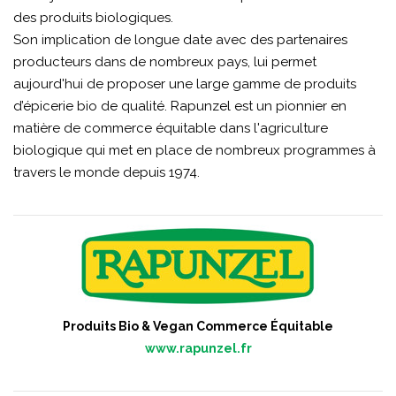
des produits biologiques.
Son implication de longue date avec des partenaires
producteurs dans de nombreux pays, lui permet
aujourd'hui de proposer une large gamme de produits
d’épicerie bio de qualité. Rapunzel est un pionnier en
matière de commerce équitable dans l'agriculture
biologique qui met en place de nombreux programmes à
travers le monde depuis 1974.
Produits Bio & Vegan Commerce Équitable
www.rapunzel.fr