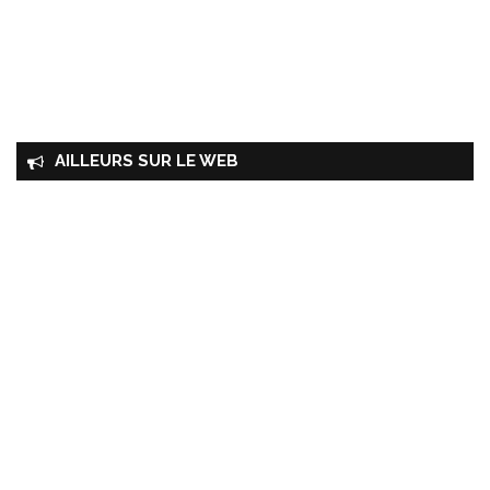
AILLEURS SUR LE WEB