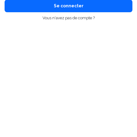
Se connecter
Vous n'avez pas de compte ?