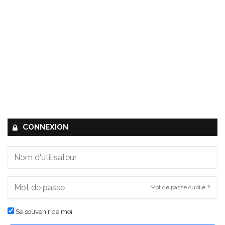
CONNEXION
Mot de passe oublié ?
Se souvenir de moi