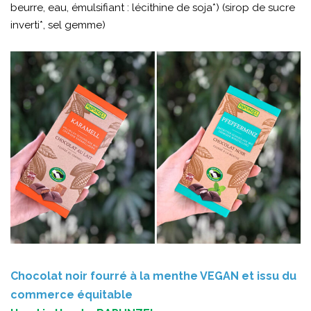
beurre, eau, émulsifiant : lécithine de soja*) (sirop de sucre
inverti*, sel gemme)
Chocolat noir fourré à la menthe VEGAN et issu du
commerce équitable