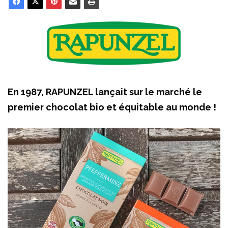
En 1987, RAPUNZEL lançait sur le marché le
premier chocolat bio et équitable au monde !