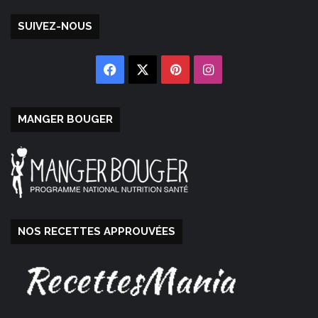
SUIVEZ-NOUS
Facebook
X
Pinterest
Instagram
MANGER BOUGER
NOS RECETTES APPROUVÉES