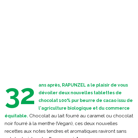
32
ans après, RAPUNZEL a le plaisir de vous
dévoiler deux nouvelles tablettes de
chocolat 100% pur beurre de cacao issu de
l'agriculture biologique et du commerce
Chocolat au lait fourré au caramel ou chocolat
équitable.
noir fourré à la menthe (Vegan), ces deux nouvelles
recettes aux notes tendres et aromatiques raviront sans