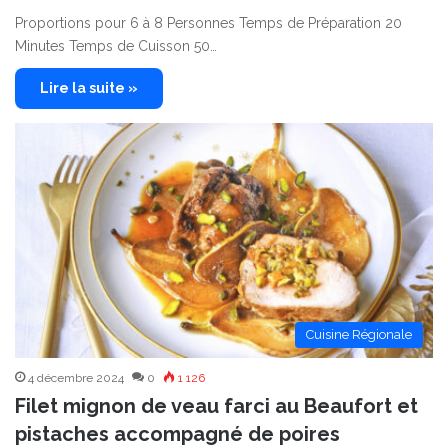
Proportions pour 6 à 8 Personnes Temps de Préparation 20
Minutes Temps de Cuisson 50…
Lire la suite »
Cuisine Régionale
4 décembre 2024
0
1 126
Filet mignon de veau farci au Beaufort et
pistaches accompagné de poires