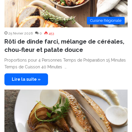
Cuisine Régionale
25 février 2026
0
453
Rôti de dinde farci, mélange de céréales,
chou-fleur et patate douce
Proportions pour 4 Personnes Temps de Préparation 15 Minutes
Temps de Cuisson 40 Minutes …
Lire la suite »