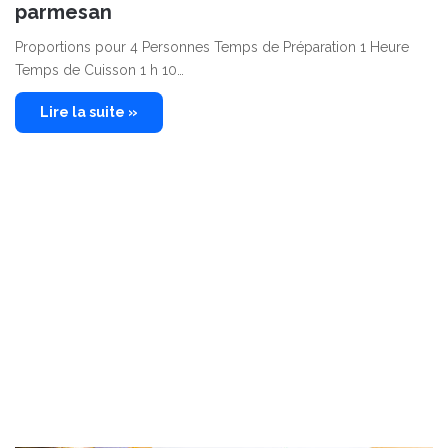
parmesan
Proportions pour 4 Personnes Temps de Préparation 1 Heure
Temps de Cuisson 1 h 10…
Lire la suite »