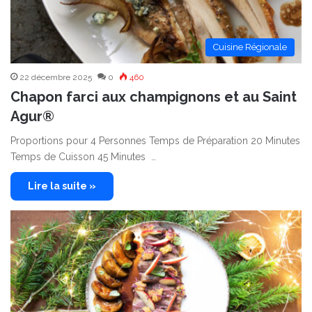
Cuisine Régionale
22 décembre 2025
0
460
Chapon farci aux champignons et au Saint
Agur®
Proportions pour 4 Personnes Temps de Préparation 20 Minutes
Temps de Cuisson 45 Minutes …
Lire la suite »