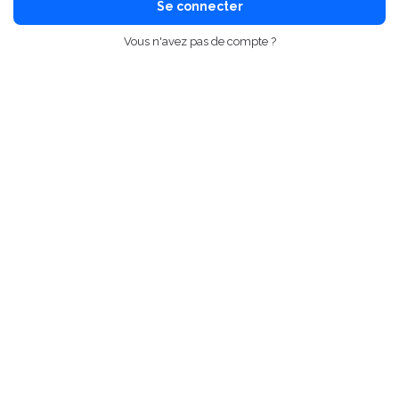
Se connecter
Vous n'avez pas de compte ?