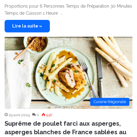
Proportions pour 6 Personnes Temps de Préparation 30 Minutes
Temps de Cuisson 1 Heure …
Lire la suite »
Cuisine Régionale
25 avril 2024
0
936
Suprême de poulet farci aux asperges,
asperges blanches de France sablées au