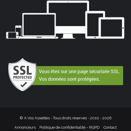
© A Vos Assiettes - Tous droits réservés - 2010 -
2026
Annonceurs
Politique de confidentialité – RGPD
Contact