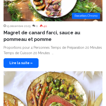
Recettes Chrono
15 décembre 2025
0
411
Magret de canard farci, sauce au
pommeau et pomme
Proportions pour 4 Personnes Temps de Préparation 20 Minutes
Temps de Cuisson 20 Minutes …
Lire la suite »