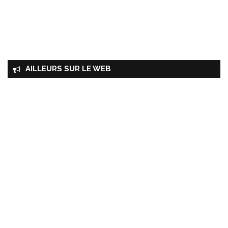
AILLEURS SUR LE WEB