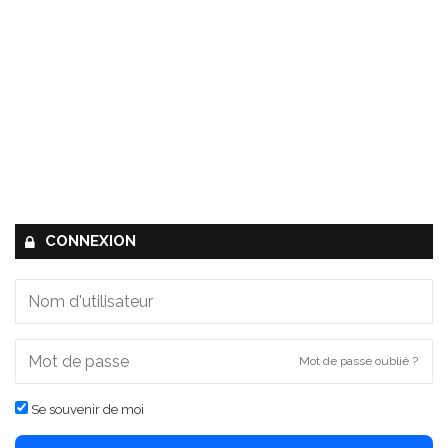
CONNEXION
Mot de passe oublié ?
Se souvenir de moi