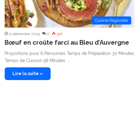
Cuisine Régionale
11 décembre 2025
0
396
Bœuf en croûte farci au Bleu d’Auvergne
Proportions pour 6 Personnes Temps de Préparation 30 Minutes
Temps de Cuisson 58 Minutes …
Lire la suite »