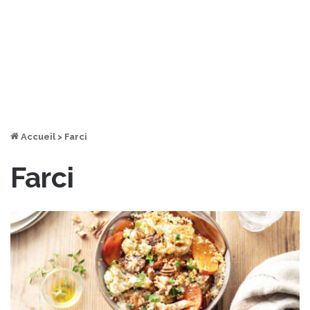
Accueil
>
Farci
Farci