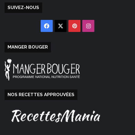
SUIVEZ-NOUS
Facebook
X
Pinterest
Instagram
MANGER BOUGER
NOS RECETTES APPROUVÉES