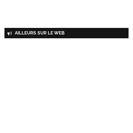
AILLEURS SUR LE WEB