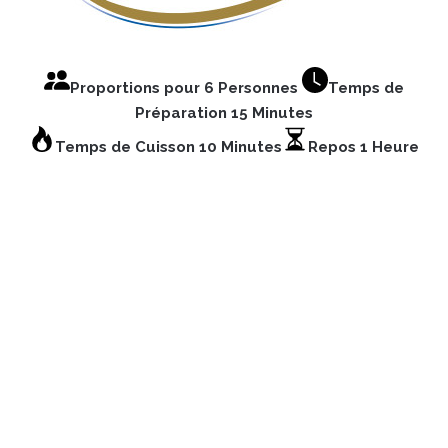
Proportions pour 6 Personnes
Temps de
Préparation 15 Minutes
Temps de Cuisson 10 Minutes
Repos 1 Heure