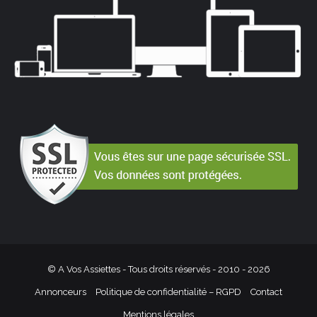
© A Vos Assiettes - Tous droits réservés - 2010 -
2026
Annonceurs
Politique de confidentialité – RGPD
Contact
Mentions légales