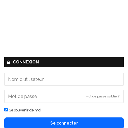
CONNEXION
Mot de passe oublié ?
Se souvenir de moi
Se connecter