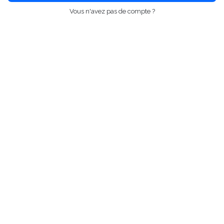
Vous n'avez pas de compte ?