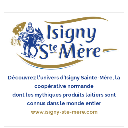
Découvrez l'univers d'Isigny Sainte-Mère, la
coopérative normande
dont les mythiques produits laitiers sont
connus dans le monde entier
www.isigny-ste-mere.com