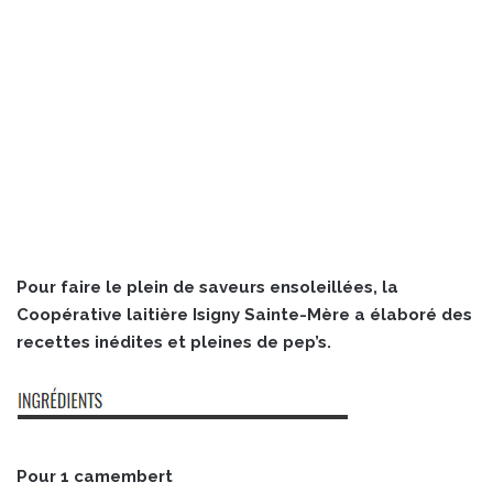
Pour faire le plein de saveurs ensoleillées, la
Coopérative laitière Isigny Sainte-Mère a élaboré des
recettes inédites et pleines de pep’s.
Pour 1 camembert