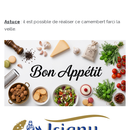
Astuce
: il est possible de réaliser ce camembert farci la
veille.