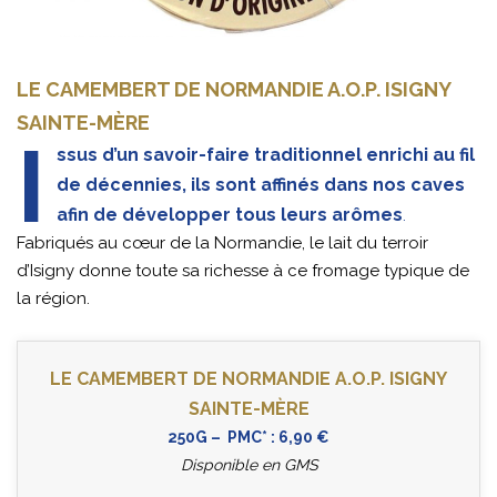
LE CAMEMBERT DE NORMANDIE A.O.P. ISIGNY
SAINTE-MÈRE
I
ssus d’un savoir-faire traditionnel enrichi au fil
de décennies, ils sont affinés dans nos caves
afin de développer tous leurs arômes
.
Fabriqués au cœur de la Normandie, le lait du terroir
d’Isigny donne toute sa richesse à ce fromage typique de
la région.
LE CAMEMBERT DE NORMANDIE A.O.P. ISIGNY
SAINTE-MÈRE
250G – PMC* : 6,90 €
Disponible en GMS