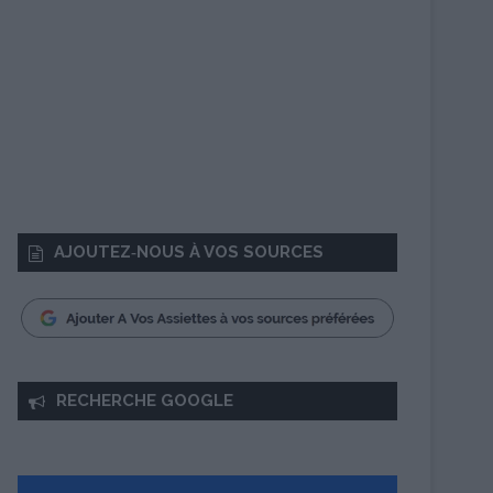
AJOUTEZ‑NOUS À VOS SOURCES
RECHERCHE GOOGLE