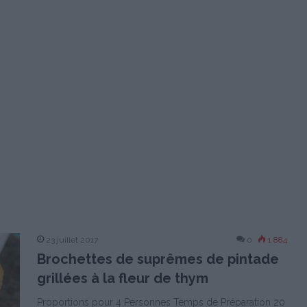
23 juillet 2017
0
1 884
Brochettes de suprêmes de pintade
grillées à la fleur de thym
Proportions pour 4 Personnes Temps de Préparation 20