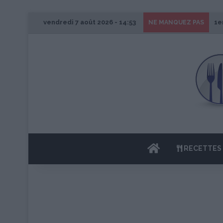
vendredi 7 août 2026 - 14:53
1e
NE MANQUEZ PAS
ACCUEIL
RECETTES 