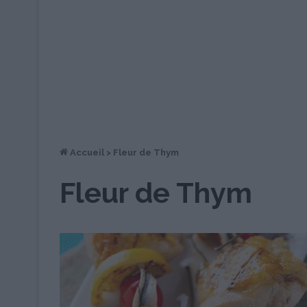
Accueil
>
Fleur de Thym
Fleur de Thym