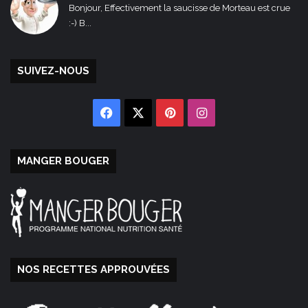
Bonjour, Effectivement la saucisse de Morteau est crue
:-) B...
SUIVEZ-NOUS
Facebook
X
Pinterest
Instagram
MANGER BOUGER
NOS RECETTES APPROUVÉES