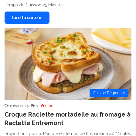
Temps de Cuisson 25 Minutes …
Lire la suite »
Cuisine Régionale
16 mai 2025
0
1 018
Croque Raclette mortadelle au fromage à
Raclette Entremont
Proportions pour 4 Personnes Temps de Préparation 40 Minutes