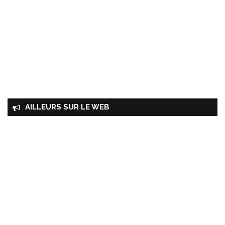
AILLEURS SUR LE WEB