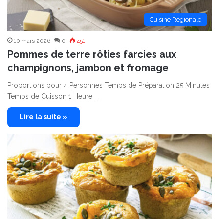
Cuisine Régionale
10 mars 2026
0
451
Pommes de terre rôties farcies aux
champignons, jambon et fromage
Proportions pour 4 Personnes Temps de Préparation 25 Minutes
Temps de Cuisson 1 Heure …
Lire la suite »