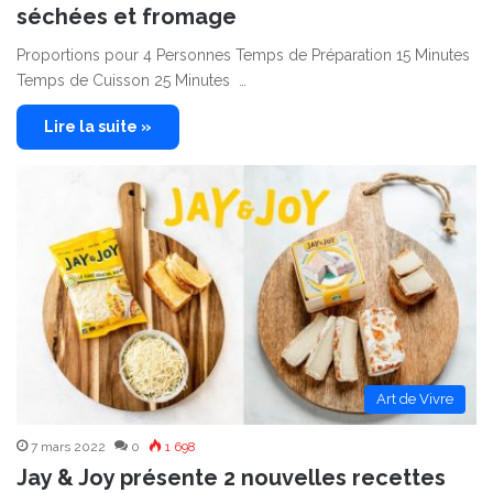
séchées et fromage
Proportions pour 4 Personnes Temps de Préparation 15 Minutes
Temps de Cuisson 25 Minutes …
Lire la suite »
Art de Vivre
7 mars 2022
0
1 698
Jay & Joy présente 2 nouvelles recettes