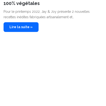
100% végétales
Pour le printemps 2022, Jay & Joy présente 2 nouvelles
recettes inédites fabriquées artisanalement et…
Lire la suite »