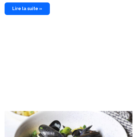
Lire la suite »