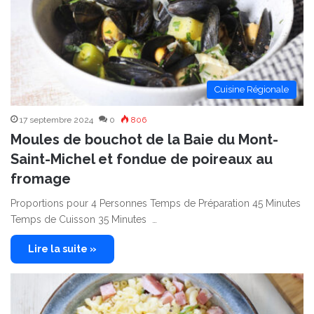
Cuisine Régionale
17 septembre 2024
0
806
Moules de bouchot de la Baie du Mont-
Saint-Michel et fondue de poireaux au
fromage
Proportions pour 4 Personnes Temps de Préparation 45 Minutes
Temps de Cuisson 35 Minutes …
Lire la suite »