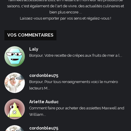
saisons, c'est également de l'art de vivre, des actualités culinaires et
bien plus encore ...
Laissez-vous emporter par vos sens et régalez-vous !
VOS COMMENTAIRES
Laly
Bonjour, Votre recette de crêpes aux fruits de mer a l...
cordonbleu75
Bonjour, Pour tous renseignements voici le numéro
lecteurs M...
Arlette Auduc
Comment faire pour acheter des assiettes Maxwell and
William...
cordonbleu75