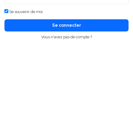
Se souvenir de moi
Se connecter
Vous n'avez pas de compte ?