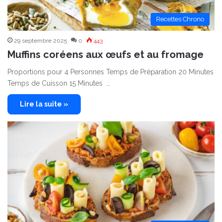
Recettes Chrono
29 septembre 2025
0
443
Muffins coréens aux œufs et au fromage
Proportions pour 4 Personnes Temps de Préparation 20 Minutes
Temps de Cuisson 15 Minutes …
Lire la suite »