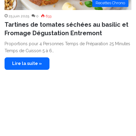
Recettes Chrono
25 juin 2025
0
633
Tartines de tomates séchées au basilic et
Fromage Dégustation Entremont
Proportions pour 4 Personnes Temps de Préparation 25 Minutes
Temps de Cuisson 5 à 6…
Lire la suite »