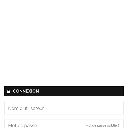
CONNEXION
Mot de passe oublié ?