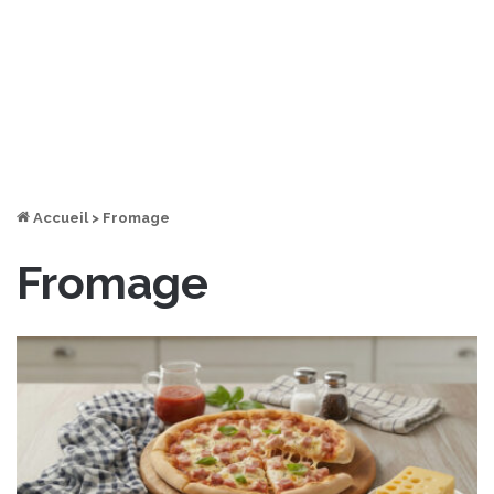
Accueil
>
Fromage
Fromage