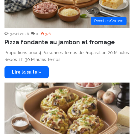
Recettes Chrono
13 avril 2026
0
376
Pizza fondante au jambon et fromage
Proportions pour 4 Personnes Temps de Préparation 20 Minutes
Repos 1 h 30 Minutes Temps…
Lire la suite »