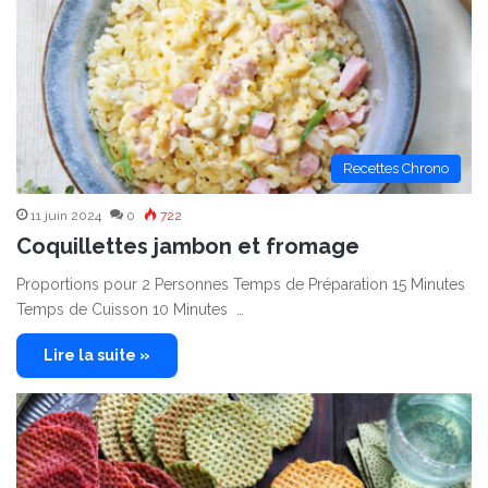
Recettes Chrono
11 juin 2024
0
722
Coquillettes jambon et fromage
Proportions pour 2 Personnes Temps de Préparation 15 Minutes
Temps de Cuisson 10 Minutes …
Lire la suite »