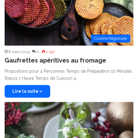
Cuisine Régionale
8 mars 2024
0
1 247
Gaufrettes apéritives au fromage
Proportions pour 4 Personnes Temps de Préparation 10 Minutes
Repos 1 Heure Temps de Cuisson 4…
Lire la suite »