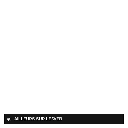
AILLEURS SUR LE WEB