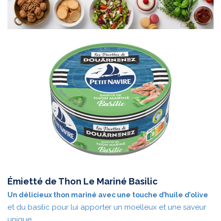
Émietté de Thon Le Mariné Basilic
Un délicieux thon mariné avec une touche d’huile d’olive
et du basilic pour lui apporter un moelleux et une saveur
unique.