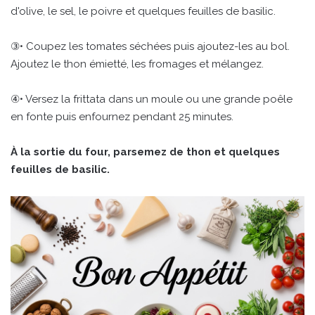
d'olive, le sel, le poivre et quelques feuilles de basilic.
③• Coupez les tomates séchées puis ajoutez-les au bol.
Ajoutez le thon émietté, les fromages et mélangez.
④• Versez la frittata dans un moule ou une grande poêle
en fonte puis enfournez pendant 25 minutes.
À la sortie du four, parsemez de thon et quelques
feuilles de basilic.