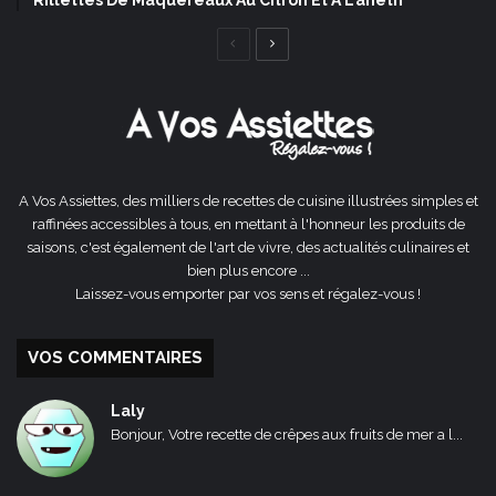
Page
Page
précédente
suivante
A Vos Assiettes, des milliers de recettes de cuisine illustrées simples et
raffinées accessibles à tous, en mettant à l'honneur les produits de
saisons, c'est également de l'art de vivre, des actualités culinaires et
bien plus encore ...
Laissez-vous emporter par vos sens et régalez-vous !
VOS COMMENTAIRES
Laly
Bonjour, Votre recette de crêpes aux fruits de mer a l...