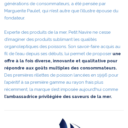
générations de consommateurs, a été pensée par
Marguerite Paulet, qui n’est autre que l’illustre épouse du
fondateur.
Experte des produits de la mer, Petit Navire ne cesse
d’imaginer des produits sublimant les qualités
organoleptiques des poissons. Son savoir-faire acquis au
fil de l’eau depuis ses débuts, lui permet de proposer
une
offre à la fois diverse, innovante et qualitative pour
répondre aux goûts multiples des consommateurs.
Des premières rillettes de poisson lancées en 1996 pour
l’apéritif à sa première gamme au rayon frais plus
récemment, la marque s’est imposée aujourd’hui comme
l’ambassadrice privilégiée des saveurs de la mer.