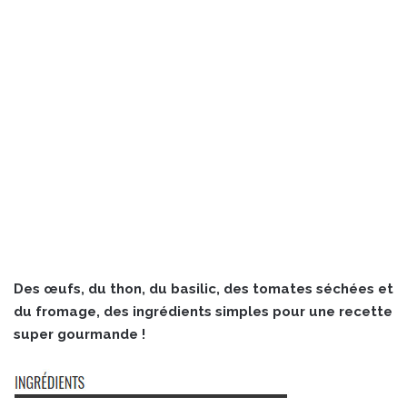
Des œufs, du thon, du basilic, des tomates séchées et
du fromage, des ingrédients simples pour une recette
super gourmande !