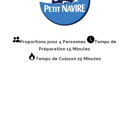
Proportions pour 4 Personnes
Temps de
Préparation 15 Minutes
Temps de Cuisson 25 Minutes