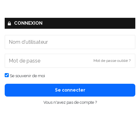
CONNEXION
Mot de passe oublié ?
Se souvenir de moi
Se connecter
Vous n'avez pas de compte ?