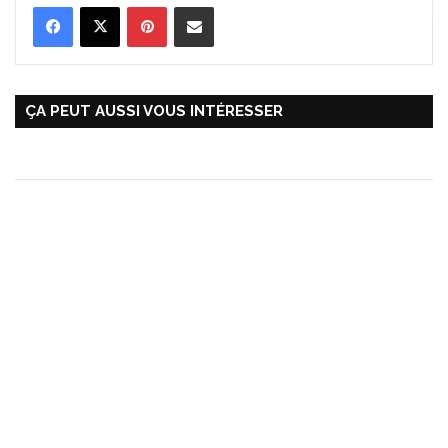
Pinterest
Partager par Email
ÇA PEUT AUSSI VOUS INTÉRESSER