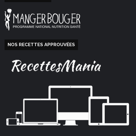
NOS RECETTES APPROUVÉES