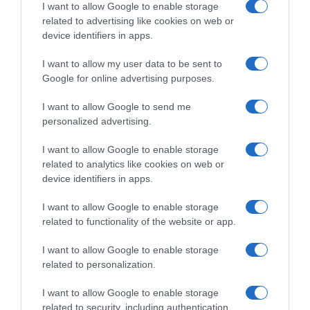
I want to allow Google to enable storage
related to advertising like cookies on web or
device identifiers in apps.
I want to allow my user data to be sent to
Google for online advertising purposes.
I want to allow Google to send me
personalized advertising.
I want to allow Google to enable storage
related to analytics like cookies on web or
device identifiers in apps.
I want to allow Google to enable storage
related to functionality of the website or app.
I want to allow Google to enable storage
related to personalization.
I want to allow Google to enable storage
AILLEURS SUR LE WEB
related to security, including authentication