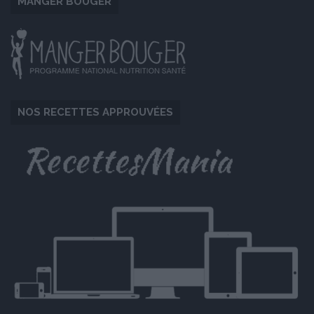
MANGER BOUGER
NOS RECETTES APPROUVÉES