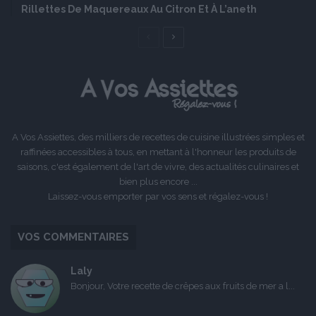
Rillettes De Maquereaux Au Citron Et À L’aneth
Page
Page
précédente
suivante
A Vos Assiettes, des milliers de recettes de cuisine illustrées simples et
raffinées accessibles à tous, en mettant à l'honneur les produits de
saisons, c'est également de l'art de vivre, des actualités culinaires et
bien plus encore ...
Laissez-vous emporter par vos sens et régalez-vous !
VOS COMMENTAIRES
Laly
Bonjour, Votre recette de crêpes aux fruits de mer a l...