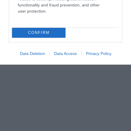
functionality and fraud prevention, and other
user protection.
CONFIRM
Data Deletion
Data Access
Privacy Policy