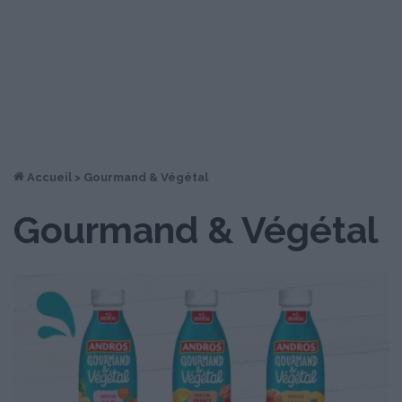
Accueil
>
Gourmand & Végétal
Gourmand & Végétal