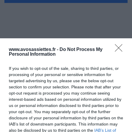
www.avosassiettes.fr -
Do Not Process My
Personal Information
If you wish to opt-out of the sale, sharing to third parties, or
processing of your personal or sensitive information for
targeted advertising by us, please use the below opt-out
section to confirm your selection. Please note that after your
opt-out request is processed you may continue seeing
interest-based ads based on personal information utilized by
us or personal information disclosed to third parties prior to
your opt-out. You may separately opt-out of the further
disclosure of your personal information by third parties on the
IAB’s list of downstream participants. This information may
also be disclosed by us to third parties on the
IAB’s List of