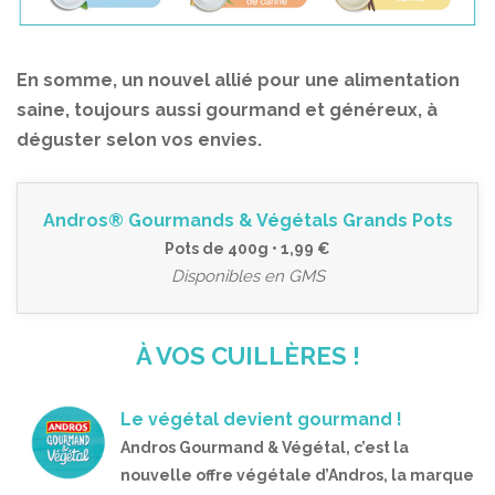
En somme, un nouvel allié pour une alimentation
saine, toujours aussi gourmand et généreux, à
déguster selon vos envies.
Andros® Gourmands & Végétals Grands Pots
Pots de 400g • 1,99 €
Disponibles en GMS
À VOS CUILLÈRES !
Le végétal devient gourmand !
Andros Gourmand & Végétal, c’est la
nouvelle offre végétale d’Andros, la marque