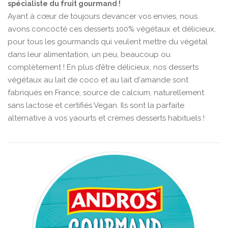
spécialiste du fruit gourmand !
Ayant à cœur de toujours devancer vos envies, nous
avons concocté ces desserts 100% végétaux et délicieux,
pour tous les gourmands qui veulent mettre du végétal
dans leur alimentation, un peu, beaucoup ou
complètement ! En plus d’être délicieux, nos desserts
végétaux au lait de coco et au lait d'amande sont
fabriqués en France, source de calcium, naturellement
sans lactose et certifiés Vegan. Ils sont la parfaite
alternative à vos yaourts et crèmes desserts habituels !