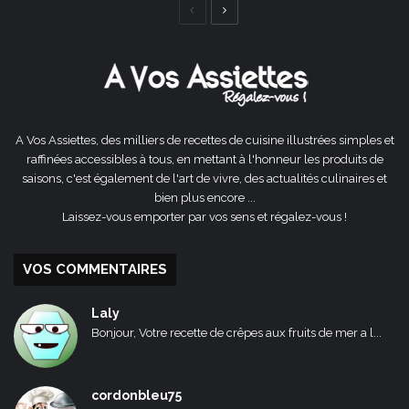
Page
Page
précédente
suivante
A Vos Assiettes, des milliers de recettes de cuisine illustrées simples et
raffinées accessibles à tous, en mettant à l'honneur les produits de
saisons, c'est également de l'art de vivre, des actualités culinaires et
bien plus encore ...
Laissez-vous emporter par vos sens et régalez-vous !
VOS COMMENTAIRES
Laly
Bonjour, Votre recette de crêpes aux fruits de mer a l...
cordonbleu75