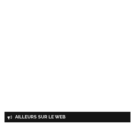
AILLEURS SUR LE WEB