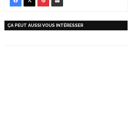
ÇA PEUT AUSSI VOUS INTÉRESSER