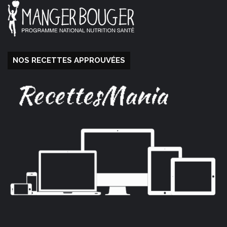
NOS RECETTES APPROUVÉES