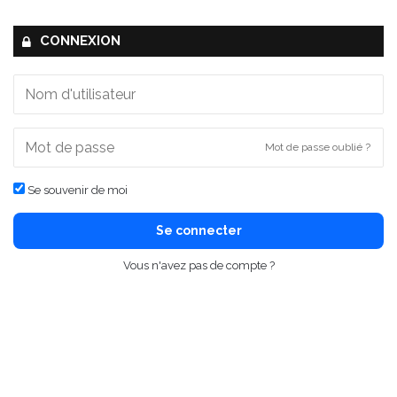
CONNEXION
Mot de passe oublié ?
Se souvenir de moi
Se connecter
Vous n'avez pas de compte ?