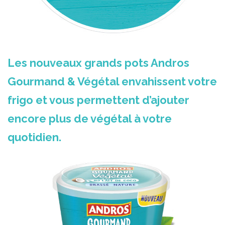
Les nouveaux grands pots Andros
Gourmand & Végétal envahissent votre
frigo et vous permettent d’ajouter
encore plus de végétal à votre
quotidien.