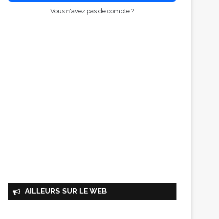
Vous n'avez pas de compte ?
AILLEURS SUR LE WEB