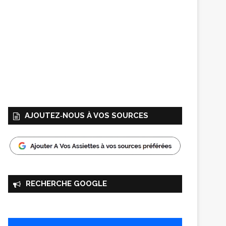
AJOUTEZ‑NOUS À VOS SOURCES
RECHERCHE GOOGLE