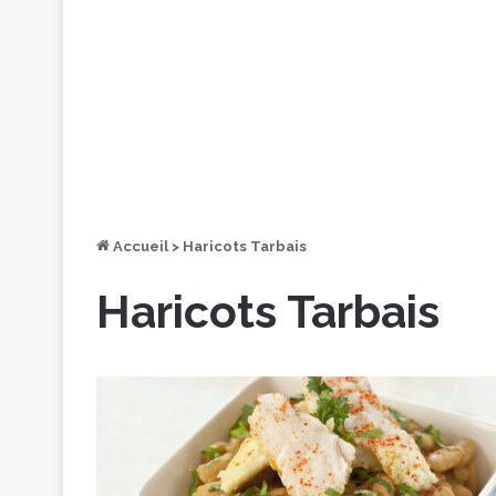
Accueil
>
Haricots Tarbais
Haricots Tarbais