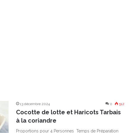
13 décembre 2024
0
512
Cocotte de lotte et Haricots Tarbais
à la coriandre
Proportions pour 4 Personnes Temps de Préparation