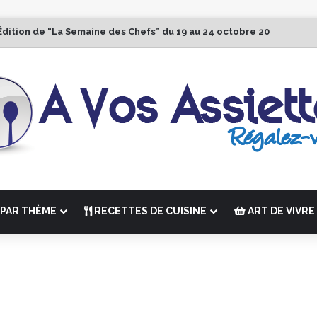
Édition de “La Semaine des Chefs” du 19 au 24 octobre 2026
PAR THÈME
RECETTES DE CUISINE
ART DE VIVRE