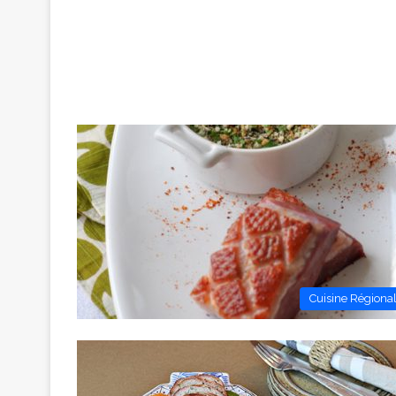
Cuisine Régiona