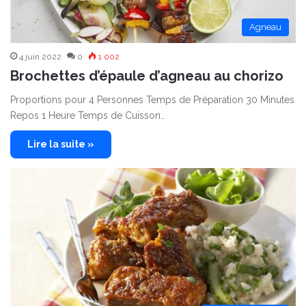
Agneau
4 juin 2022
0
1 002
Brochettes d’épaule d’agneau au chorizo
Proportions pour 4 Personnes Temps de Préparation 30 Minutes
Repos 1 Heure Temps de Cuisson…
Lire la suite »