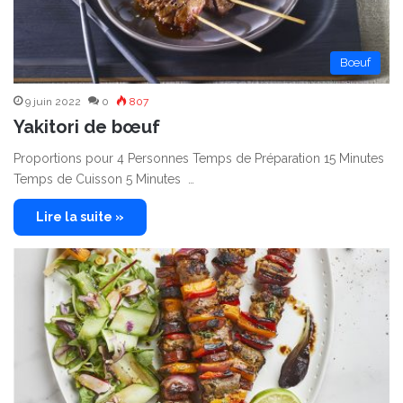
Bœuf
9 juin 2022
0
807
Yakitori de bœuf
Proportions pour 4 Personnes Temps de Préparation 15 Minutes
Temps de Cuisson 5 Minutes …
Lire la suite »