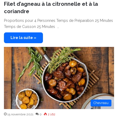
Filet d’agneau à la citronnelle et à la
coriandre
Proportions pour 4 Personnes Temps de Préparation 25 Minutes
Temps de Cuisson 25 Minutes …
Lire la suite »
Chevreau
15 novembre 2021
0
2 162