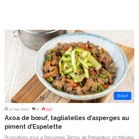
Bœuf
12 mai 2022
0
956
Axoa de bœuf, tagliatelles d’asperges au
piment d’Espelette
Proportions pour 4 Personnes Temps de Préparation 20 Minutes