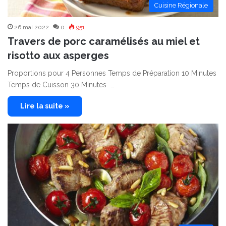
Cuisine Régionale
26 mai 2022
0
951
Travers de porc caramélisés au miel et
risotto aux asperges
Proportions pour 4 Personnes Temps de Préparation 10 Minutes
Temps de Cuisson 30 Minutes …
Lire la suite »