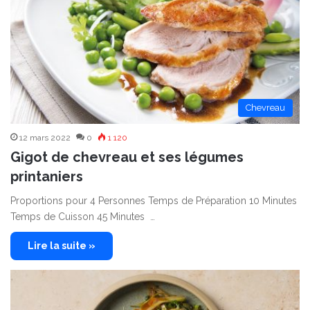
Chevreau
12 mars 2022
0
1 120
Gigot de chevreau et ses légumes
printaniers
Proportions pour 4 Personnes Temps de Préparation 10 Minutes
Temps de Cuisson 45 Minutes …
Lire la suite »