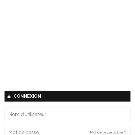
CONNEXION
Mot de passe oublié ?