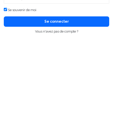
Se souvenir de moi
Se connecter
Vous n'avez pas de compte ?