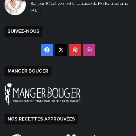
Bonjour, Effectivement la saucisse de Morteau est crue
:-) B...
SUIVEZ-NOUS
Facebook
X
Pinterest
Instagram
MANGER BOUGER
NOS RECETTES APPROUVÉES