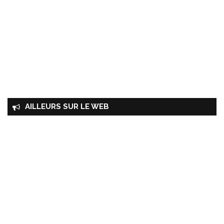
AILLEURS SUR LE WEB