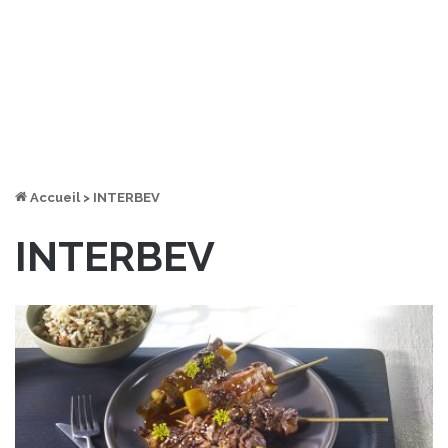
Accueil
>
INTERBEV
INTERBEV