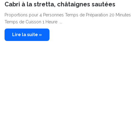
Cabri à la stretta, châtaignes sautées
Proportions pour 4 Personnes Temps de Préparation 20 Minutes
Temps de Cuisson 1 Heure …
Lire la suite »