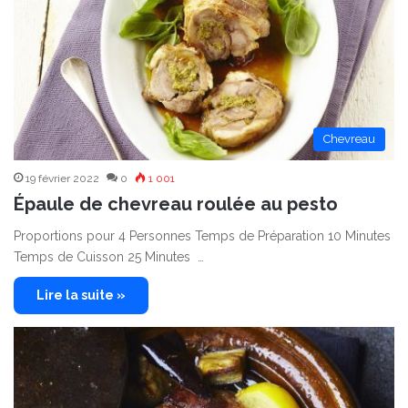
Chevreau
19 février 2022
0
1 001
Épaule de chevreau roulée au pesto
Proportions pour 4 Personnes Temps de Préparation 10 Minutes
Temps de Cuisson 25 Minutes …
Lire la suite »