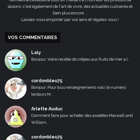
saisons, c'est également de l'art de vivre, des actualités culinaires et
bien plus encore ...
Laissez-vous emporter par vos sens et régalez-vous !
VOS COMMENTAIRES
Laly
Bonjour, Votre recette de crêpes aux fruits de mer a l...
cordonbleu75
Bonjour, Pour tous renseignements voici le numéro
lecteurs M...
Arlette Auduc
Comment faire pour acheter des assiettes Maxwell and
William...
cordonbleu75