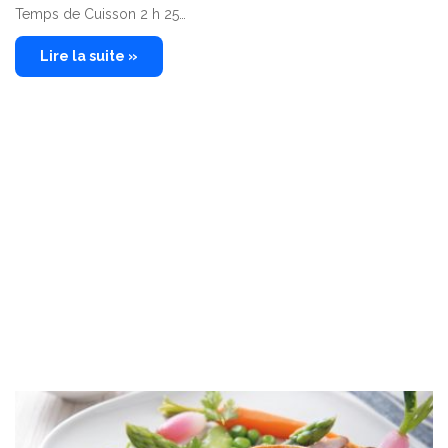
Temps de Cuisson 2 h 25…
Lire la suite »