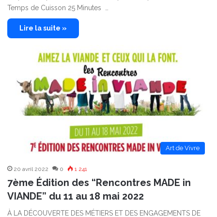
Temps de Cuisson 25 Minutes …
Lire la suite »
Art de Vivre
20 avril 2022
0
1 241
7ème Édition des “Rencontres MADE in
VIANDE” du 11 au 18 mai 2022
À LA DÉCOUVERTE DES MÉTIERS ET DES ENGAGEMENTS DE