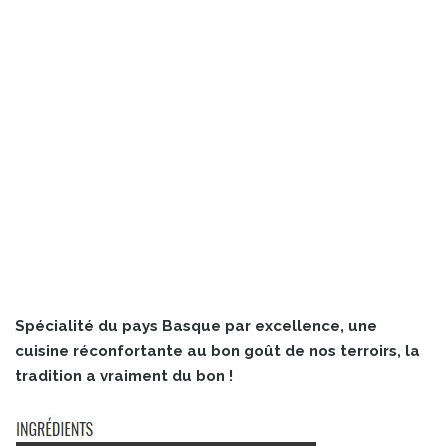
Spécialité du pays Basque par excellence, une
cuisine réconfortante au bon goût de nos terroirs, la
tradition a vraiment du bon !