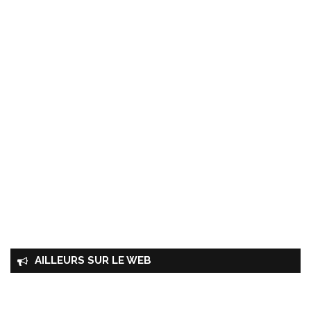
AILLEURS SUR LE WEB