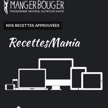
NOS RECETTES APPROUVÉES