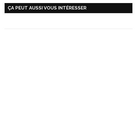
ÇA PEUT AUSSI VOUS INTÉRESSER