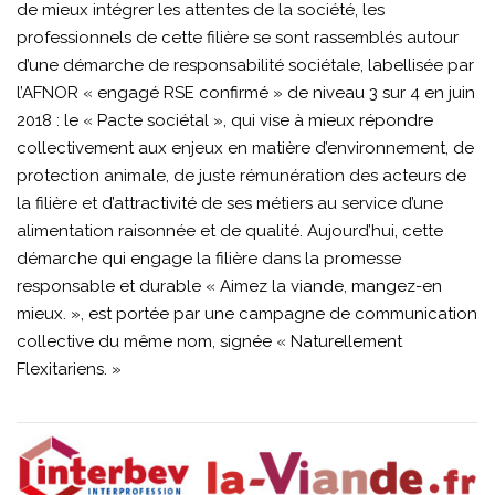
de mieux intégrer les attentes de la société, les
professionnels de cette filière se sont rassemblés autour
d’une démarche de responsabilité sociétale, labellisée par
l’AFNOR « engagé RSE confirmé » de niveau 3 sur 4 en juin
2018 : le « Pacte sociétal », qui vise à mieux répondre
collectivement aux enjeux en matière d’environnement, de
protection animale, de juste rémunération des acteurs de
la filière et d’attractivité de ses métiers au service d’une
alimentation raisonnée et de qualité. Aujourd’hui, cette
démarche qui engage la filière dans la promesse
responsable et durable « Aimez la viande, mangez-en
mieux. », est portée par une campagne de communication
collective du même nom, signée « Naturellement
Flexitariens. »