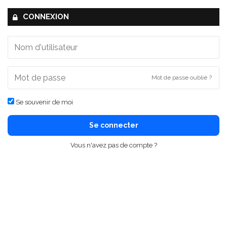
CONNEXION
Mot de passe oublié ?
Se souvenir de moi
Se connecter
Vous n'avez pas de compte ?