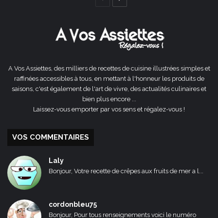
précédente
suivante
A Vos Assiettes, des milliers de recettes de cuisine illustrées simples et
raffinées accessibles à tous, en mettant à l'honneur les produits de
saisons, c'est également de l'art de vivre, des actualités culinaires et
bien plus encore ...
Laissez-vous emporter par vos sens et régalez-vous !
VOS COMMENTAIRES
Laly
Bonjour, Votre recette de crêpes aux fruits de mer a l...
cordonbleu75
Bonjour, Pour tous renseignements voici le numéro