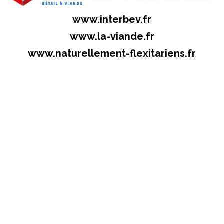
www.interbev.fr
www.la-viande.fr
www.naturellement-flexitariens.fr