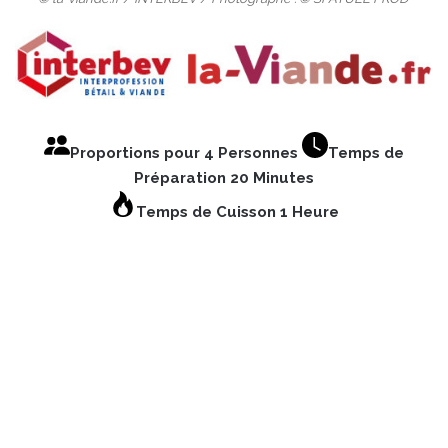
Proportions pour 4 Personnes
Temps de
Préparation 20 Minutes
Temps de Cuisson 1 Heure