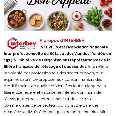
À propos d’INTERBEV
INTERBEV est l’Association Nationale
Interprofessionnelle du Bétail et des Viandes, fondée en
1979 à l’initiative des organisations représentatives de la
Elle reflète
filière française de l’élevage et des viandes.
la volonté des professionnels des secteurs bovin, ovin,
équin et caprin de proposer aux consommateurs des
produits sains, de qualité et identifiés tout au long de la
filière. Elle fédère et valorise les intérêts communs de
l’élevage, des activités artisanales, industrielles et
commerciales de ce secteur, qui constitue l’une des
premières activités économiques de notre territoire. Afin