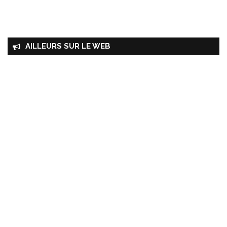
AILLEURS SUR LE WEB