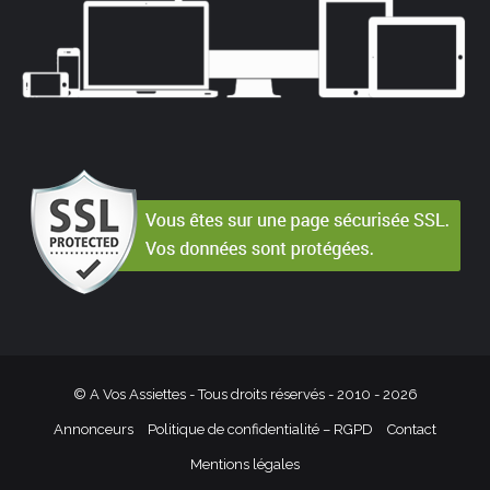
© A Vos Assiettes - Tous droits réservés - 2010 -
2026
Annonceurs
Politique de confidentialité – RGPD
Contact
Mentions légales