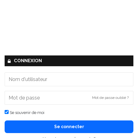
CONNEXION
Mot de passe oublié ?
Se souvenir de moi
Se connecter