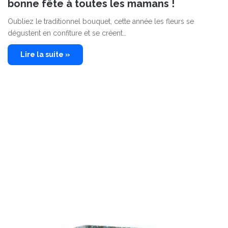
bonne fête à toutes les mamans !
Oubliez le traditionnel bouquet, cette année les fleurs se
dégustent en confiture et se créent…
Lire la suite »