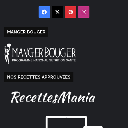
Facebook
X
Pinterest
Instagram
MANGER BOUGER
NOS RECETTES APPROUVÉES