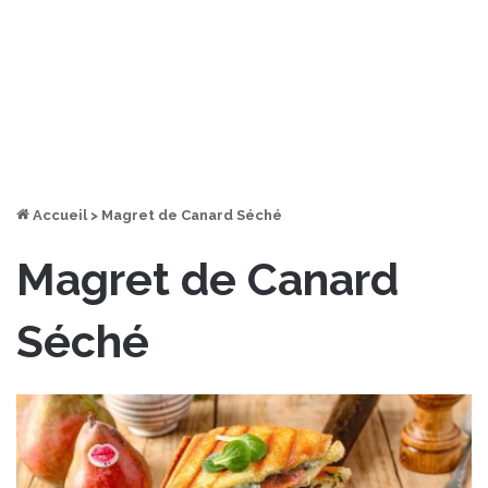
Accueil
>
Magret de Canard Séché
Magret de Canard
Séché