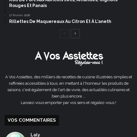
Rouges Et Panais
17 février 2026
Rillettes De Maquereaux Au Citron Et À L’aneth
Page
Page
précédente
suivante
A Vos Assiettes, des milliers de recettes de cuisine illustrées simples et
raffinées accessibles à tous, en mettant à l'honneur les produits de
saisons, c'est également de l'art de vivre, des actualités culinaires et
bien plus encore ...
Laissez-vous emporter par vos sens et régalez-vous !
VOS COMMENTAIRES
Laly