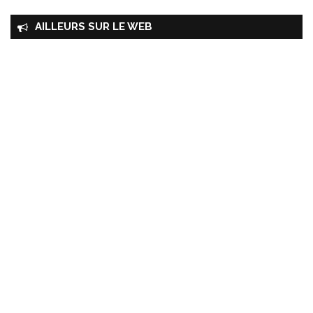
AILLEURS SUR LE WEB