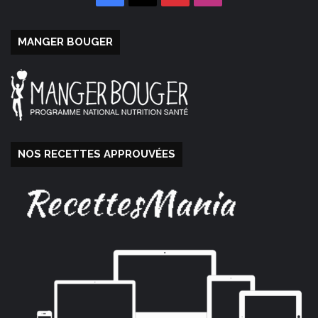
MANGER BOUGER
NOS RECETTES APPROUVÉES