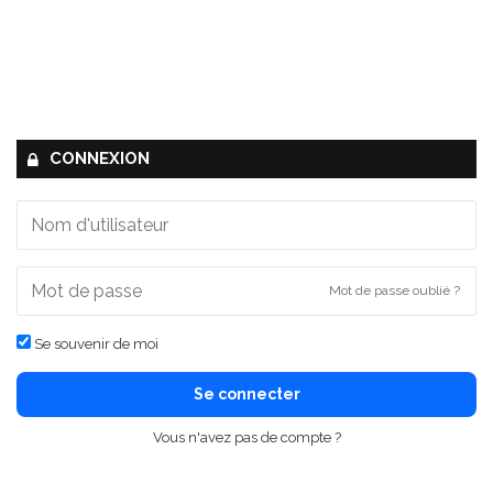
CONNEXION
Mot de passe oublié ?
Se souvenir de moi
Se connecter
Vous n'avez pas de compte ?