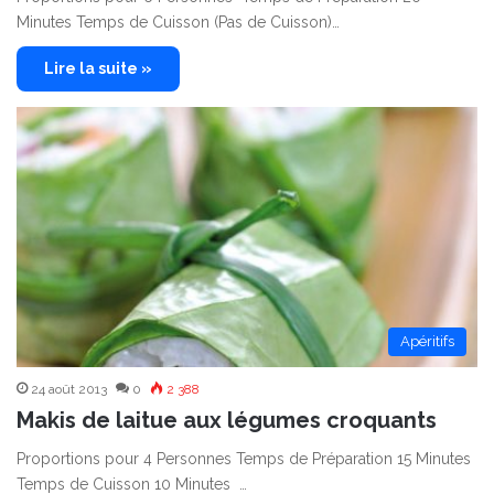
Minutes Temps de Cuisson (Pas de Cuisson)…
Lire la suite »
Apéritifs
24 août 2013
0
2 388
Makis de laitue aux légumes croquants
Proportions pour 4 Personnes Temps de Préparation 15 Minutes
Temps de Cuisson 10 Minutes …