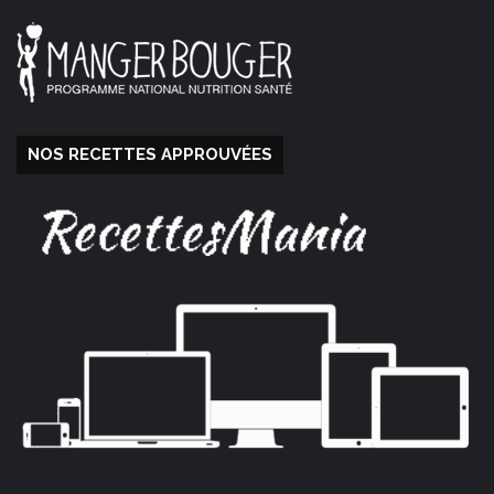
NOS RECETTES APPROUVÉES