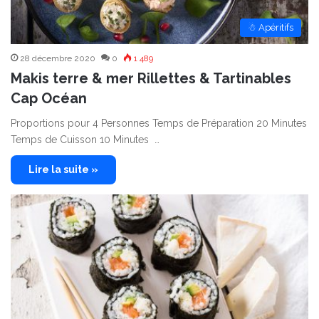
☃ Apéritifs
28 décembre 2020
0
1 489
Makis terre & mer Rillettes & Tartinables
Cap Océan
Proportions pour 4 Personnes Temps de Préparation 20 Minutes
Temps de Cuisson 10 Minutes …
Lire la suite »