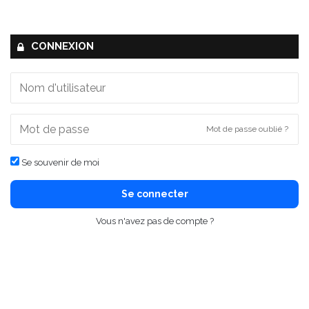
CONNEXION
Mot de passe oublié ?
Se souvenir de moi
Se connecter
Vous n'avez pas de compte ?