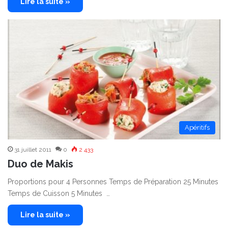
Lire la suite »
Apéritifs
31 juillet 2011
0
2 433
Duo de Makis
Proportions pour 4 Personnes Temps de Préparation 25 Minutes
Temps de Cuisson 5 Minutes …
Lire la suite »