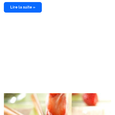
Lire la suite »