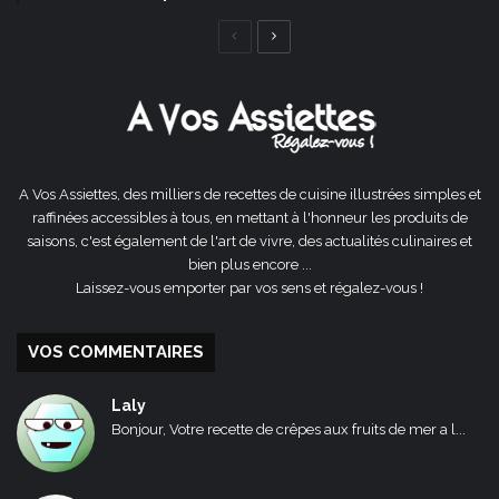
Page
Page
précédente
suivante
A Vos Assiettes, des milliers de recettes de cuisine illustrées simples et
raffinées accessibles à tous, en mettant à l'honneur les produits de
saisons, c'est également de l'art de vivre, des actualités culinaires et
bien plus encore ...
Laissez-vous emporter par vos sens et régalez-vous !
VOS COMMENTAIRES
Laly
Bonjour, Votre recette de crêpes aux fruits de mer a l...