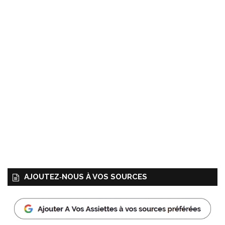
AJOUTEZ‑NOUS À VOS SOURCES