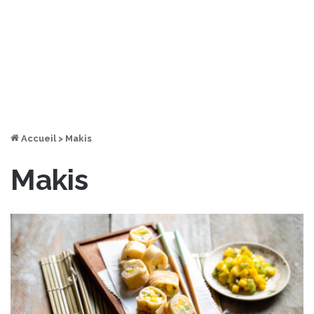
Accueil
>
Makis
Makis