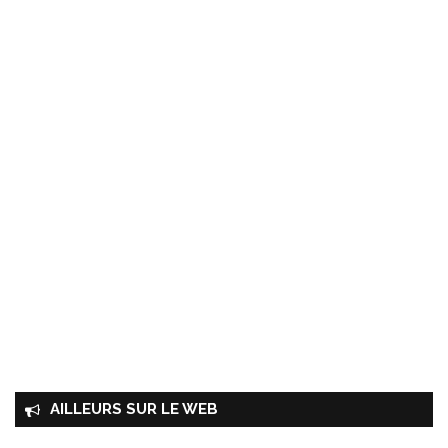
AILLEURS SUR LE WEB