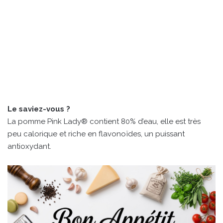
Le saviez-vous ?
La pomme Pink Lady® contient 80% d’eau, elle est très
peu calorique et riche en flavonoïdes, un puissant
antioxydant.