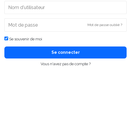
Mot de passe oublié ?
Se souvenir de moi
Se connecter
Vous n'avez pas de compte ?