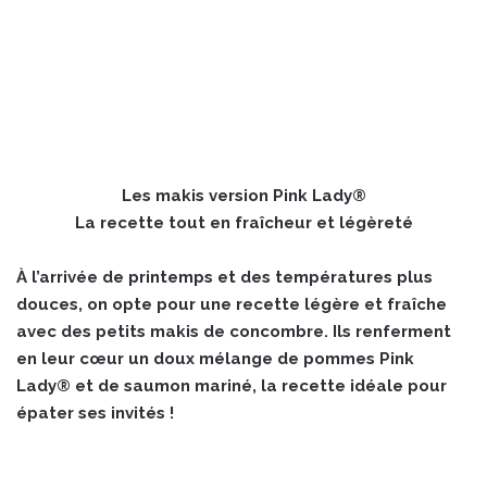
Les makis version Pink Lady®
La recette tout en fraîcheur et légèreté
À l’arrivée de printemps et des températures plus
douces, on opte pour une recette légère et fraîche
avec des petits makis de concombre. Ils renferment
en leur cœur un doux mélange de pommes Pink
Lady® et de saumon mariné, la recette idéale pour
épater ses invités !