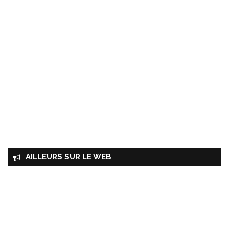
AILLEURS SUR LE WEB