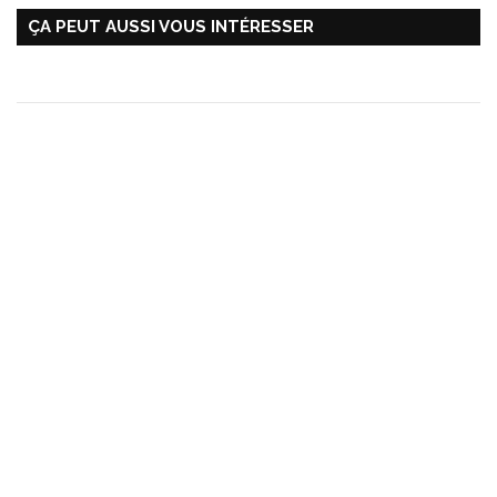
ÇA PEUT AUSSI VOUS INTÉRESSER