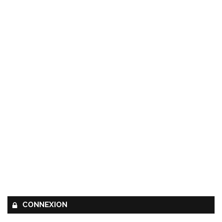
CONNEXION