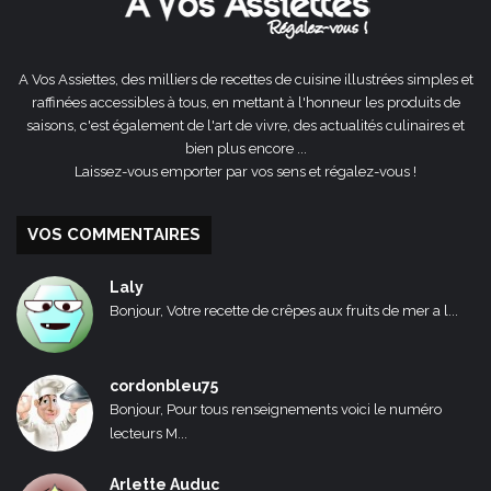
A Vos Assiettes, des milliers de recettes de cuisine illustrées simples et
raffinées accessibles à tous, en mettant à l'honneur les produits de
saisons, c'est également de l'art de vivre, des actualités culinaires et
bien plus encore ...
Laissez-vous emporter par vos sens et régalez-vous !
VOS COMMENTAIRES
Laly
Bonjour, Votre recette de crêpes aux fruits de mer a l...
cordonbleu75
Bonjour, Pour tous renseignements voici le numéro
lecteurs M...
Arlette Auduc