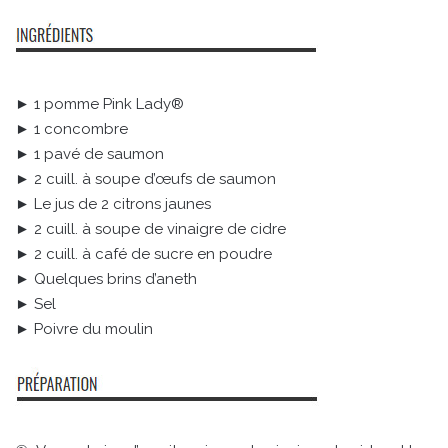
► 1 pomme Pink Lady®
► 1 concombre
► 1 pavé de saumon
► 2 cuill. à soupe d’œufs de saumon
► Le jus de 2 citrons jaunes
► 2 cuill. à soupe de vinaigre de cidre
► 2 cuill. à café de sucre en poudre
► Quelques brins d’aneth
► Sel
► Poivre du moulin