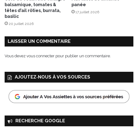
balsamique, tomates &
panée
têtes d’ail rôties, burrata,
17 juillet 2026
basilic
20 juillet 2026
LAISSER UN COMMENTAIRE
Vous devez
vous connecter
pour publier un commentaire.
AJOUTEZ‑NOUS À VOS SOURCES
RECHERCHE GOOGLE