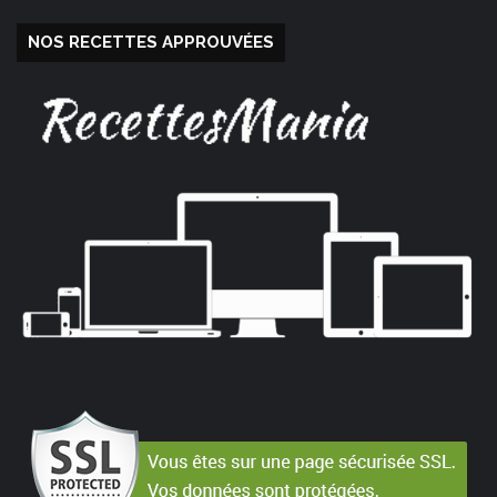
NOS RECETTES APPROUVÉES