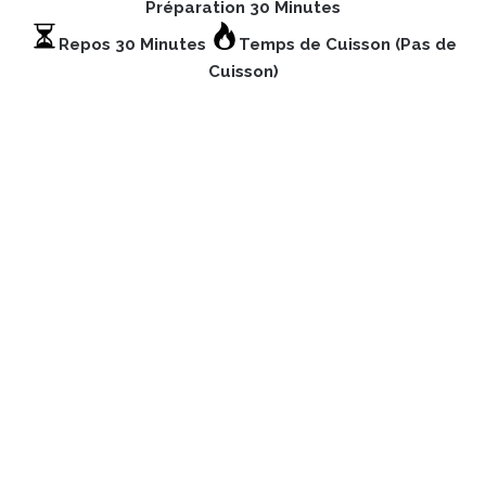
Préparation 30 Minutes
Repos 30 Minutes
Temps de Cuisson (Pas de
Cuisson)