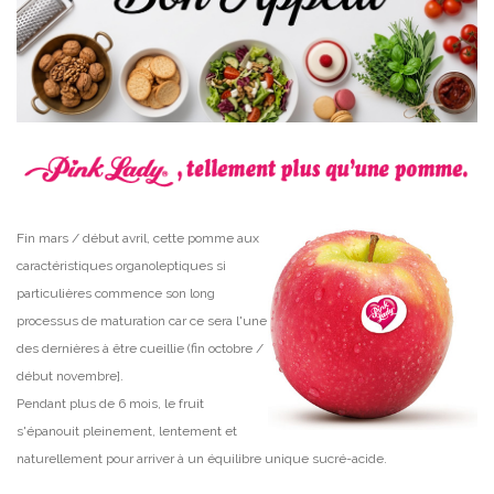
Fin mars / début avril, cette pomme aux
caractéristiques organoleptiques si
particulières commence son long
processus de maturation car ce sera l'une
des dernières à être cueillie (fin octobre /
début novembre].
Pendant plus de 6 mois, le fruit
s'épanouit pleinement, lentement et
naturellement pour arriver à un équilibre unique sucré-acide.