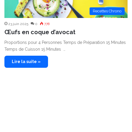
Recettes Chrono
23 juin 2025
0
778
Œufs en coque d’avocat
Proportions pour 4 Personnes Temps de Préparation 15 Minutes
Temps de Cuisson 15 Minutes …
Lire la suite »