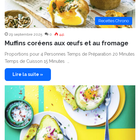
Recettes Chrono
29 septembre 2025
0
441
Muffins coréens aux œufs et au fromage
Proportions pour 4 Personnes Temps de Préparation 20 Minutes
Temps de Cuisson 15 Minutes …
Lire la suite »