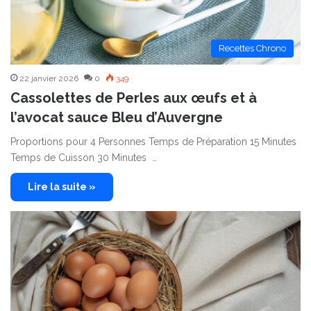
Recettes Chrono
22 janvier 2026
0
349
Cassolettes de Perles aux œufs et à
l’avocat sauce Bleu d’Auvergne
Proportions pour 4 Personnes Temps de Préparation 15 Minutes
Temps de Cuisson 30 Minutes …
Lire la suite »