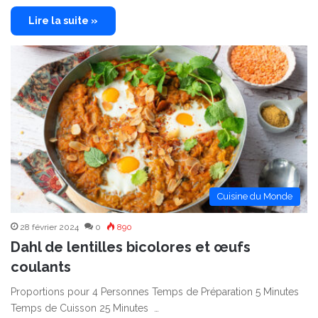
Lire la suite »
Cuisine du Monde
28 février 2024
0
890
Dahl de lentilles bicolores et œufs
coulants
Proportions pour 4 Personnes Temps de Préparation 5 Minutes
Temps de Cuisson 25 Minutes …