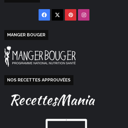
Facebook
X
Pinterest
Instagram
MANGER BOUGER
NOS RECETTES APPROUVÉES