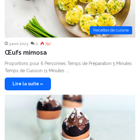
Recettes de cuisine
3 avril 2023
0
797
Œufs mimosa
Proportions pour 6 Personnes Temps de Préparation 5 Minutes
Temps de Cuisson 11 Minutes …
Lire la suite »