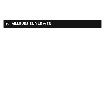
AILLEURS SUR LE WEB