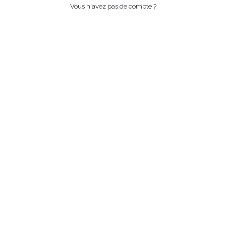
Vous n'avez pas de compte ?