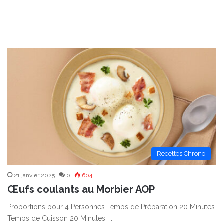
Recettes Chrono
21 janvier 2025
0
604
Œufs coulants au Morbier AOP
Proportions pour 4 Personnes Temps de Préparation 20 Minutes
Temps de Cuisson 20 Minutes …