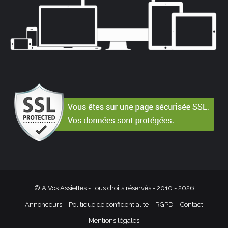
© A Vos Assiettes - Tous droits réservés - 2010 -
2026
Annonceurs
Politique de confidentialité – RGPD
Contact
Mentions légales