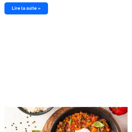
Lire la suite »