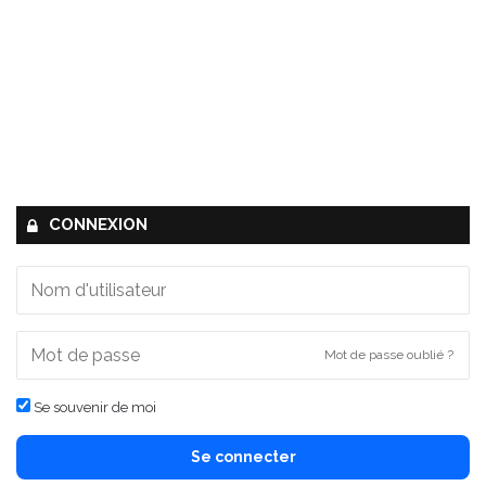
CONNEXION
Mot de passe oublié ?
Se souvenir de moi
Se connecter