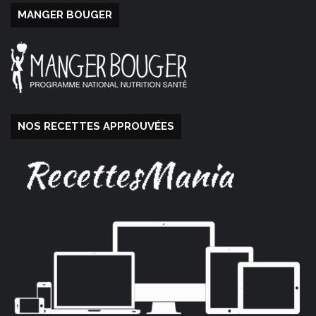
MANGER BOUGER
NOS RECETTES APPROUVÉES