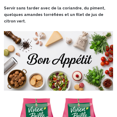
Servir sans tarder avec de la coriandre, du piment,
quelques amandes torréfiées et un filet de jus de
citron vert.