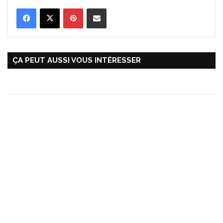
Pinterest
Partager par Email
ÇA PEUT AUSSI VOUS INTÉRESSER