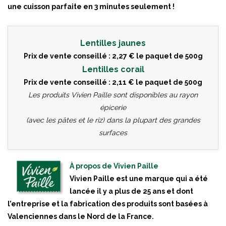
une cuisson parfaite en 3 minutes seulement !
Lentilles jaunes
Prix de vente conseillé : 2,27 € le paquet de 500g
Lentilles corail
Prix de vente conseillé : 2,11 € le paquet de 500g
Les produits Vivien Paille sont disponibles au rayon
épicerie
(avec les pâtes et le riz) dans la plupart des grandes
surfaces
À propos de Vivien Paille
Vivien Paille est une marque qui a été
lancée il y a plus de 25 ans et dont
l’entreprise et la fabrication des produits sont basées à
Valenciennes dans le Nord de la France.