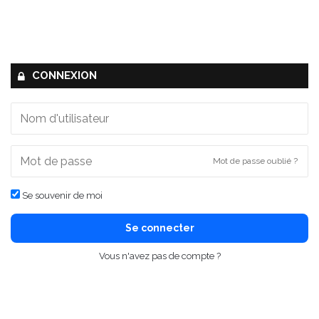
CONNEXION
Mot de passe oublié ?
Se souvenir de moi
Se connecter
Vous n'avez pas de compte ?