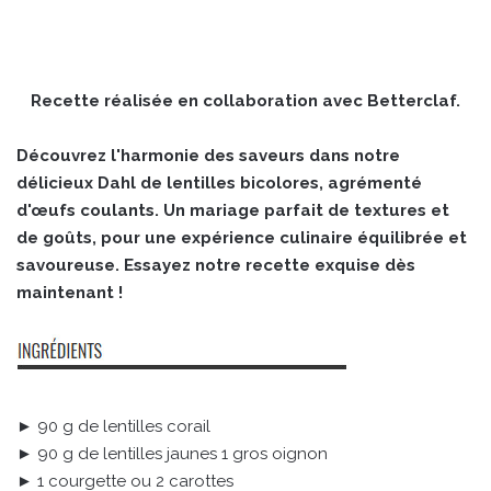
Recette réalisée en collaboration avec Betterclaf.
Découvrez l'harmonie des saveurs dans notre
délicieux Dahl de lentilles bicolores, agrémenté
d'œufs coulants. Un mariage parfait de textures et
de goûts, pour une expérience culinaire équilibrée et
savoureuse. Essayez notre recette exquise dès
maintenant !
► 90 g de lentilles corail
► 90 g de lentilles jaunes 1 gros oignon
► 1 courgette ou 2 carottes