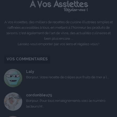
A Vos Assiettes, des milliers de recettes de cuisine illustrées simples et
raffinées accessibles à tous, en mettant à l'honneur les produits de
saisons, c'est également de l'art de vivre, des actualités culinaires et
bien plus encore ...
Laissez-vous emporter par vos sens et régalez-vous !
VOS COMMENTAIRES
Laly
Bonjour, Votre recette de crêpes aux fruits de mer a l...
cordonbleu75
Bonjour, Pour tous renseignements voici le numéro
lecteurs M...