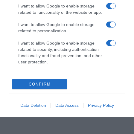
I want to allow Google to enable storage
related to functionality of the website or app.
I want to allow Google to enable storage
related to personalization.
I want to allow Google to enable storage
related to security, including authentication
functionality and fraud prevention, and other
user protection.
CONFIRM
AILLEURS SUR LE WEB
Data Deletion
Data Access
Privacy Policy