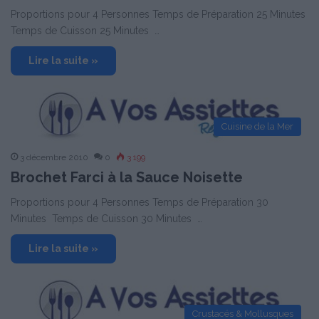
Proportions pour 4 Personnes Temps de Préparation 25 Minutes
Temps de Cuisson 25 Minutes …
Lire la suite »
Cuisine de la Mer
3 décembre 2010
0
3 199
Brochet Farci à la Sauce Noisette
Proportions pour 4 Personnes Temps de Préparation 30
Minutes Temps de Cuisson 30 Minutes …
Lire la suite »
Crustacés & Mollusques