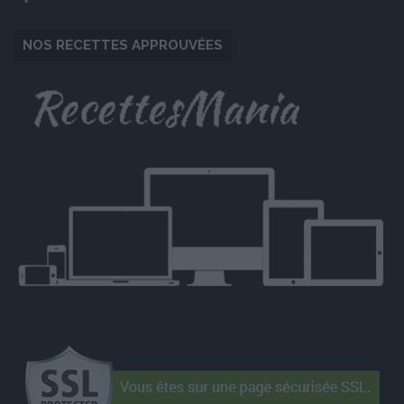
NOS RECETTES APPROUVÉES