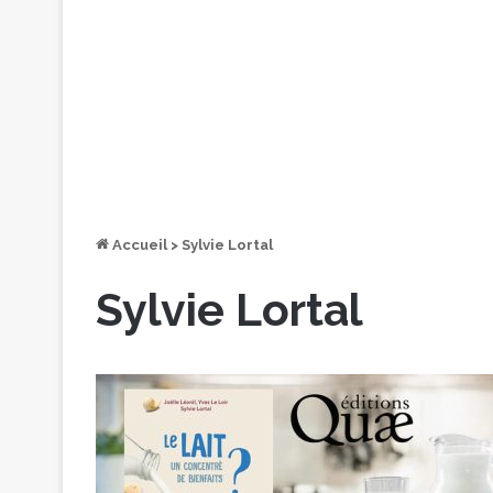
Accueil
>
Sylvie Lortal
Sylvie Lortal