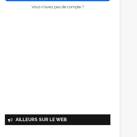
Vous n'avez pas de compte ?
AILLEURS SUR LE WEB