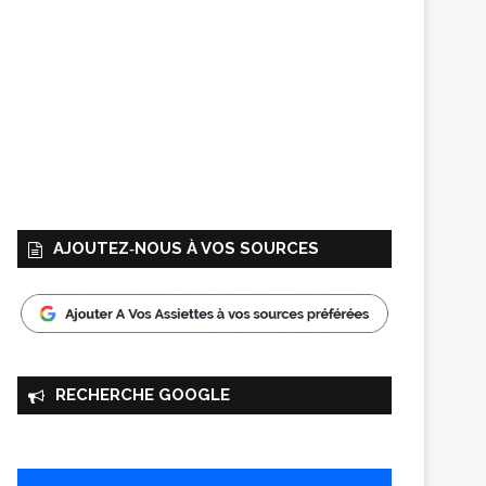
AJOUTEZ‑NOUS À VOS SOURCES
RECHERCHE GOOGLE