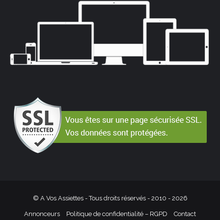
© A Vos Assiettes - Tous droits réservés - 2010 -
2026
Annonceurs
Politique de confidentialité – RGPD
Contact