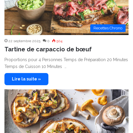
Recettes Chrono
22 septembre 2025
0
504
Tartine de carpaccio de bœuf
Proportions pour 4 Personnes Temps de Préparation 20 Minutes
Temps de Cuisson 10 Minutes …
Lire la suite »