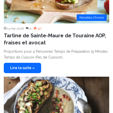
Recettes Chrono
13 mai 2026
0
317
Tartine de Sainte-Maure de Touraine AOP,
fraises et avocat
Proportions pour 4 Personnes Temps de Préparation 15 Minutes
Temps de Cuisson (Pas de Cuisson)…
Lire la suite »