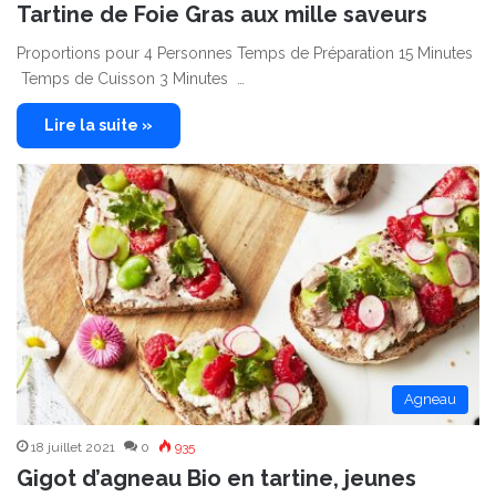
Tartine de Foie Gras aux mille saveurs
Proportions pour 4 Personnes Temps de Préparation 15 Minutes
Temps de Cuisson 3 Minutes …
Lire la suite »
Agneau
18 juillet 2021
0
935
Gigot d’agneau Bio en tartine, jeunes