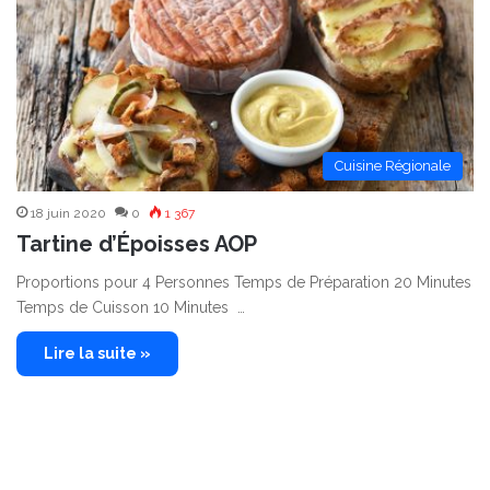
Cuisine Régionale
18 juin 2020
0
1 367
Tartine d’Époisses AOP
Proportions pour 4 Personnes Temps de Préparation 20 Minutes
Temps de Cuisson 10 Minutes …
Lire la suite »