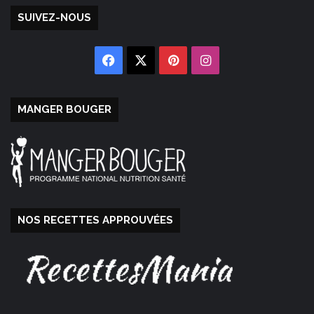
SUIVEZ-NOUS
Facebook
X
Pinterest
Instagram
MANGER BOUGER
NOS RECETTES APPROUVÉES