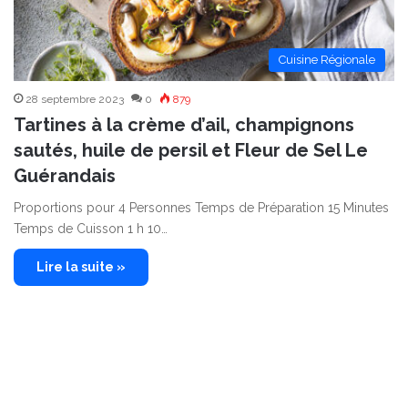
Cuisine Régionale
28 septembre 2023
0
879
Tartines à la crème d’ail, champignons
sautés, huile de persil et Fleur de Sel Le
Guérandais
Proportions pour 4 Personnes Temps de Préparation 15 Minutes
Temps de Cuisson 1 h 10…
Lire la suite »