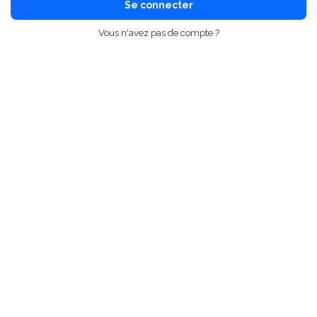
Se connecter
Vous n'avez pas de compte ?