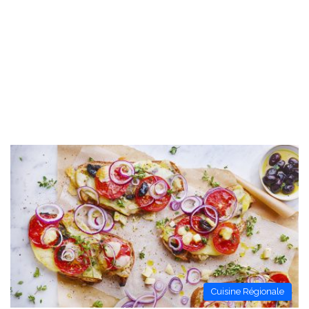
Cuisine Régionale