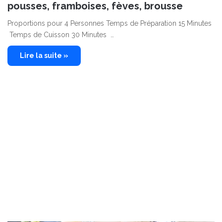
pousses, framboises, fèves, brousse
Proportions pour 4 Personnes Temps de Préparation 15 Minutes
Temps de Cuisson 30 Minutes …
Lire la suite »