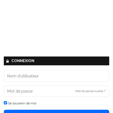
CONNEXION
Mot de passe oublié ?
Se souvenir de moi