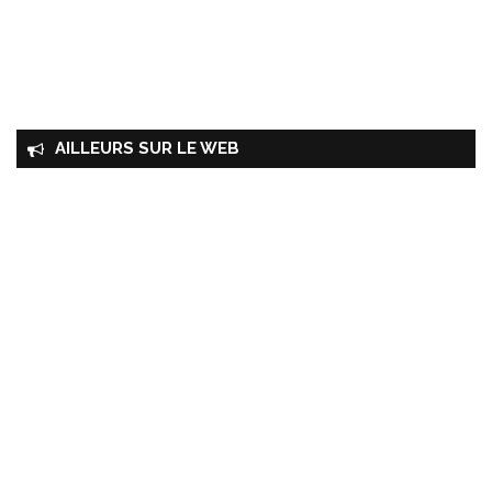
AILLEURS SUR LE WEB